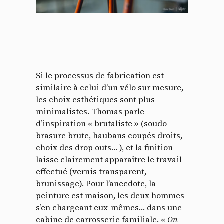
Si le processus de fabrication est
similaire à celui d’un vélo sur mesure,
les choix esthétiques sont plus
minimalistes. Thomas parle
d’inspiration « brutaliste » (soudo-
brasure brute, haubans coupés droits,
choix des drop outs… ), et la finition
laisse clairement apparaître le travail
effectué (vernis transparent,
brunissage). Pour l’anecdote, la
peinture est maison, les deux hommes
s’en chargeant eux-mêmes… dans une
cabine de carrosserie familiale. «
On