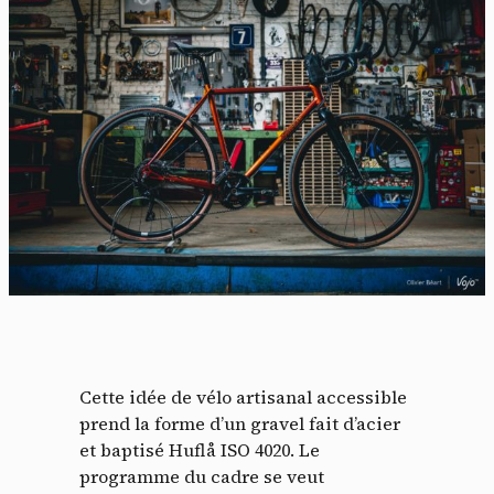
Cette idée de vélo artisanal accessible
prend la forme d’un gravel fait d’acier
et baptisé Huflå ISO 4020. Le
programme du cadre se veut