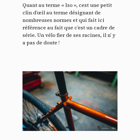
Quant au terme « Iso », cest une petit
clin d’œil au terme désignant de
nombreuses normes et qui fait ici
référence au fait que c’est un cadre de
série. Un vélo fier de ses racines, il n’ y
a pas de doute !