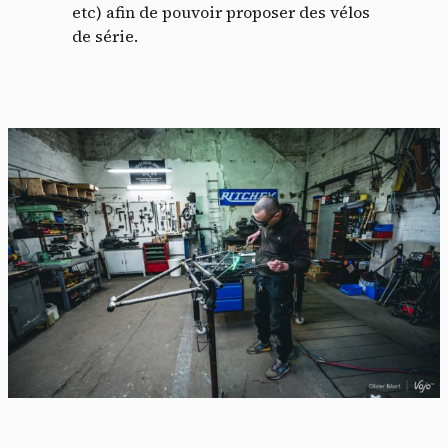
etc) afin de pouvoir proposer des vélos
de série.