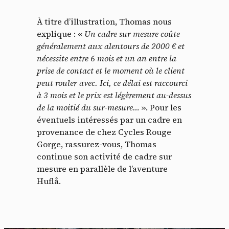
À titre d’illustration, Thomas nous
explique : «
Un cadre sur mesure coûte
généralement aux alentours de 2000 € et
nécessite entre 6 mois et un an entre la
prise de contact et le moment où le client
peut rouler avec. Ici, ce délai est raccourci
à 3 mois et le prix est légèrement au-dessus
de la moitié du sur-mesure…
». Pour les
éventuels intéressés par un cadre en
provenance de chez Cycles Rouge
Gorge, rassurez-vous, Thomas
continue son activité de cadre sur
mesure en parallèle de l’aventure
Huflå.