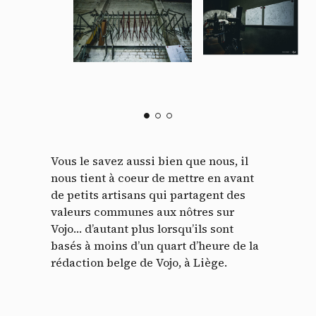
Vous le savez aussi bien que nous, il
nous tient à coeur de mettre en avant
de petits artisans qui partagent des
valeurs communes aux nôtres sur
Vojo… d’autant plus lorsqu’ils sont
basés à moins d’un quart d’heure de la
rédaction belge de Vojo, à Liège.