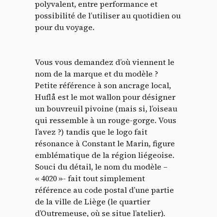
polyvalent, entre performance et
possibilité de l’utiliser au quotidien ou
pour du voyage.
Vous vous demandez d’où viennent le
nom de la marque et du modèle ?
Petite référence à son ancrage local,
Huflå est le mot wallon pour désigner
un bouvreuil pivoine (mais si, l’oiseau
qui ressemble à un rouge-gorge. Vous
l’avez ?) tandis que le logo fait
résonance à Constant le Marin, figure
emblématique de la région liégeoise.
Souci du détail, le nom du modèle –
« 4020 »- fait tout simplement
référence au code postal d’une partie
de la ville de Liège (le quartier
d’Outremeuse, où se situe l’atelier).