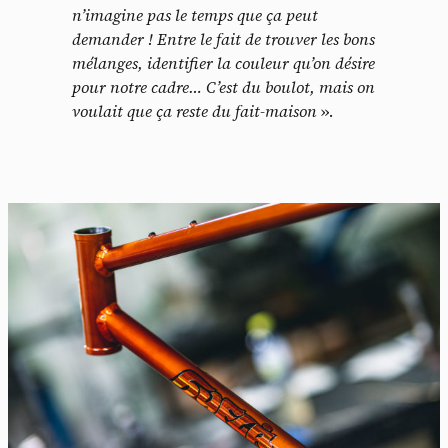
n’imagine pas le temps que ça peut
demander ! Entre le fait de trouver les bons
mélanges, identifier la couleur qu’on désire
pour notre cadre… C’est du boulot, mais on
voulait que ça reste du
fait-maison
».