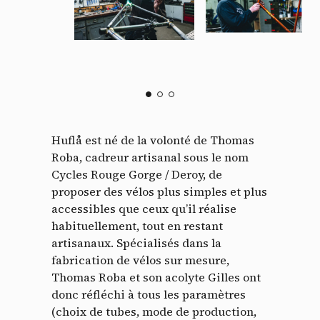
Huflå est né de la volonté de Thomas
Roba, cadreur artisanal sous le nom
Cycles Rouge Gorge / Deroy, de
proposer des vélos plus simples et plus
accessibles que ceux qu’il réalise
habituellement, tout en restant
artisanaux. Spécialisés dans la
fabrication de vélos sur mesure,
Thomas Roba et son acolyte Gilles ont
donc réfléchi à tous les paramètres
(choix de tubes, mode de production,