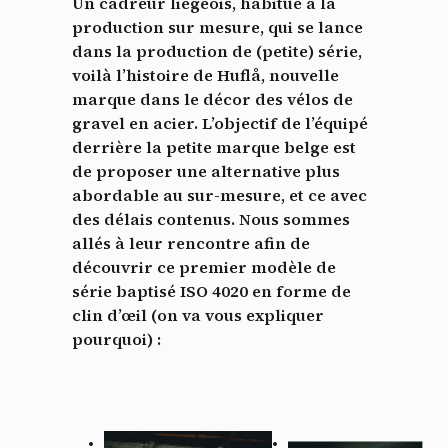
Un cadreur liégeois, habitué à la
production sur mesure, qui se lance
dans la production de (petite) série,
voilà l’histoire de Huflå, nouvelle
marque dans le décor des vélos de
gravel en acier. L’objectif de l’équipé
derrière la petite marque belge est
de proposer une alternative plus
abordable au sur-mesure, et ce avec
des délais contenus.
Nous sommes
allés à leur rencontre afin de
découvrir ce premier modèle de
série baptisé ISO 4020 en forme de
clin d’œil (on va vous expliquer
pourquoi) :