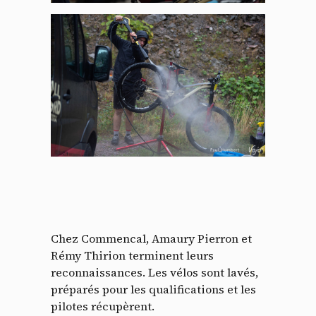
Chez Commencal, Amaury Pierron et
Rémy Thirion terminent leurs
reconnaissances. Les vélos sont lavés,
préparés pour les qualifications et les
pilotes récupèrent.