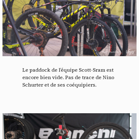
Le paddock de l’équipe Scott-Sram est
encore bien vide. Pas de trace de Nino
Schurter et de ses coéquipiers.