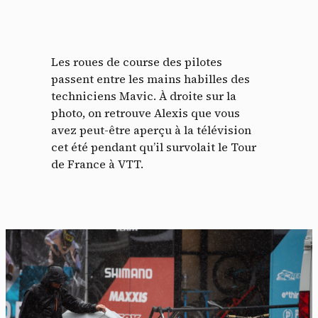
Les roues de course des pilotes
passent entre les mains habilles des
techniciens Mavic. À droite sur la
photo, on retrouve Alexis que vous
avez peut-être aperçu à la télévision
cet été pendant qu’il survolait le Tour
de France à VTT.