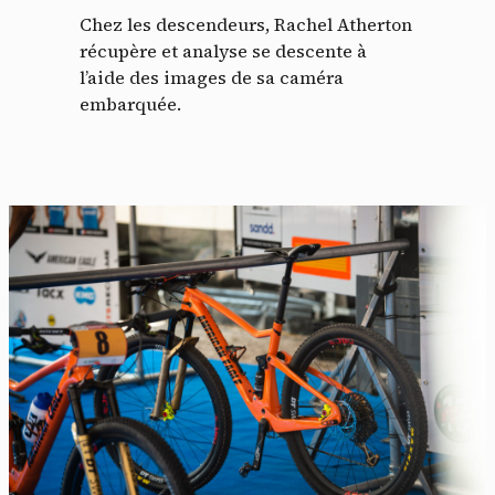
Chez les descendeurs, Rachel Atherton
récupère et analyse se descente à
l’aide des images de sa caméra
embarquée.