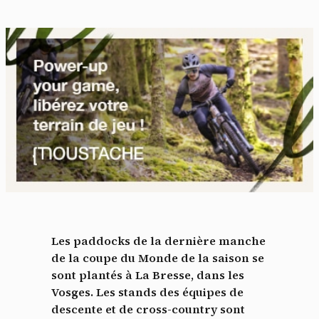
Les paddocks de la dernière manche
de la coupe du Monde de la saison se
sont plantés à La Bresse, dans les
Vosges. Les stands des équipes de
descente et de cross-country sont