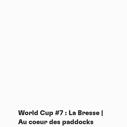
World Cup #7 : La Bresse |
Au coeur des paddocks