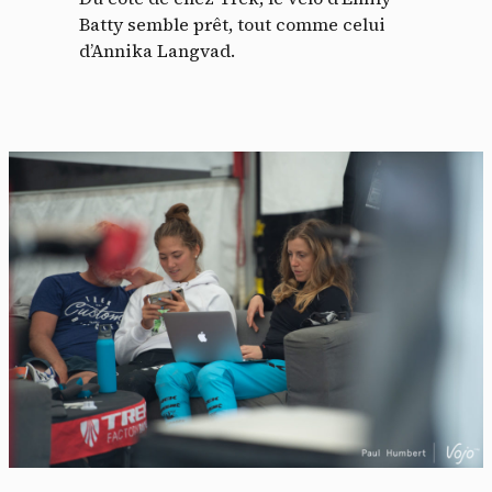
Batty semble prêt, tout comme celui
d’Annika Langvad.