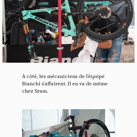
À côté, les mécaniciens de l’équipe
Bianchi s’affairent. Il en va de même
chez Sram.