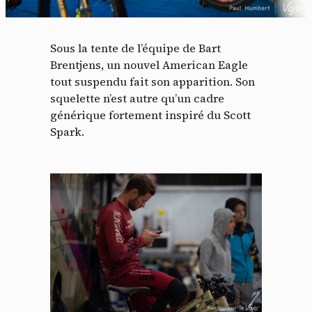
Sous la tente de l’équipe de Bart
Brentjens, un nouvel American Eagle
tout suspendu fait son apparition. Son
squelette n’est autre qu’un cadre
générique fortement inspiré du Scott
Spark.