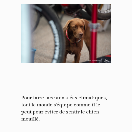
Pour faire face aux aléas climatiques,
tout le monde s’équipe comme il le
peut pour éviter de sentir le chien
mouillé.