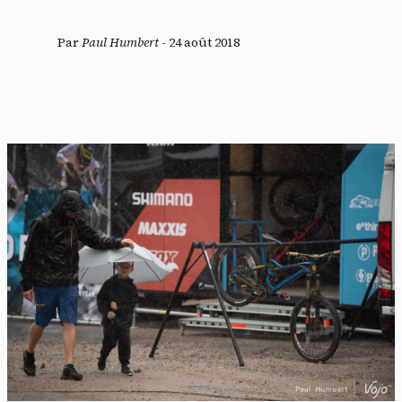
Par
Paul Humbert
-
24 août 2018