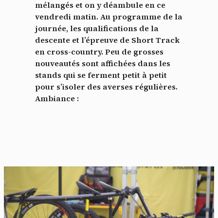
mélangés et on y déambule en ce
vendredi matin. Au programme de la
journée, les qualifications de la
descente et l’épreuve de Short Track
en cross-country. Peu de grosses
nouveautés sont affichées dans les
stands qui se ferment petit à petit
pour s’isoler des averses régulières.
Ambiance :