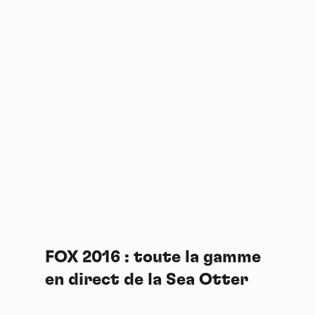
FOX 2016 : toute la gamme
en direct de la Sea Otter