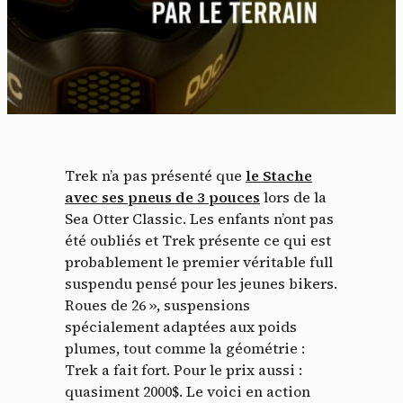
Trek n’a pas présenté que
le Stache
avec ses pneus de 3 pouces
lors de la
Sea Otter Classic. Les enfants n’ont pas
été oubliés et Trek présente ce qui est
probablement le premier véritable full
suspendu pensé pour les jeunes bikers.
Roues de 26 », suspensions
spécialement adaptées aux poids
plumes, tout comme la géométrie :
Trek a fait fort. Pour le prix aussi :
quasiment 2000$. Le voici en action