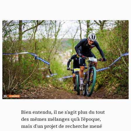
Bien entendu, il ne s’agit plus du tout
des mêmes mélanges qu’à l’époque,
mais d’un projet de recherche mené