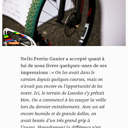
Neïlo Perrin-Ganier a accepté quant à
lui de nous livrer quelques-unes de ses
impressions : «
On les avait dans le
camion depuis quelques courses, mais on
n’avait pas encore eu l’opportunité de les
tester. Ici, le terrain de Lourdes s’y prêtait
bien. On a commencé à les essayer la veille
lors du dernier entraînement. Avec un sol
encore humide et de grande dalles, on
avait besoin d’un très grand grip à
l’avant. Honnêtement la différence n’est