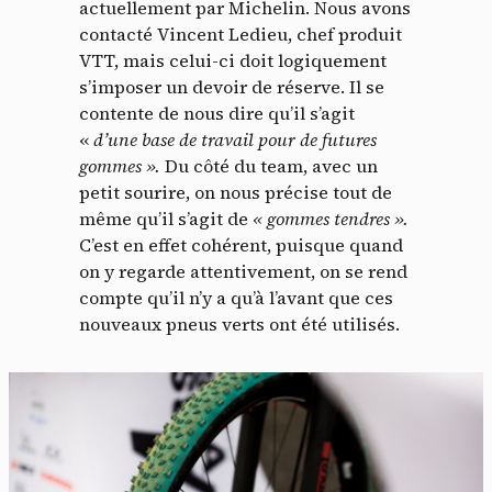
actuellement par Michelin. Nous avons
contacté Vincent Ledieu, chef produit
VTT, mais celui-ci doit logiquement
s’imposer un devoir de réserve. Il se
contente de nous dire qu’il s’agit
«
d’une base de travail pour de futures
gommes ».
Du côté du team, avec un
petit sourire, on nous précise tout de
même qu’il s’agit de
« gommes tendres ».
C’est en effet cohérent, puisque quand
on y regarde attentivement, on se rend
compte qu’il n’y a qu’à l’avant que ces
nouveaux pneus verts ont été utilisés.