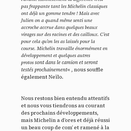
pas frappante tant les Michelin classiques
ont déjà un gomme tendre ! Mais avec
Julien on a quand même senti une
accroche accrue dans quelques beaux
virages sur des racines et des cailloux. C’est
pour cela qu’on les as laissés pour la
course. Michelin travaille énormément en
développement et quelques autres
sont dans le camion et seront
protos
testés prochainement
« , nous souffle
également Neïlo.
Nous restons bien entendu attentifs
et nous vous tiendrons au courant
des prochains développements,
mais Michelin a d’ores et déjà réussi
un beau coup de com’ et ramené à la