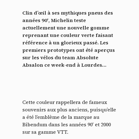
Clin d’œil à ses mythiques pneus des
années 90′, Michelin teste
actuellement une nouvelle gomme
reprenant une couleur verte faisant
référence à un glorieux passé. Les
premiers prototypes ont été aperçus
sur les vélos du team Absolute
Absalon ce week-end à Lourdes…
Cette couleur rappellera de fameux
souvenirs aux plus anciens, puisqu’elle
a été l’emblème de la marque au
Bibendum dans les années 90′ et 2000
sur sa gamme VTT.