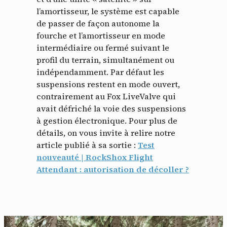
l’amortisseur, le système est capable
de passer de façon autonome la
fourche et l’amortisseur en mode
intermédiaire ou fermé suivant le
profil du terrain, simultanément ou
indépendamment. Par défaut les
suspensions restent en mode ouvert,
contrairement au Fox LiveValve qui
avait défriché la voie des suspensions
à gestion électronique. Pour plus de
détails, on vous invite à relire notre
article publié à sa sortie :
Test
nouveauté | RockShox Flight
Attendant : autorisation de décoller ?