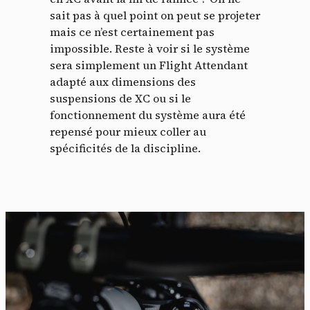
sait pas à quel point on peut se projeter
mais ce n’est certainement pas
impossible. Reste à voir si le système
sera simplement un Flight Attendant
adapté aux dimensions des
suspensions de XC ou si le
fonctionnement du système aura été
repensé pour mieux coller au
spécificités de la discipline.