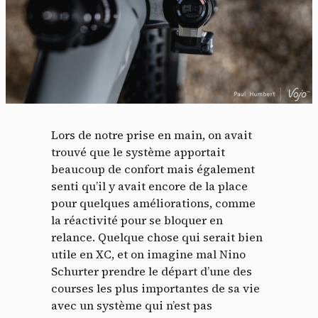
Lors de notre prise en main, on avait
trouvé que le système apportait
beaucoup de confort mais également
senti qu’il y avait encore de la place
pour quelques améliorations, comme
la réactivité pour se bloquer en
relance. Quelque chose qui serait bien
utile en XC, et on imagine mal Nino
Schurter prendre le départ d’une des
courses les plus importantes de sa vie
avec un système qui n’est pas