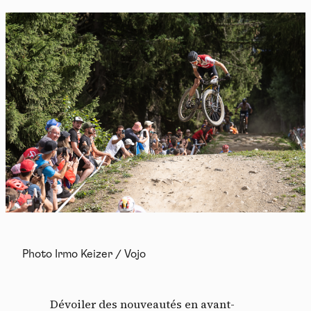
Photo Irmo Keizer / Vojo
Dévoiler des nouveautés en avant-