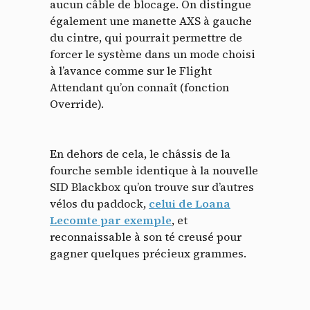
aucun câble de blocage. On distingue
également une manette AXS à gauche
du cintre, qui pourrait permettre de
forcer le système dans un mode choisi
à l’avance comme sur le Flight
Attendant qu’on connaît (fonction
Override).
En dehors de cela, le châssis de la
fourche semble identique à la nouvelle
SID Blackbox qu’on trouve sur d’autres
vélos du paddock,
celui de Loana
Lecomte par exemple
, et
reconnaissable à son té creusé pour
gagner quelques précieux grammes.