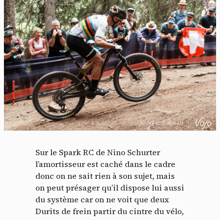
Sur le Spark RC de Nino Schurter
l’amortisseur est caché dans le cadre
donc on ne sait rien à son sujet, mais
on peut présager qu’il dispose lui aussi
du système car on ne voit que deux
Durits de frein partir du cintre du vélo,