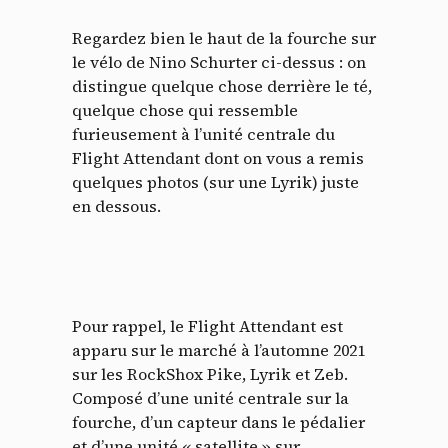
Regardez bien le haut de la fourche sur
le vélo de Nino Schurter ci-dessus : on
distingue quelque chose derrière le té,
quelque chose qui ressemble
furieusement à l’unité centrale du
Flight Attendant dont on vous a remis
quelques photos (sur une Lyrik) juste
en dessous.
Pour rappel, le Flight Attendant est
apparu sur le marché à l’automne 2021
sur les RockShox Pike, Lyrik et Zeb.
Composé d’une unité centrale sur la
fourche, d’un capteur dans le pédalier
et d’une unité « satellite » sur