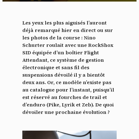
Les yeux les plus aiguisés l’auront
déjà remarqué hier en direct ou sur
les photos de la course : Nino
Schurter roulait avec une RockShox
SID équipée d’un boîtier Flight
Attendant, ce système de gestion
électronique et sans fil des
suspensions dévoilé il y a bientôt
deux ans. Or, ce modèle n’existe pas
au catalogue pour l’instant, puisqu’il
est réservé au fourches de trail et
d’enduro (Pike, Lyrik et Zeb). De quoi
dévoiler une prochaine évolution ?