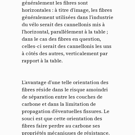
généralement les fibres sont
horizontales : à titre d’image, les fibres
généralement utilisées dans l’industrie
du vélo serait des cannellonis mis à
l’horizontal, parallèlement à la table ;
dans le cas des fibres en question,
celles-ci serait des cannellonis les uns
à côtés des autres, verticalement par
rapport à la table.
L’avantage d’une telle orientation des
fibres réside dans le risque amoindri
de séparation entre les couches de
carbone et dans la limitation de
propagation d’éventuelles fissures. Le
souci est que cette orientation des
fibres faire perdre au carbone ses
propriétés mécaniques de résistance.