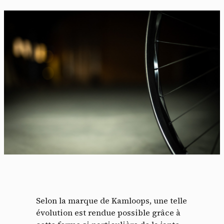
Selon la marque de Kamloops, une telle
évolution est rendue possible grâce à