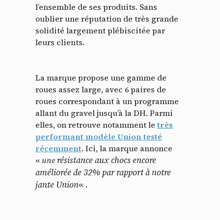
l’ensemble de ses produits. Sans
oublier une réputation de très grande
solidité largement plébiscitée par
leurs clients.
La marque propose une gamme de
roues assez large, avec 6 paires de
roues correspondant à un programme
allant du gravel jusqu’à la DH. Parmi
elles, on retrouve notamment le
très
performant modèle Union testé
récemment
. Ici, la marque annonce
résistance aux chocs encore
«
une
améliorée de 32% par rapport à notre
jante Union
« .