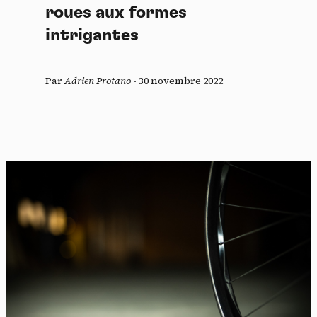
roues aux formes
intrigantes
Par
Adrien Protano
-
30 novembre 2022