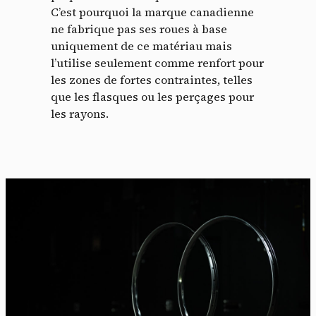
C’est pourquoi la marque canadienne
ne fabrique pas ses roues à base
uniquement de ce matériau mais
l’utilise seulement comme renfort pour
les zones de fortes contraintes, telles
que les flasques ou les perçages pour
les rayons.