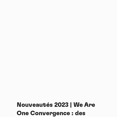
Nouveautés 2023 | We Are
One Convergence : des