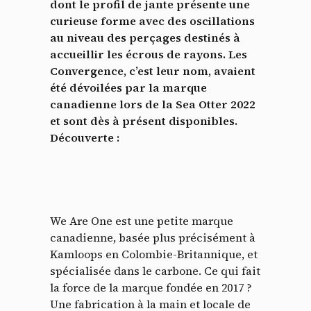
dont le profil de jante présente une
curieuse forme avec des oscillations
au niveau des perçages destinés à
accueillir les écrous de rayons. Les
Convergence, c’est leur nom, avaient
été dévoilées par la marque
canadienne lors de la Sea Otter 2022
et sont dès à présent disponibles.
Découverte :
We Are One est une petite marque
canadienne, basée plus précisément à
Kamloops en Colombie-Britannique, et
spécialisée dans le carbone. Ce qui fait
la force de la marque fondée en 2017 ?
Une fabrication à la main et locale de