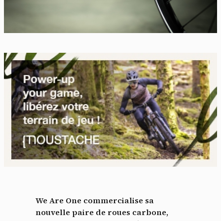
We Are One commercialise sa
nouvelle paire de roues carbone,