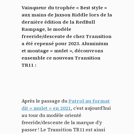
Vainqueur du trophée « Best style »
aux mains de Jaxson Riddle lors de la
dernière édition de la RedBull
Rampage, le modèle
freeride/descente de chez Transition
a été repensé pour 2023. Aluminium
et montage « mulet », d
écouvrons
ensemble ce nouveau Transition
TR11 :
Après le passage du
Patrol au format
dit « mulet » en 2021
, c’est aujourd’hui
au tour du modèle orienté
freeride/descente de la marque d’y
passer ! Le Transition TR11 est ainsi