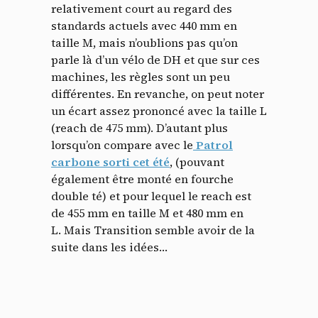
relativement court au regard des
standards actuels avec 440 mm en
taille M, mais n’oublions pas qu’on
parle là d’un vélo de DH et que sur ces
machines, les règles sont un peu
différentes. En revanche, on peut noter
un écart assez prononcé avec la taille L
(reach de 475 mm). D’autant plus
lorsqu’on compare avec le
Patrol
carbone sorti cet été
, (pouvant
également être monté en fourche
double té) et pour lequel le reach est
de 455 mm en taille M et 480 mm en
L. Mais Transition semble avoir de la
suite dans les idées…