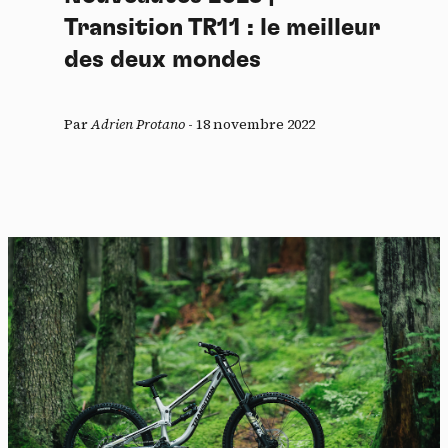
Transition TR11 : le meilleur
des deux mondes
Par
Adrien Protano
-
18 novembre 2022