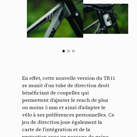
En effet, cette nouvelle version du TR11
se munit d’un tube de direction droit
bénéficiant de coupelles qui
permettent d’ajuster le reach de plus
ou moins 5 mm et ainsi d’adapter le
vélo à ses préférences personnelles. Ce
jeu de direction joue également la
carte de l’intégration et de la
protection avec un passage de gaine