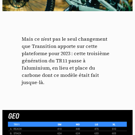
Mais ce n’est pas le seul changement
que Transition apporte sur cette
plateforme pour 2023 : cette troisième
génération du TR11 passe à
l’aluminium, en lieu et place du
carbone dont ce modèle était fait
jusque-là.