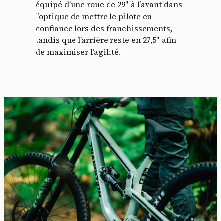
équipé d’une roue de 29″ à l’avant dans
l’optique de mettre le pilote en
confiance lors des franchissements,
tandis que l’arrière reste en 27,5″ afin
de maximiser l’agilité.