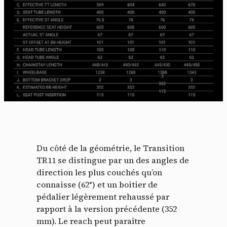
Du côté de la géométrie, le Transition
TR11 se distingue par un des angles de
direction les plus couchés qu’on
connaisse (62°) et un boitier de
pédalier légèrement rehaussé par
rapport à la version précédente (352
mm). Le reach peut paraître