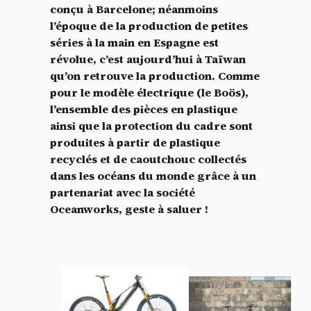
conçu à Barcelone; néanmoins
l’époque de la production de petites
séries à la main en Espagne est
révolue, c’est aujourd’hui à Taïwan
qu’on retrouve la production. Comme
pour le modèle électrique (le Boös),
l’ensemble des pièces en plastique
ainsi que la protection du cadre sont
produites à partir de plastique
recyclés et de caoutchouc collectés
dans les océans du monde grâce à un
partenariat avec la société
Oceanworks, geste à saluer !