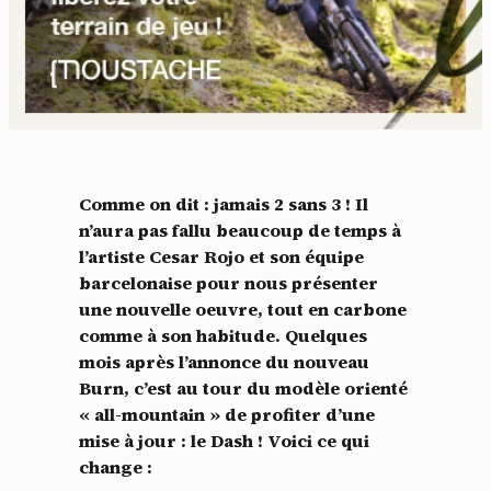
Comme on dit : jamais 2 sans 3 ! Il
n’aura pas fallu beaucoup de temps à
l’artiste Cesar Rojo et son équipe
barcelonaise pour nous présenter
une nouvelle oeuvre, tout en carbone
comme à son habitude. Quelques
mois après l’annonce du nouveau
Burn, c’est au tour du modèle orienté
« all-mountain » de profiter d’une
mise à jour : le Dash ! Voici ce qui
change :