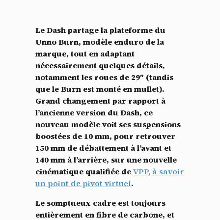
Le Dash partage la plateforme du
Unno Burn, modèle enduro de la
marque, tout en adaptant
nécessairement quelques détails,
notamment les roues de 29″ (tandis
que le Burn est monté en mullet).
Grand changement par rapport à
l’ancienne version du Dash, ce
nouveau modèle voit ses suspensions
boostées de 10 mm, pour retrouver
150 mm de débattement à l’avant et
140 mm à l’arrière, sur une nouvelle
cinématique qualifiée de
VPP, à savoir
un point de pivot virtuel
.
Le somptueux cadre est toujours
entièrement en fibre de carbone, et