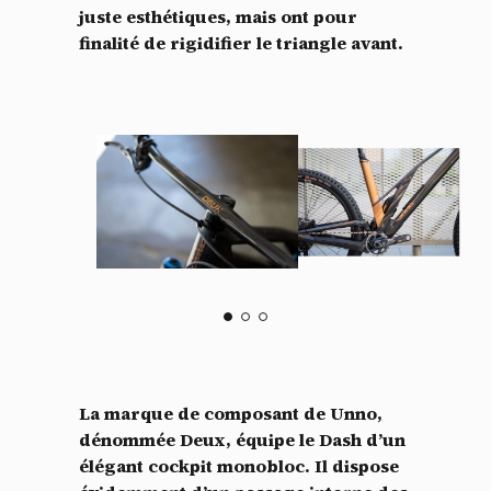
juste esthétiques, mais ont pour
finalité de rigidifier le triangle avant.
La marque de composant de Unno,
dénommée Deux, équipe le Dash d’un
élégant cockpit monobloc. Il dispose