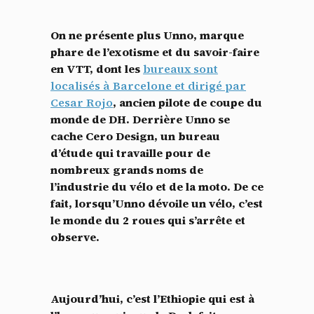
On ne présente plus Unno, marque
phare de l’exotisme et du savoir-faire
en VTT, dont les
bureaux sont
localisés à Barcelone et dirigé par
Cesar Rojo
, ancien pilote de coupe du
monde de DH. Derrière Unno se
cache Cero Design, un bureau
d’étude qui travaille pour de
nombreux grands noms de
l’industrie du vélo et de la moto. De ce
fait, lorsqu’Unno dévoile un vélo, c’est
le monde du 2 roues qui s’arrête et
observe.
Aujourd’hui, c’est l’Ethiopie qui est à