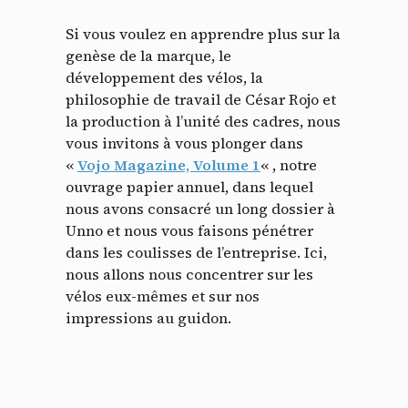
Si vous voulez en apprendre plus sur la
genèse de la marque, le
développement des vélos, la
philosophie de travail de César Rojo et
la production à l’unité des cadres, nous
vous invitons à vous plonger dans
«
Vojo Magazine, Volume 1
« , notre
ouvrage papier annuel, dans lequel
nous avons consacré un long dossier à
Unno et nous vous faisons pénétrer
dans les coulisses de l’entreprise. Ici,
nous allons nous concentrer sur les
vélos eux-mêmes et sur nos
impressions au guidon.