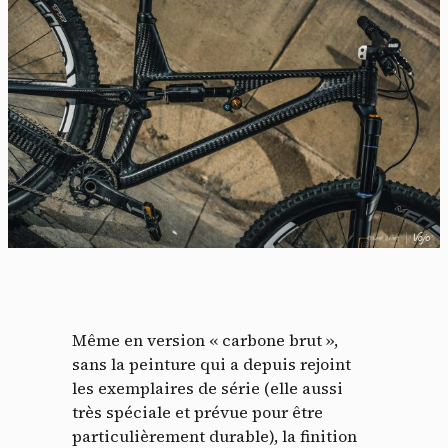
Même en version « carbone brut »,
sans la peinture qui a depuis rejoint
les exemplaires de série (elle aussi
très spéciale et prévue pour être
particulièrement durable), la finition