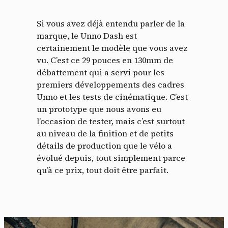
Si vous avez déjà entendu parler de la
marque, le Unno Dash est
certainement le modèle que vous avez
vu. C’est ce 29 pouces en 130mm de
débattement qui a servi pour les
premiers développements des cadres
Unno et les tests de cinématique. C’est
un prototype que nous avons eu
l’occasion de tester, mais c’est surtout
au niveau de la finition et de petits
détails de production que le vélo a
évolué depuis, tout simplement parce
qu’à ce prix, tout doit être parfait.