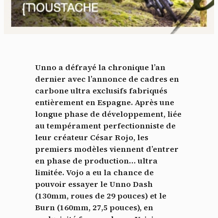
Unno a défrayé la chronique l’an
dernier avec l’annonce de cadres en
carbone ultra exclusifs fabriqués
entièrement en Espagne. Après une
longue phase de développement, liée
au tempérament perfectionniste de
leur créateur César Rojo, les
premiers modèles viennent d’entrer
en phase de production… ultra
limitée. Vojo a eu la chance de
pouvoir essayer le Unno Dash
(130mm, roues de 29 pouces) et le
Burn (160mm, 27,5 pouces), en