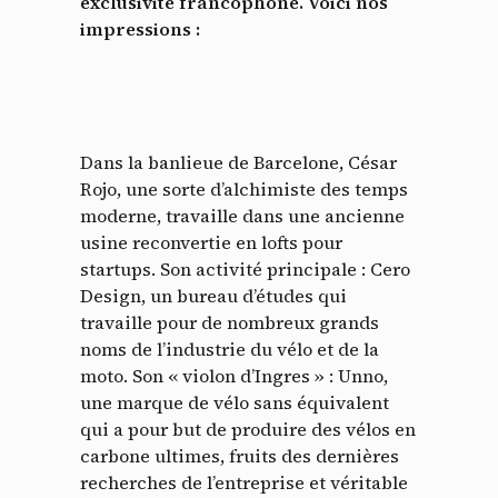
exclusivité francophone. Voici nos
impressions :
Dans la banlieue de Barcelone, César
Rojo, une sorte d’alchimiste des temps
moderne, travaille dans une ancienne
usine reconvertie en lofts pour
startups. Son activité principale : Cero
Design, un bureau d’études qui
travaille pour de nombreux grands
noms de l’industrie du vélo et de la
moto. Son « violon d’Ingres » : Unno,
une marque de vélo sans équivalent
qui a pour but de produire des vélos en
carbone ultimes, fruits des dernières
recherches de l’entreprise et véritable