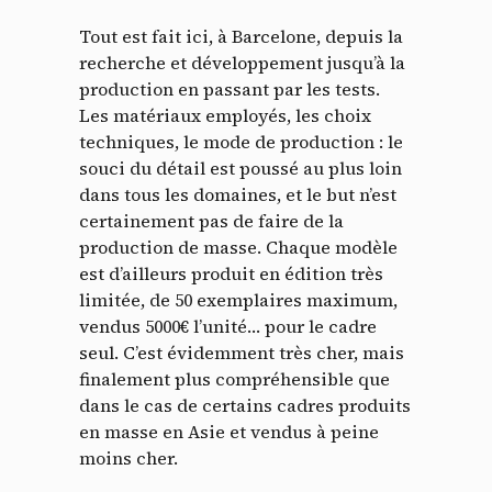
Tout est fait ici, à Barcelone, depuis la
recherche et développement jusqu’à la
production en passant par les tests.
Les matériaux employés, les choix
techniques, le mode de production : le
souci du détail est poussé au plus loin
dans tous les domaines, et le but n’est
certainement pas de faire de la
production de masse. Chaque modèle
est d’ailleurs produit en édition très
limitée, de 50 exemplaires maximum,
vendus 5000€ l’unité… pour le cadre
seul. C’est évidemment très cher, mais
finalement plus compréhensible que
dans le cas de certains cadres produits
en masse en Asie et vendus à peine
moins cher.