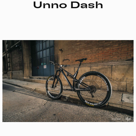
Unno Dash