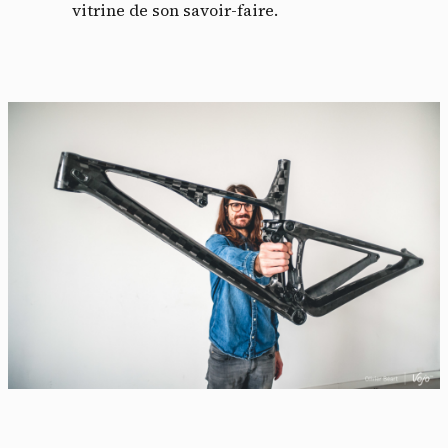
vitrine de son savoir-faire.