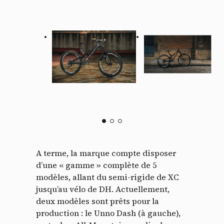
A terme, la marque compte disposer
d’une « gamme » complète de 5
modèles, allant du semi-rigide de XC
jusqu’au vélo de DH. Actuellement,
deux modèles sont prêts pour la
production : le Unno Dash (à gauche),