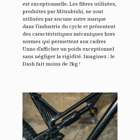
est exceptionnelle. Les fibres utilisées,
produites par Mitsubishi, ne sont
utilisées par aucune autre marque
dans l’industrie du cycle et présentent
des caractéristiques mécaniques hors
normes qui permettent aux cadres
Unno d’afficher un poids exceptionnel
sans négliger la rigidité. Imaginez : le
Dash fait moins de 2kg !