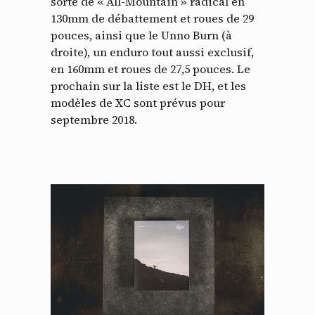
sorte de « All-Mountain » radical en
130mm de débattement et roues de 29
pouces, ainsi que le Unno Burn (à
droite), un enduro tout aussi exclusif,
en 160mm et roues de 27,5 pouces. Le
prochain sur la liste est le DH, et les
modèles de XC sont prévus pour
septembre 2018.