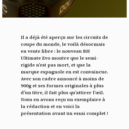
Il a déjà été aperçu sur les circuits de
coupe du monde, le voilà désormais
en vente libre : le nouveau BH
Ultimate Evo montre que le semi-
rigide n’est pas mort, et que la
marque espagnole en est convaincue.
Avec son cadre annoncé à moins de
900g et ses formes originales à plus
d’un titre, il fait plus qu’attirer l’œil.
Nous en avons reçu un exemplaire à
la rédaction et en voici la
présentation avant un essai complet !