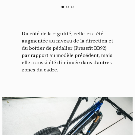
Du côté de la rigidité, celle-ci a été
augmentée au niveau de la direction et
du boîtier de pédalier (Pressfit BB92)
par rapport au modèle précédent, mais
elle a aussi été diminuée dans d’autres
zones du cadre.