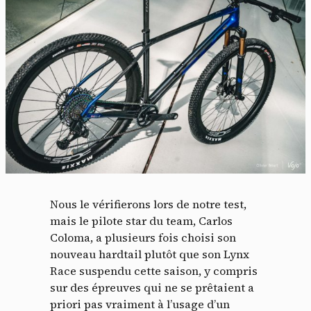
Nous le vérifierons lors de notre test,
mais le pilote star du team, Carlos
Coloma, a plusieurs fois choisi son
nouveau hardtail plutôt que son Lynx
Race suspendu cette saison, y compris
sur des épreuves qui ne se prêtaient a
priori pas vraiment à l’usage d’un