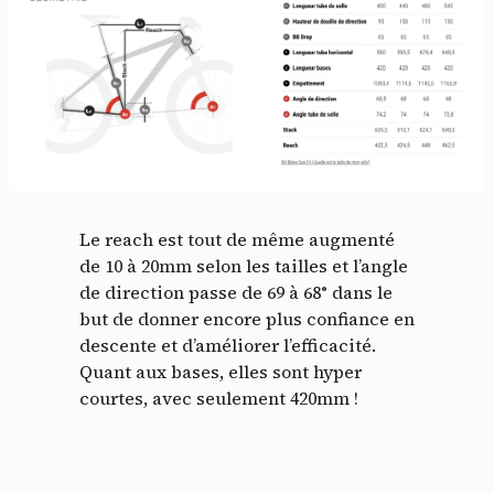
Le reach est tout de même augmenté
de 10 à 20mm selon les tailles et l’angle
de direction passe de 69 à 68° dans le
but de donner encore plus confiance en
descente et d’améliorer l’efficacité.
Quant aux bases, elles sont hyper
courtes, avec seulement 420mm !