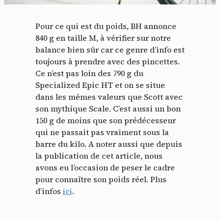
Pour ce qui est du poids, BH annonce
840 g en taille M, à vérifier sur notre
balance bien sûr car ce genre d’info est
toujours à prendre avec des pincettes.
Ce n’est pas loin des 790 g du
Specialized Epic HT et on se situe
dans les mêmes valeurs que Scott avec
son mythique Scale. C’est aussi un bon
150 g de moins que son prédécesseur
qui ne passait pas vraiment sous la
barre du kilo. A noter aussi que depuis
la publication de cet article, nous
avons eu l’occasion de peser le cadre
pour connaître son poids réel. Plus
d’infos
ici
.