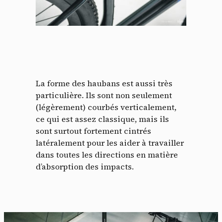
La forme des haubans est aussi très
particulière. Ils sont non seulement
(légèrement) courbés verticalement,
ce qui est assez classique, mais ils
sont surtout fortement cintrés
latéralement pour les aider à travailler
dans toutes les directions en matière
d’absorption des impacts.