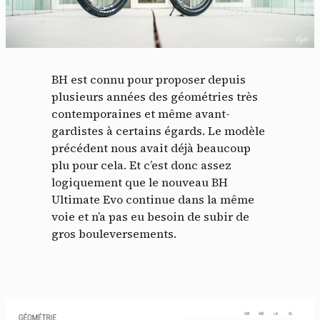
BH est connu pour proposer depuis
plusieurs années des géométries très
contemporaines et même avant-
gardistes à certains égards. Le modèle
précédent nous avait déjà beaucoup
plu pour cela. Et c’est donc assez
logiquement que le nouveau BH
Ultimate Evo continue dans la même
voie et n’a pas eu besoin de subir de
gros bouleversements.