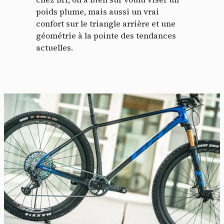
poids plume, mais aussi un vrai
confort sur le triangle arrière et une
géométrie à la pointe des tendances
actuelles.