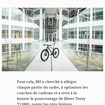
Pour cela, BH a cherché à alléger
chaque partie du cadre, à optimiser les
couches de carbone et a revu à la
hausse le pourcentage de fibres Toray
T1100G, parmi les plus légères