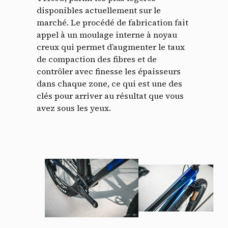
disponibles actuellement sur le
marché. Le procédé de fabrication fait
appel à un moulage interne à noyau
creux qui permet d’augmenter le taux
de compaction des fibres et de
contrôler avec finesse les épaisseurs
dans chaque zone, ce qui est une des
clés pour arriver au résultat que vous
avez sous les yeux.