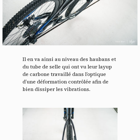
Il en va ainsi au niveau des haubans et
du tube de selle qui ont vu leur layup
de carbone travaillé dans l’optique
d’une déformation contrôlée afin de
bien dissiper les vibrations.