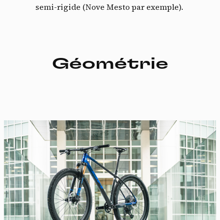
semi-rigide (Nove Mesto par exemple).
Géométrie