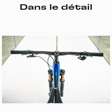
Dans le détail