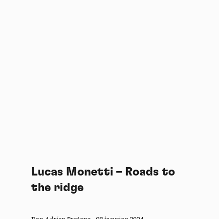
Lucas Monetti – Roads to
the ridge