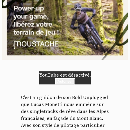
YouTube est désactivé.
Autoriser
C’est au guidon de son Bold Unplugged
que Lucas Monetti nous emmène sur
des singletracks de rêve dans les Alpes
françaises, en façade du Mont Blanc.
Avec son style de pilotage particulier