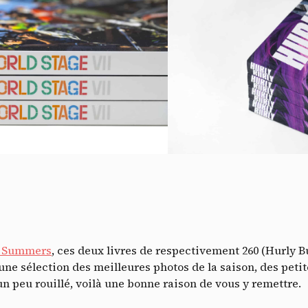
Do
t Summers
, ces deux livres de respectivement 260 (Hurly B
ne sélection des meilleures photos de la saison, des petit
un peu rouillé, voilà une bonne raison de vous y remettre.