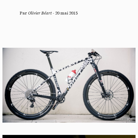
Par
Olivier Béart
-
20 mai 2015