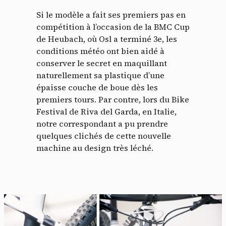
Si le modèle a fait ses premiers pas en
compétition à l’occasion de la BMC Cup
de Heubach, où Osl a terminé 3e, les
conditions météo ont bien aidé à
conserver le secret en maquillant
naturellement sa plastique d’une
épaisse couche de boue dès les
premiers tours. Par contre, lors du Bike
Festival de Riva del Garda, en Italie,
notre correspondant a pu prendre
quelques clichés de cette nouvelle
machine au design très léché.