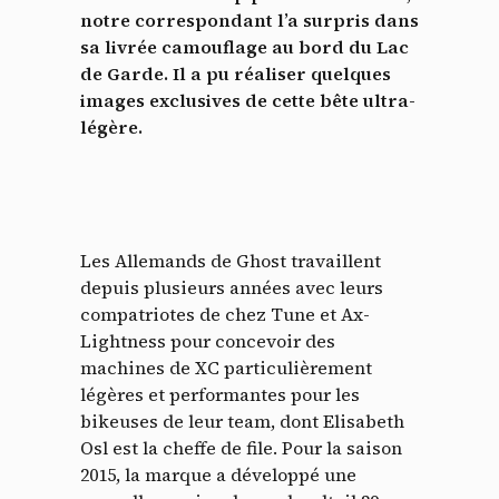
notre correspondant l’a surpris dans
sa livrée camouflage au bord du Lac
de Garde. Il a pu réaliser quelques
images exclusives de cette bête ultra-
légère.
Les Allemands de Ghost travaillent
depuis plusieurs années avec leurs
compatriotes de chez Tune et Ax-
Lightness pour concevoir des
machines de XC particulièrement
légères et performantes pour les
bikeuses de leur team, dont Elisabeth
Osl est la cheffe de file. Pour la saison
2015, la marque a développé une