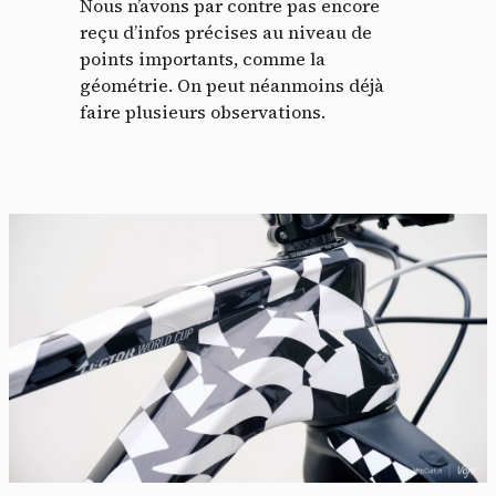
Nous n’avons par contre pas encore
reçu d’infos précises au niveau de
points importants, comme la
géométrie. On peut néanmoins déjà
faire plusieurs observations.