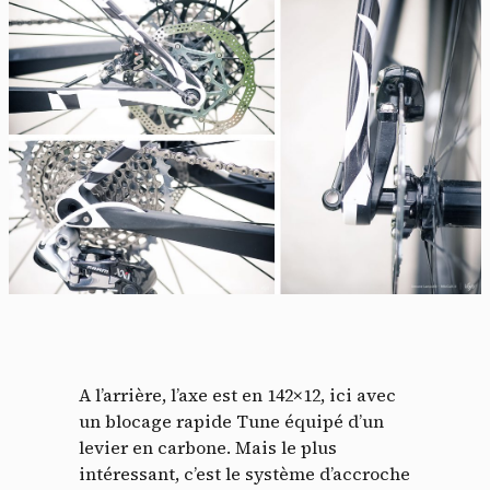
A l’arrière, l’axe est en 142×12, ici avec
un blocage rapide Tune équipé d’un
levier en carbone. Mais le plus
intéressant, c’est le système d’accroche