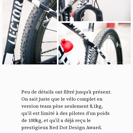
Peu de détails ont filtré jusqu’à présent.
On sait juste que le vélo complet en
version team pèse seulement 8,1kg,
qu’il est limité à des pilotes d’un poids
de 100kg, et qu’il a déjà reçu le
prestigieux Red Dot Design Award.