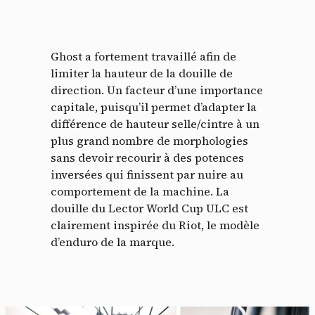
Ghost a fortement travaillé afin de
limiter la hauteur de la douille de
direction. Un facteur d’une importance
capitale, puisqu’il permet d’adapter la
différence de hauteur selle/cintre à un
plus grand nombre de morphologies
sans devoir recourir à des potences
inversées qui finissent par nuire au
comportement de la machine. La
douille du Lector World Cup ULC est
clairement inspirée du Riot, le modèle
d’enduro de la marque.