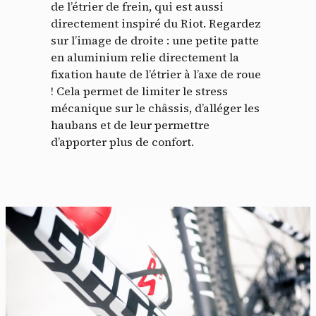
de l’étrier de frein, qui est aussi
directement inspiré du Riot. Regardez
sur l’image de droite : une petite patte
en aluminium relie directement la
fixation haute de l’étrier à l’axe de roue
! Cela permet de limiter le stress
mécanique sur le châssis, d’alléger les
haubans et de leur permettre
d’apporter plus de confort.