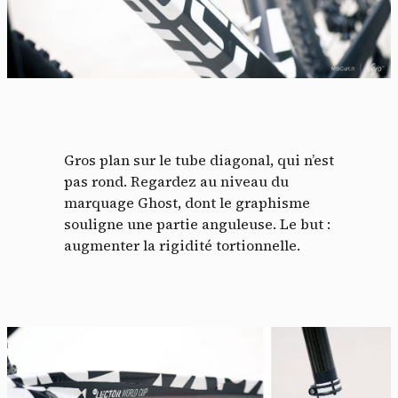
Gros plan sur le tube diagonal, qui n’est
pas rond. Regardez au niveau du
marquage Ghost, dont le graphisme
souligne une partie anguleuse. Le but :
augmenter la rigidité tortionnelle.