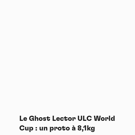
Le Ghost Lector ULC World
Cup : un proto à 8,1kg