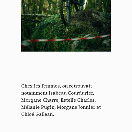
Chez les femmes, on retrouvait
notamment Isabeau Courdurier,
Morgane Charre, Estelle Charles,
Mélanie Pugin, Morgane Jonnier et
Chloé Gallean.