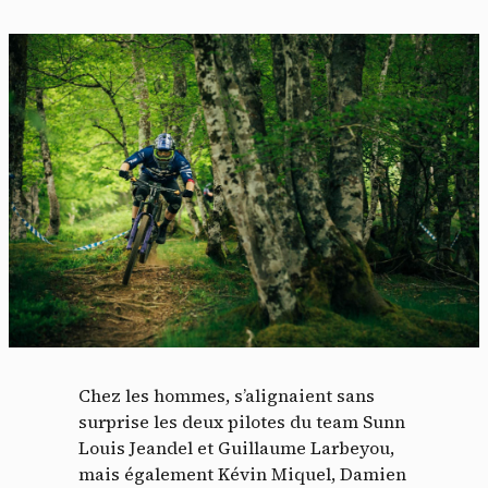
Chez les hommes, s’alignaient sans
surprise les deux pilotes du team Sunn
Louis Jeandel et Guillaume Larbeyou,
mais également Kévin Miquel, Damien