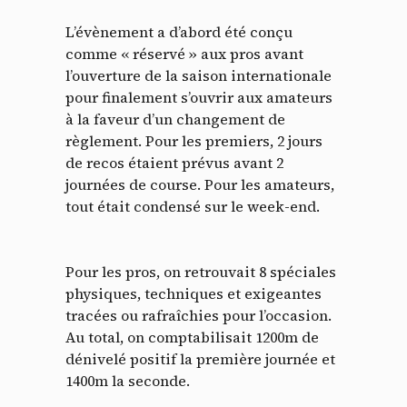
L’évènement a d’abord été conçu
comme « réservé » aux pros avant
l’ouverture de la saison internationale
pour finalement s’ouvrir aux amateurs
à la faveur d’un changement de
règlement. Pour les premiers, 2 jours
de recos étaient prévus avant 2
journées de course. Pour les amateurs,
tout était condensé sur le week-end.
Pour les pros, on retrouvait 8 spéciales
physiques, techniques et exigeantes
tracées ou rafraîchies pour l’occasion.
Au total, on comptabilisait 1200m de
dénivelé positif la première journée et
1400m la seconde.