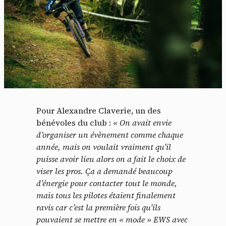
Pour Alexandre Claverie, un des
bénévoles du club :
« On avait envie
d’organiser un évènement comme chaque
année, mais on voulait vraiment qu’il
puisse avoir lieu alors on a fait le choix de
viser les pros. Ça a demandé beaucoup
d’énergie pour contacter tout le monde,
mais tous les pilotes étaient finalement
ravis car c’est la première fois qu’ils
pouvaient se mettre en « mode » EWS avec