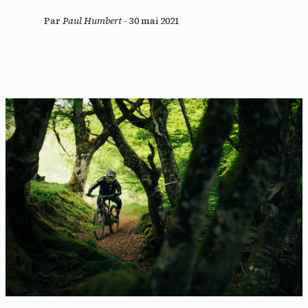
Par
Paul Humbert
-
30 mai 2021