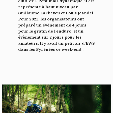
club VTT. Petit mais dynamique, il est
représenté à haut niveau par
Guillaume Larbeyou et Louis Jeandel.
Pour 2021, les organisateurs ont
préparé un évènement de 4 jours
pour le gratin de l’enduro, et un
évènement sur 2 jours pour les
amateurs. Il y avait un petit air d’EWS
dans les Pyrénées ce week-end :