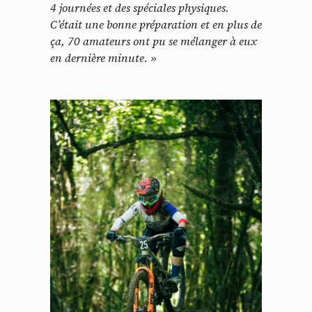
4 journées et des spéciales physiques.
C’était une bonne préparation et en plus de
ça, 70 amateurs ont pu se mélanger à eux
en dernière minute. »