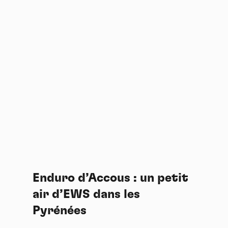
Enduro d’Accous : un petit
air d’EWS dans les
Pyrénées