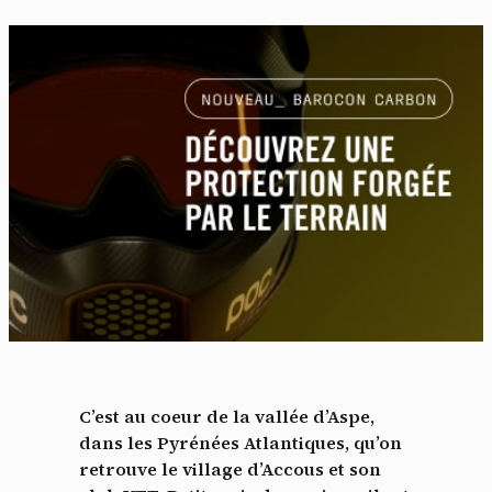
C’est au coeur de la vallée d’Aspe,
dans les Pyrénées Atlantiques, qu’on
retrouve le village d’Accous et son