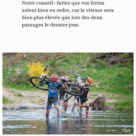
Notre conseil : faites que vos freins
soient bien en ordre, car la vitesse sera
bien plus élevée que lors des deux
passages le dernier jour.