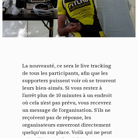
La nouveauté, ce sera le live tracking
de tous les participants, afin que les
supporters puissent voir où se trouvent
leurs bien-aimés. Si vous restez à
l’arrêt plus de 10 minutes à un endroit
où cela n’est pas prévu, vous recevrez
un message de l’organisation. S’ils ne
reçoivent pas de réponse, les
organisateurs enverront directement
quelqu’un sur place. Voilà qui ne peut