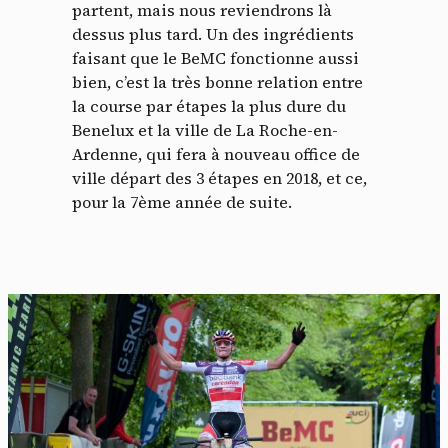
partent, mais nous reviendrons là
dessus plus tard. Un des ingrédients
faisant que le BeMC fonctionne aussi
bien, c’est la très bonne relation entre
la course par étapes la plus dure du
Benelux et la ville de La Roche-en-
Ardenne, qui fera à nouveau office de
ville départ des 3 étapes en 2018, et ce,
pour la 7ème année de suite.