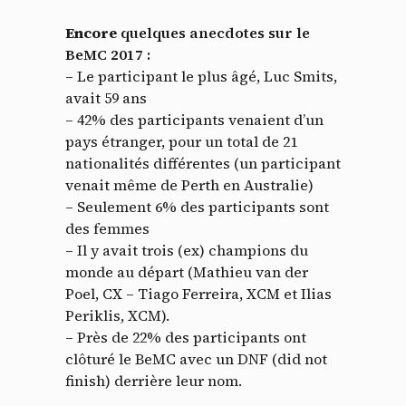
Encore
quelques anecdotes sur le
BeMC 2017 :
– Le participant le plus âgé, Luc Smits,
avait 59 ans
– 42% des participants venaient d’un
pays étranger, pour un total de 21
nationalités différentes (un participant
venait même de Perth en Australie)
– Seulement 6% des participants sont
des femmes
– Il y avait trois (ex) champions du
monde au départ (Mathieu van der
Poel, CX – Tiago Ferreira, XCM et Ilias
Periklis, XCM).
– Près de 22% des participants ont
clôturé le BeMC avec un DNF (did not
finish) derrière leur nom.