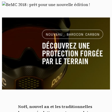
Noël, nouvel an et les traditionnelles