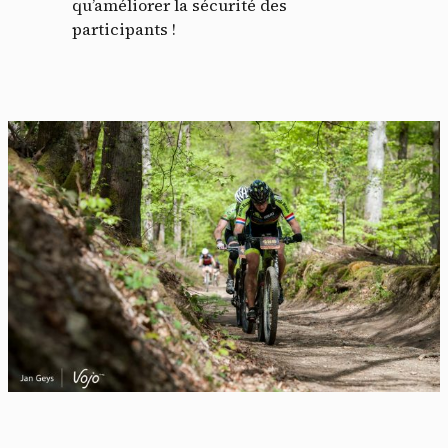
qu’améliorer la sécurité des
participants !