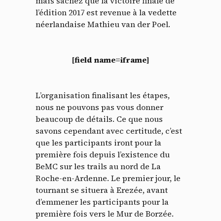
mais sachez que la victoire finale de
l’édition 2017 est revenue à la vedette
néerlandaise Mathieu van der Poel.
[field name=iframe]
L’organisation finalisant les étapes,
nous ne pouvons pas vous donner
beaucoup de détails. Ce que nous
savons cependant avec certitude, c’est
que les participants iront pour la
première fois depuis l’existence du
BeMC sur les trails au nord de La
Roche-en-Ardenne. Le premier jour, le
tournant se situera à Erezée, avant
d’emmener les participants pour la
première fois vers le Mur de Borzée.