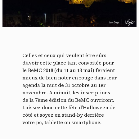
Celles et ceux qui veulent être sûrs
d’avoir cette place tant convoitée pour
le BeMC 2018 (du 11 au 13 mai) feraient
mieux de bien noter en rouge dans leur
agenda la nuit de 31 octobre au 1er
novembre. A minuit, les inscriptions
de la 7ème édition du BeMC ouvriront.
Laissez donc cette fête d’Halloween de
côté et soyez en stand-by derrière
votre pc, tablette ou smartphone.