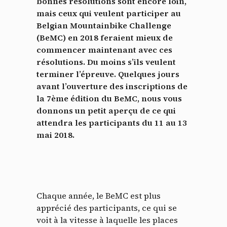
bonnes résolutions sont encore loin,
mais ceux qui veulent participer au
Belgian Mountainbike Challenge
(BeMC) en 2018 feraient mieux de
commencer maintenant avec ces
résolutions. Du moins s’ils veulent
terminer l’épreuve. Quelques jours
avant l’ouverture des inscriptions de
la 7ème édition du BeMC, nous vous
donnons un petit aperçu de ce qui
attendra les participants du 11 au 13
mai 2018.
Chaque année, le BeMC est plus
apprécié des participants, ce qui se
voit à la vitesse à laquelle les places