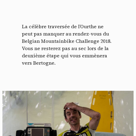
La célèbre traversée de l’Ourthe ne
peut pas manquer au rendez-vous du
Belgian Mountainbike Challenge 2018.
Vous ne resterez pas au sec lors de la
deuxième étape qui vous emmènera
vers Bertogne.