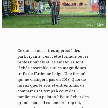
Ce qui est aussi très apprécié des
participants, c’est cette formule où les
professionnels et les amateurs sont
lâchés ensemble sur les magnifiques
trails de l’Ardenne belge. Une formule
qui ne changera pas en 2018. Quoi de
mieux que, le soir et entres amis, de
comparer ses temps à ceux des
meilleurs du peloton ? Pour lâcher des
grands noms il est encore trop tôt,