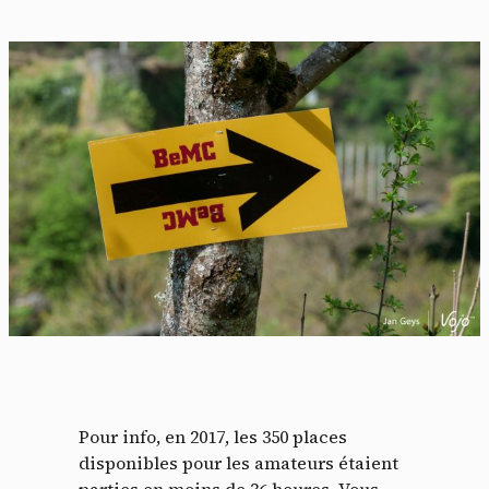
Pour info, en 2017, les 350 places
disponibles pour les amateurs étaient