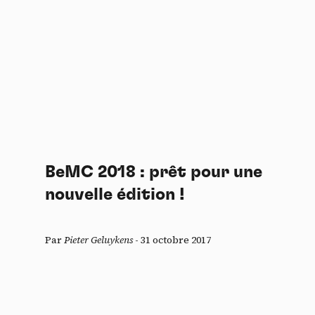
BeMC 2018 : prêt pour une
nouvelle édition !
Par
Pieter Geluykens
-
31 octobre 2017