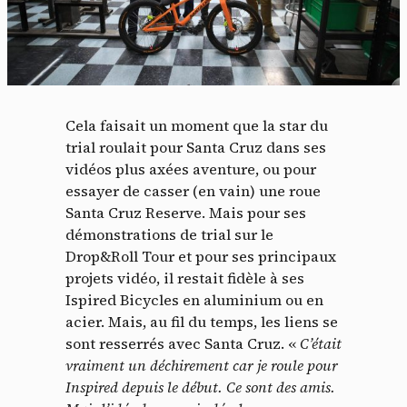
Cela faisait un moment que la star du
trial roulait pour Santa Cruz dans ses
vidéos plus axées aventure, ou pour
essayer de casser (en vain) une roue
Santa Cruz Reserve. Mais pour ses
démonstrations de trial sur le
Drop&Roll Tour et pour ses principaux
projets vidéo, il restait fidèle à ses
Ispired Bicycles en aluminium ou en
acier. Mais, au fil du temps, les liens se
sont resserrés avec Santa Cruz. «
C’était
vraiment un déchirement car je roule pour
Inspired depuis le début. Ce sont des amis.