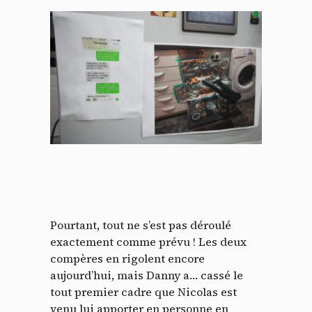
Pourtant, tout ne s’est pas déroulé
exactement comme prévu ! Les deux
compères en rigolent encore
aujourd’hui, mais Danny a… cassé le
tout premier cadre que Nicolas est
venu lui apporter en personne en