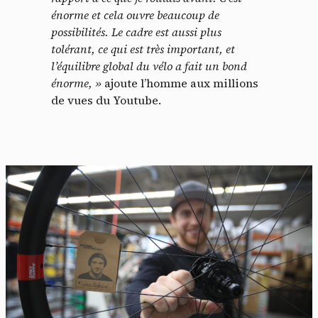
énorme et cela ouvre beaucoup de
possibilités. Le cadre est aussi plus
tolérant, ce qui est très important, et
l’équilibre global du vélo a fait un bond
énorme, »
ajoute l’homme aux millions
de vues du Youtube.