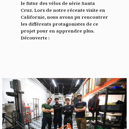
le futur des vélos de série Santa
Cruz. Lors de notre récente visite en
Californie, nous avons pu rencontrer
les différents protagonistes de ce
projet pour en apprendre plus.
Découverte :