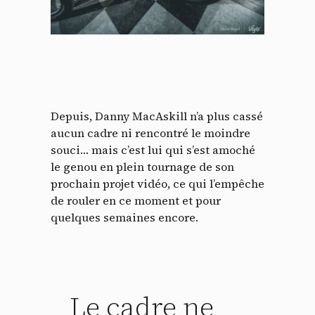
Depuis, Danny MacAskill n’a plus cassé
aucun cadre ni rencontré le moindre
souci… mais c’est lui qui s’est amoché
le genou en plein tournage de son
prochain projet vidéo, ce qui l’empêche
de rouler en ce moment et pour
quelques semaines encore.
Le cadre ne