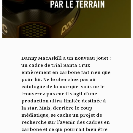
Danny MacAskill a un nouveau jouet :
un cadre de trial Santa Cruz
entièrement en carbone fait rien que
pour lui. Ne le cherchez pas au
catalogue de la marque, vous ne le
trouverez pas car il s’agit d’une
production ultra-limitée destinée à
la star. Mais, derrière le coup
médiatique, se cache un projet de
recherche sur l’avenir des cadres en
carbone et ce qui pourrait bien être