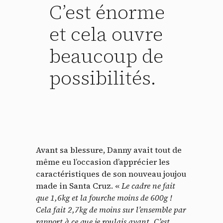
C’est énorme
et cela ouvre
beaucoup de
possibilités.
Avant sa blessure, Danny avait tout de
même eu l’occasion d’apprécier les
caractéristiques de son nouveau joujou
made in Santa Cruz. «
Le cadre ne fait
que 1,6kg et la fourche moins de 600g !
Cela fait 2,7kg de moins sur l’ensemble par
rapport à ce que je roulais avant. C’est