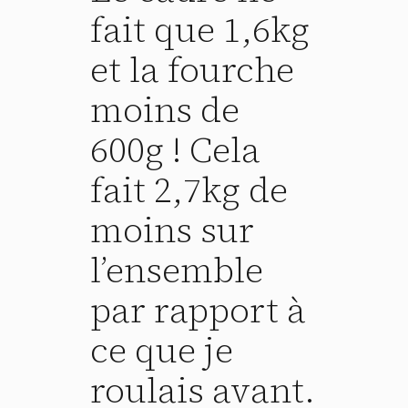
fait que 1,6kg
et la fourche
moins de
600g ! Cela
fait 2,7kg de
moins sur
l’ensemble
par rapport à
ce que je
roulais avant.