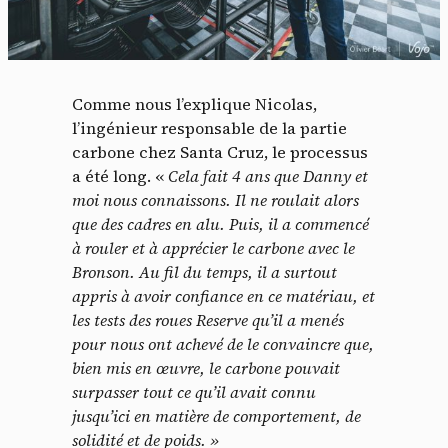
Comme nous l’explique Nicolas,
l’ingénieur responsable de la partie
carbone chez Santa Cruz, le processus
a été long. «
Cela fait 4 ans que Danny et
moi nous connaissons. Il ne roulait alors
que des cadres en alu. Puis, il a commencé
à rouler et à apprécier le carbone avec le
Bronson. Au fil du temps, il a surtout
appris à avoir confiance en ce matériau, et
les tests des roues Reserve qu’il a menés
pour nous ont achevé de le convaincre que,
bien mis en œuvre, le carbone pouvait
surpasser tout ce qu’il avait connu
jusqu’ici en matière de comportement, de
solidité et de poids. »