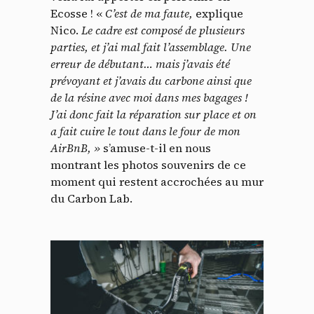
Ecosse ! «
C’est de ma faute,
explique
Nico.
Le cadre est composé de plusieurs
parties, et j’ai mal fait l’assemblage. Une
erreur de débutant… mais j’avais été
prévoyant et j’avais du carbone ainsi que
de la résine avec moi dans mes bagages !
J’ai donc fait la réparation sur place et on
a fait cuire le tout dans le four de mon
AirBnB, »
s’amuse-t-il en nous
montrant les photos souvenirs de ce
moment qui restent accrochées au mur
du Carbon Lab.