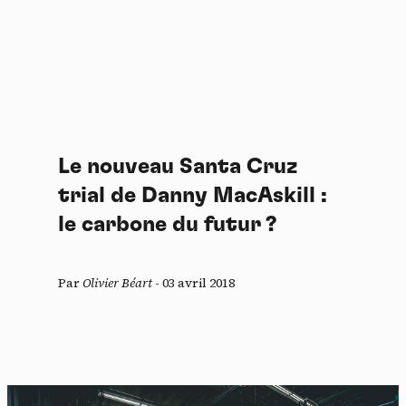
Le nouveau Santa Cruz
trial de Danny MacAskill :
le carbone du futur ?
Par
Olivier Béart
-
03 avril 2018