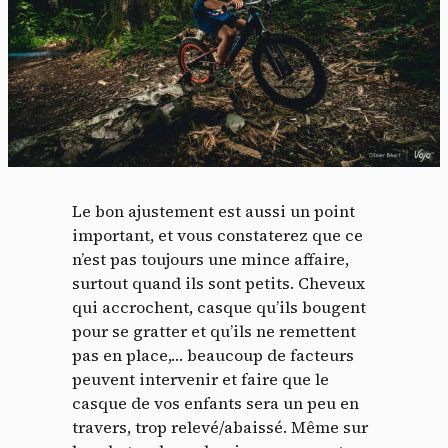
Le bon ajustement est aussi un point
important, et vous constaterez que ce
n’est pas toujours une mince affaire,
surtout quand ils sont petits. Cheveux
qui accrochent, casque qu’ils bougent
pour se gratter et qu’ils ne remettent
pas en place,… beaucoup de facteurs
peuvent intervenir et faire que le
casque de vos enfants sera un peu en
travers, trop relevé/abaissé. Même sur