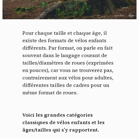
Pour chaque taille et chaque âge, il
existe des formats de vélos enfants
différents. Par format, on parle en fait
souvent dans le langage courant de
tailles/diamètres de roues (exprimées
en pouces), car vous ne trouverez pas,
contrairement aux vélos pour adultes,
différentes tailles de cadres pour un
même format de roues.
Voici les grandes catégories
classiques de vélos enfants et les
âges/tailles qui s’y rapportent.