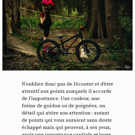
N’oubliez donc pas de l’écouter et d’être
attentif aux points auxquels il accorde
de l’importance. Une couleur, une
forme de guidon ou de poignées, un
détail qui attire son attention : autant
de points qui vous auraient sans doute
échappé mais qui peuvent, à ses yeux,
avoir une importance capitale et jouer