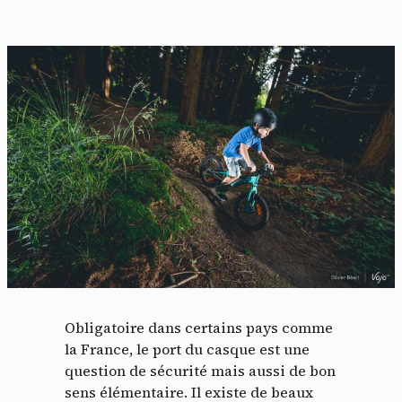
Obligatoire dans certains pays comme
la France, le port du casque est une
question de sécurité mais aussi de bon
sens élémentaire. Il existe de beaux