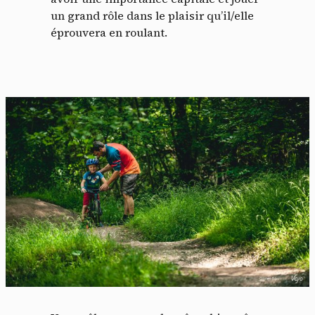
un grand rôle dans le plaisir qu’il/elle
éprouvera en roulant.