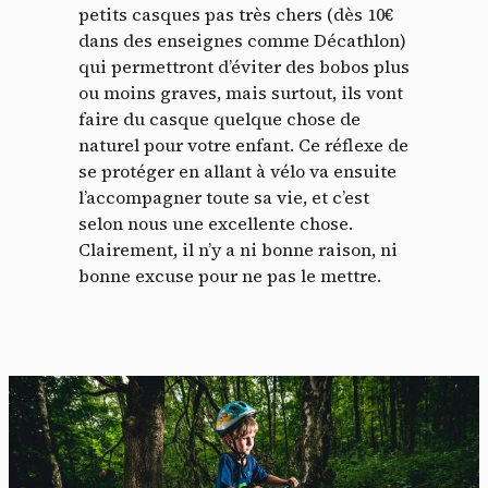
petits casques pas très chers (dès 10€
dans des enseignes comme Décathlon)
qui permettront d’éviter des bobos plus
ou moins graves, mais surtout, ils vont
faire du casque quelque chose de
naturel pour votre enfant. Ce réflexe de
se protéger en allant à vélo va ensuite
l’accompagner toute sa vie, et c’est
selon nous une excellente chose.
Clairement, il n’y a ni bonne raison, ni
bonne excuse pour ne pas le mettre.