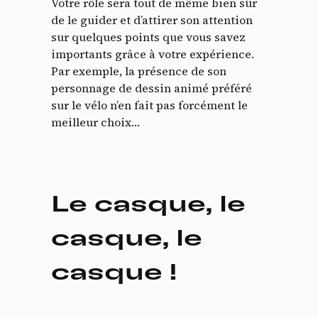
Votre rôle sera tout de même bien sûr
de le guider et d’attirer son attention
sur quelques points que vous savez
importants grâce à votre expérience.
Par exemple, la présence de son
personnage de dessin animé préféré
sur le vélo n’en fait pas forcément le
meilleur choix…
Le casque, le
casque, le
casque !