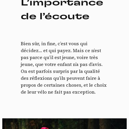
L’importance
de l’écoute
Bien sûr, in fine, c’est vous qui
décidez… et qui payez. Mais ce n’est
pas parce qu’il est jeune, voire très
jeune, que votre enfant n’a pas d’avis.
On est parfois surpris par la qualité
des réflexions qu’ils peuvent faire à
propos de certaines choses, et le choix
de leur vélo ne fait pas exception.