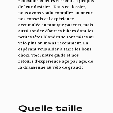
réflexions et leurs ressentis à propos
de leur destrier ! Dans ce dossier,
nous avons voulu compiler au mieux
nos conseils et l’expérience
accumulée en tant que parents, mais
aussi sonder d’autres bikers dont les
petites têtes blondes se sont mises au
vélo plus ou moins récemment. En
espérant vous aider à faire les bons
choix, voici notre guide et nos
retours d’expérience âge par âge, de
la draisienne au vélo de grand :
Quelle taille