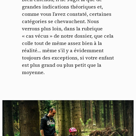
grandes indications théoriques et,
comme vous l’avez constaté, certaines
catégories se chevauchent. Nous
verrons plus loin, dans la rubrique
« cas vécus » de notre dossier, que cela
colle tout de même assez bien à la
réalité… même s’il y a évidemment
toujours des exceptions, si votre enfant
est plus grand ou plus petit que la
moyenne.