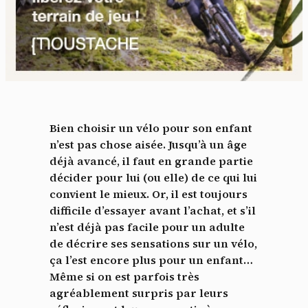
Bien choisir un vélo pour son enfant
n’est pas chose aisée. Jusqu’à un âge
déjà avancé, il faut en grande partie
décider pour lui (ou elle) de ce qui lui
convient le mieux. Or, il est toujours
difficile d’essayer avant l’achat, et s’il
n’est déjà pas facile pour un adulte
de décrire ses sensations sur un vélo,
ça l’est encore plus pour un enfant…
Même si on est parfois très
agréablement surpris par leurs