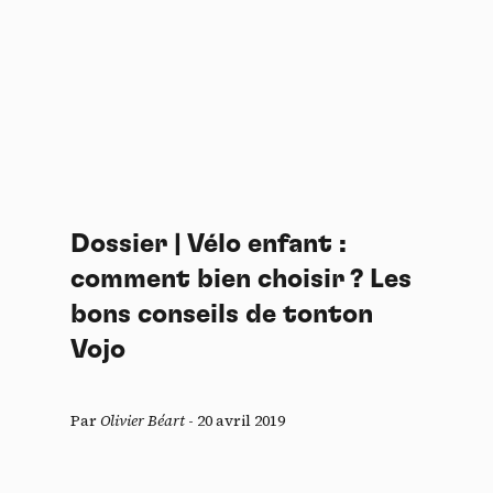
Dossier | Vélo enfant :
comment bien choisir ? Les
bons conseils de tonton
Vojo
Par
Olivier Béart
-
20 avril 2019