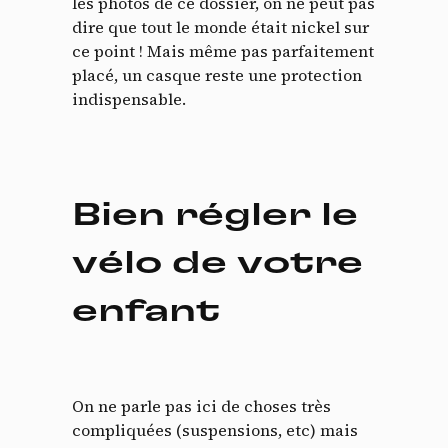
les photos de ce dossier, on ne peut pas
dire que tout le monde était nickel sur
ce point ! Mais même pas parfaitement
placé, un casque reste une protection
indispensable.
Bien régler le
vélo de votre
enfant
On ne parle pas ici de choses très
compliquées (suspensions, etc) mais