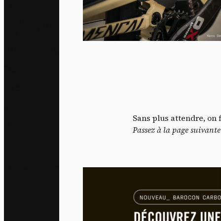
Sans plus attendre, on 
Passez à la page suivante