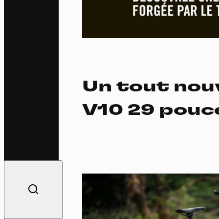
Un tout nou
V10 29 pouc