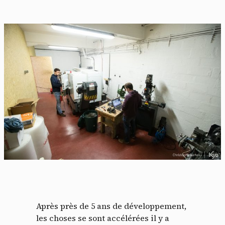
Après près de 5 ans de développement,
les choses se sont accélérées il y a