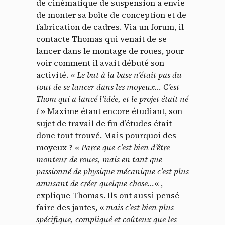
de cinématique de suspension a envie
de monter sa boîte de conception et de
fabrication de cadres. Via un forum, il
contacte Thomas qui venait de se
lancer dans le montage de roues, pour
voir comment il avait débuté son
activité. «
Le but à la base n’était pas du
tout de se lancer dans les moyeux…
C’est
Thom qui a lancé l’idée, et le projet était né
!
» Maxime étant encore étudiant, son
sujet de travail de fin d’études était
donc tout trouvé. Mais pourquoi des
moyeux ? «
Parce que c’est bien d’être
monteur de roues, mais en tant que
passionné de physique mécanique c’est plus
amusant de créer quelque chose…
« ,
explique Thomas. Ils ont aussi pensé
faire des jantes, «
mais c’est bien plus
spécifique, compliqué et coûteux que les