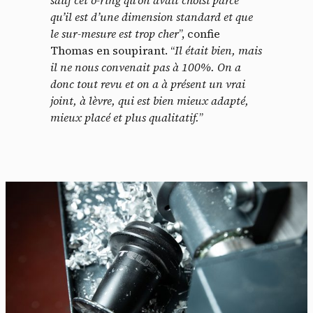
qu’il est d’une dimension standard et que
le sur-mesure est trop cher
”, confie
Thomas en soupirant. “
Il était bien, mais
il ne nous convenait pas à 100%. On a
donc tout revu et on a à présent un vrai
joint, à lèvre, qui est bien mieux adapté,
mieux placé et plus qualitatif.
”