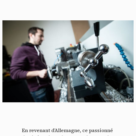
En revenant d’Allemagne, ce passionné