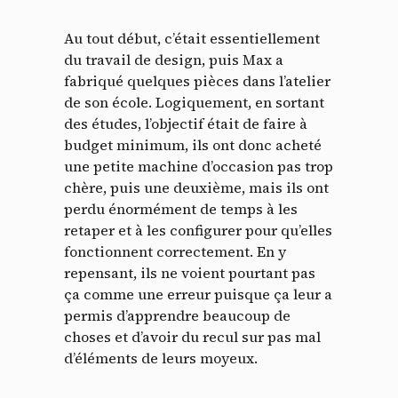
Au tout début, c’était essentiellement
du travail de design, puis Max a
fabriqué quelques pièces dans l’atelier
de son école. Logiquement, en sortant
des études, l’objectif était de faire à
budget minimum, ils ont donc acheté
une petite machine d’occasion pas trop
chère, puis une deuxième, mais ils ont
perdu énormément de temps à les
retaper et à les configurer pour qu’elles
fonctionnent correctement. En y
repensant, ils ne voient pourtant pas
ça comme une erreur puisque ça leur a
permis d’apprendre beaucoup de
choses et d’avoir du recul sur pas mal
d’éléments de leurs moyeux.