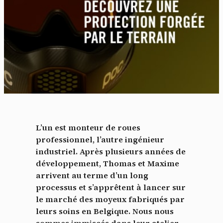
L’un est monteur de roues
professionnel, l’autre ingénieur
industriel. Après plusieurs années de
développement, Thomas et Maxime
arrivent au terme d’un long
processus et s’apprêtent à lancer sur
le marché des moyeux fabriqués par
leurs soins en Belgique. Nous nous