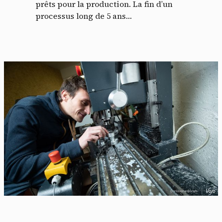
prêts pour la production. La fin d’un
processus long de 5 ans…