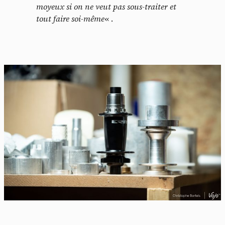
moyeux si on ne veut pas sous-traiter et
tout faire soi-même
« .