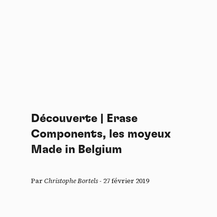
Découverte | Erase
Components, les moyeux
Made in Belgium
Par
Christophe Bortels
-
27 février 2019