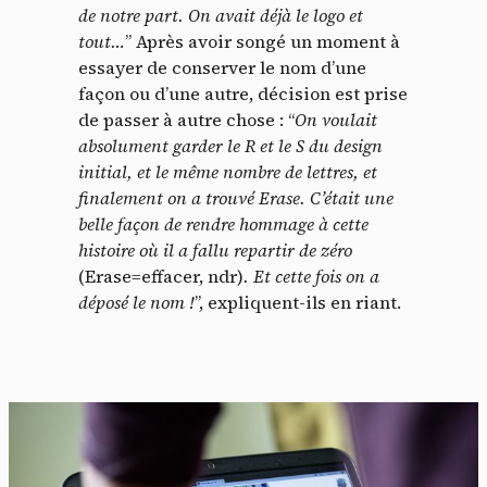
de notre part. On avait déjà le logo et
tout…
” Après avoir songé un moment à
essayer de conserver le nom d’une
façon ou d’une autre, décision est prise
de passer à autre chose : “
On voulait
absolument garder le R et le S du design
initial, et le même nombre de lettres, et
finalement on a trouvé Erase. C’était une
belle façon de rendre hommage à cette
histoire où il a fallu repartir de zéro
(Erase=effacer, ndr)
. Et cette fois on a
déposé le nom !
”, expliquent-ils en riant.