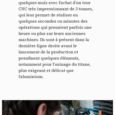
quelques mois avec l’achat d’un tour
CNC très impressionnant de 3 tonnes,
qui leur permet de réaliser en
quelques secondes ou minutes des
opérations qui prenaient parfois une
heure ou plus sur leurs anciennes
machines. Ils sont à présent dans la
dernière ligne droite avant le
lancement de la production et
peaufinent quelques éléments,
notamment pour l’usinage du titane,
plus exigeant et délicat que
l’aluminium.