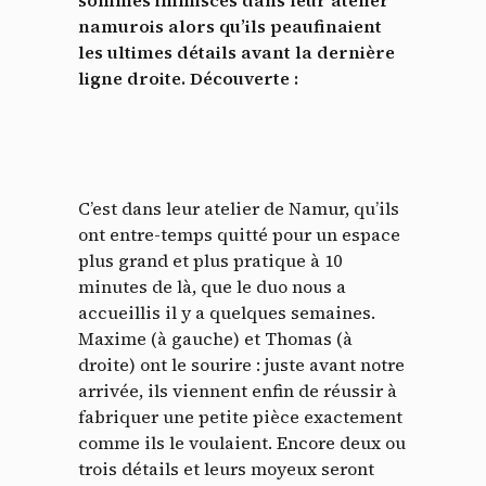
sommes immiscés dans leur atelier
namurois alors qu’ils peaufinaient
les ultimes détails avant la dernière
ligne droite. Découverte :
C’est dans leur atelier de Namur, qu’ils
ont entre-temps quitté pour un espace
plus grand et plus pratique à 10
minutes de là, que le duo nous a
accueillis il y a quelques semaines.
Maxime (à gauche) et Thomas (à
droite) ont le sourire : juste avant notre
arrivée, ils viennent enfin de réussir à
fabriquer une petite pièce exactement
comme ils le voulaient. Encore deux ou
trois détails et leurs moyeux seront