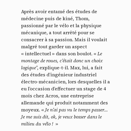
Après avoir entamé des études de
médecine puis de kiné, Thom,
passionné par le vélo et la physique
mécanique, a tout arrêté pour se
consacrer à sa passion. Mais il voulait
malgré tout garder un aspect
« intellectuel » dans son boulot. «
Le
montage de roues, c’était donc un choix
logique
”, explique-t-il. Max, lui, a fait
des études d’ingénieur industriel
électro-mécanicien, lors desquelles il a
eu l’occasion d’effectuer un stage de 4
mois chez Acros, une entreprise
allemande qui produit notamment des
moyeux. «
Je n’ai pas vu le temps passer…
Je me suis dit, ok, je veux bosser dans le
milieu du vélo !
»