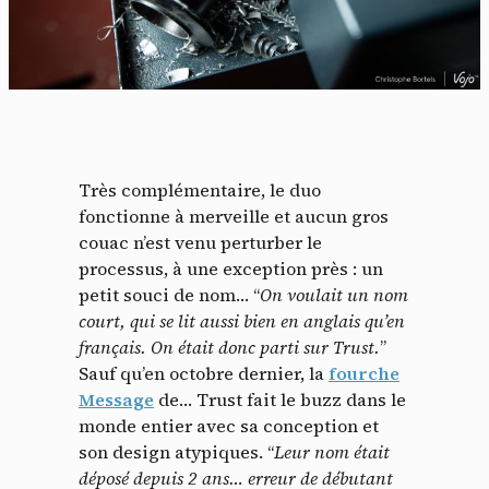
Très complémentaire, le duo
fonctionne à merveille et aucun gros
couac n’est venu perturber le
processus, à une exception près : un
petit souci de nom… “
On voulait un nom
court, qui se lit aussi bien en anglais qu’en
français. On était donc parti sur Trust.
”
Sauf qu’en octobre dernier, la
fourche
Message
de… Trust fait le buzz dans le
monde entier avec sa conception et
son design atypiques. “
Leur nom était
déposé depuis 2 ans… erreur de débutant