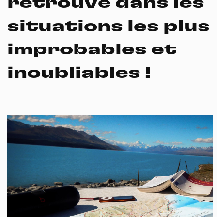
retrouve dans les
situations les plus
improbables et
inoubliables !