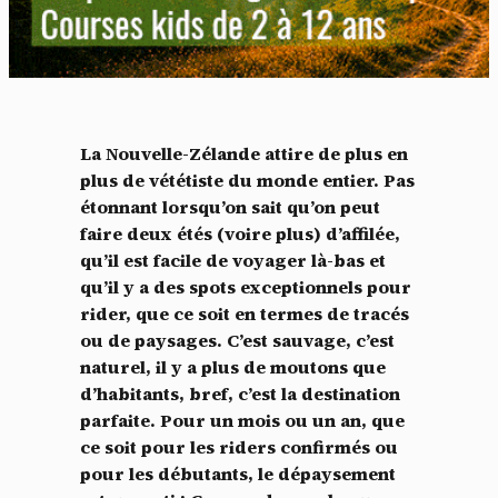
La Nouvelle-Zélande attire de plus en
plus de vététiste du monde entier. Pas
étonnant lorsqu’on sait qu’on peut
faire deux étés (voire plus) d’affilée,
qu’il est facile de voyager là-bas et
qu’il y a des spots exceptionnels pour
rider, que ce soit en termes de tracés
ou de paysages. C’est sauvage, c’est
naturel, il y a plus de moutons que
d’habitants, bref, c’est la destination
parfaite. Pour un mois ou un an, que
ce soit pour les riders confirmés ou
pour les débutants, le dépaysement