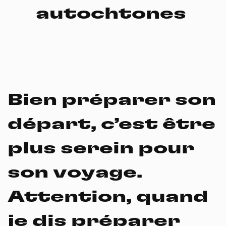
autochtones
Bien préparer son
départ, c’est être
plus serein pour
son voyage.
Attention, quand
je dis préparer