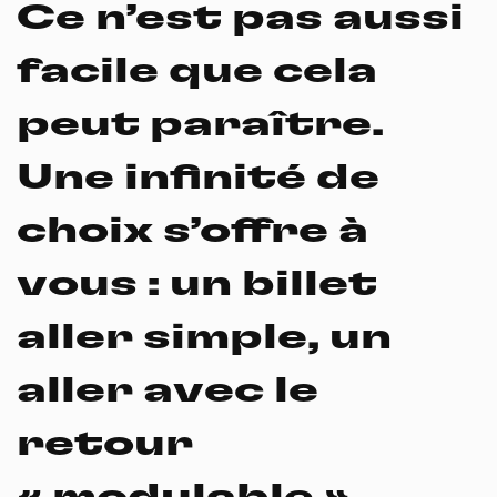
Ce n’est pas aussi
facile que cela
peut paraître.
Une infinité de
choix s’offre à
vous : un billet
aller simple, un
aller avec le
retour
« modulable »