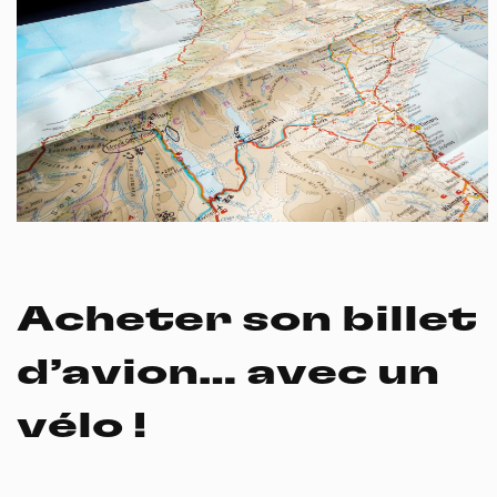
Acheter son billet
d’avion… avec un
vélo !