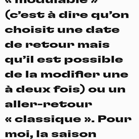
(c’est à dire qu’on
choisit une date
de retour mais
qu’il est possible
de la modifier une
à deux fois) ou un
aller-retour
« classique ». Pour
moi, la saison