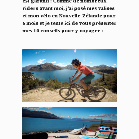
est garanti ! Comme de nombreux
riders avant moi, j’ai posé mes valises
et mon vélo en Nouvelle-Zélande pour
6 mois et je tente ici de vous présenter
mes 10 conseils pour y voyager :