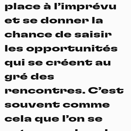
place à l’imprévu
et se donner la
chance de saisir
les opportunités
qui se créent au
gré des
rencontres. C’est
souvent comme
cela que l’on se