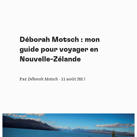
Déborah Motsch : mon
guide pour voyager en
Nouvelle-Zélande
Par
Déborah Motsch
-
11 août 2017