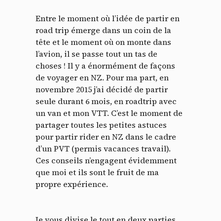
Entre le moment où l’idée de partir en
road trip émerge dans un coin de la
tête et le moment où on monte dans
l’avion, il se passe tout un tas de
choses ! Il y a énormément de façons
de voyager en NZ. Pour ma part, en
novembre 2015 j’ai décidé de partir
seule durant 6 mois, en roadtrip avec
un van et mon VTT. C’est le moment de
partager toutes les petites astuces
pour partir rider en NZ dans le cadre
d’un PVT (permis vacances travail).
Ces conseils n’engagent évidemment
que moi et ils sont le fruit de ma
propre expérience.
Je vous divise le tout en deux parties.