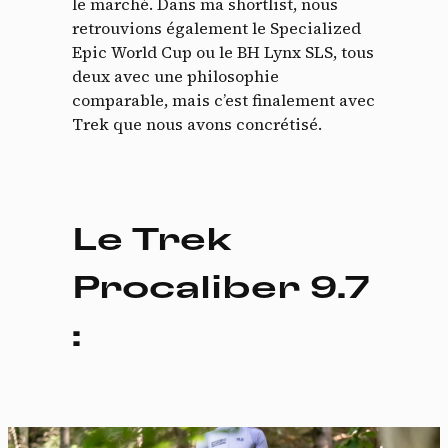
le marché. Dans ma shortlist, nous
retrouvions également le Specialized
Epic World Cup ou le BH Lynx SLS, tous
deux avec une philosophie
comparable, mais c’est finalement avec
Trek que nous avons concrétisé.
Le Trek
Procaliber 9.7
: