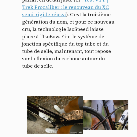
Trek Procaliber : le renouveau du XC
semi-rigide réussi
). C’est la troisième
génération du nom, et pour ce nouveau
cru, la technologie IsoSpeed laisse
place à l’IsoBow. Fini le système de
jonction spécifique du top tube et du
tube de selle, maintenant, tout repose
sur la flexion du carbone autour du
tube de selle.