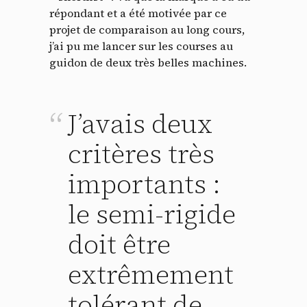
répondant et a été motivée par ce
projet de comparaison au long cours,
j’ai pu me lancer sur les courses au
guidon de deux très belles machines.
J’avais deux
critères très
importants :
le semi-rigide
doit être
extrêmement
tolérant de