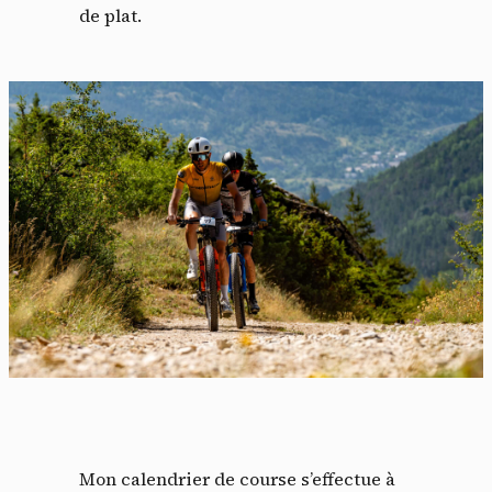
de plat.
Mon calendrier de course s’effectue à