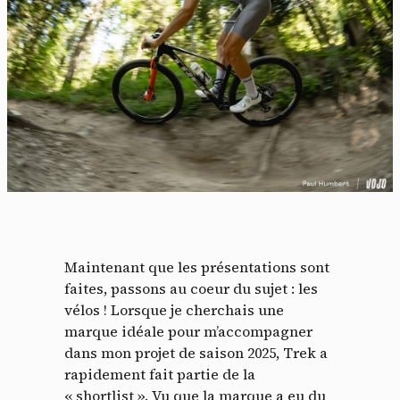
Maintenant que les présentations sont
faites, passons au coeur du sujet : les
vélos ! Lorsque je cherchais une
marque idéale pour m’accompagner
dans mon projet de saison 2025, Trek a
rapidement fait partie de la
« shortlist ». Vu que la marque a eu du