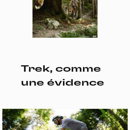
Trek, comme
une évidence