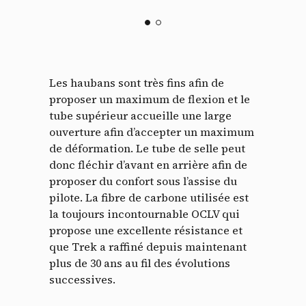
Les haubans sont très fins afin de
proposer un maximum de flexion et le
tube supérieur accueille une large
ouverture afin d’accepter un maximum
de déformation. Le tube de selle peut
donc fléchir d’avant en arrière afin de
proposer du confort sous l’assise du
pilote. La fibre de carbone utilisée est
la toujours incontournable OCLV qui
propose une excellente résistance et
que Trek a raffiné depuis maintenant
plus de 30 ans au fil des évolutions
successives.