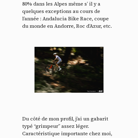
80% dans les Alpes même s’ il y a
quelques exceptions au cours de
l’année : Andalucia Bike Race, coupe
du monde en Andorre, Roc d’Azur, etc.
Du côté de mon profil, j’ai un gabarit
typé “grimpeur” assez léger.
Caractéristique importante chez moi,