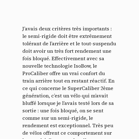
J’avais deux critères très importants :
le semi-rigide doit être extrêmement
tolérant de l’arrière et le tout-suspendu
doit avoir un très fort rendement une
fois bloqué. Effectivement avec sa
nouvelle technologie IsoBow, le
ProCaliber offre un vrai confort du
train arrière tout en restant réactif. En
ce qui concerne le SuperCaliber 2ème
génération, c’est un vélo qui m’avait
bluffé lorsque je l’avais testé lors de sa
sortie : une fois bloqué, on se sent
comme sur un semi-rigide, le
rendement est exceptionnel. Très peu
de vélos offrent ce comportement sur