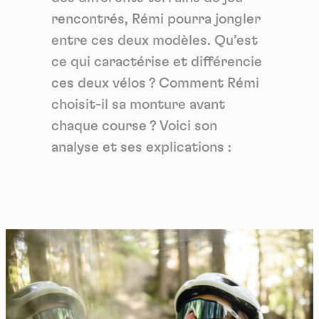
rencontrés, Rémi pourra jongler
entre ces deux modèles. Qu’est
ce qui caractérise et différencie
ces deux vélos ? Comment Rémi
choisit-il sa monture avant
chaque course ? Voici son
analyse et ses explications :