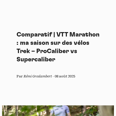
Comparatif | VTT Marathon
: ma saison sur des vélos
Trek – ProCaliber vs
Supercaliber
Par
Rémi Groslambert
-
08 août 2025