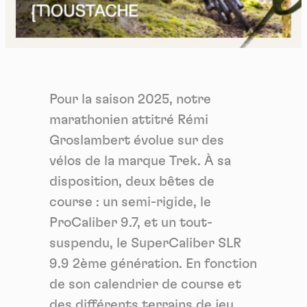
Pour la saison 2025, notre
marathonien attitré Rémi
Groslambert évolue sur des
vélos de la marque Trek. À sa
disposition, deux bêtes de
course : un semi-rigide, le
ProCaliber 9.7, et un tout-
suspendu, le SuperCaliber SLR
9.9 2ème génération. En fonction
de son calendrier de course et
des différents terrains de jeu