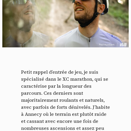
Petit rappel d’entrée de jeu, je suis
spécialisé dans le XC marathon, qui se
caractérise par la longueur des
parcours. Ces derniers sont
majoritairement roulants et naturels,
avec parfois de forts dénivelés. J’habite
à Annecy où le terrain est plutôt raide
et cassant avec encore une fois de
nombreuses ascensions et assez peu