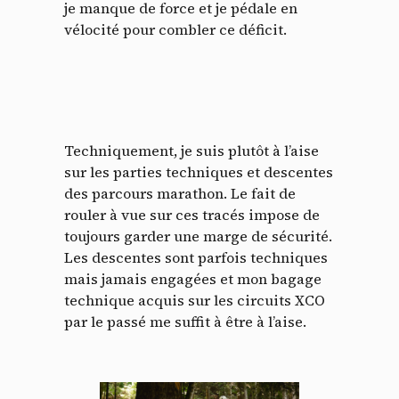
je manque de force et je pédale en
vélocité pour combler ce déficit.
Techniquement, je suis plutôt à l’aise
sur les parties techniques et descentes
des parcours marathon. Le fait de
rouler à vue sur ces tracés impose de
toujours garder une marge de sécurité.
Les descentes sont parfois techniques
mais jamais engagées et mon bagage
technique acquis sur les circuits XCO
par le passé me suffit à être à l’aise.