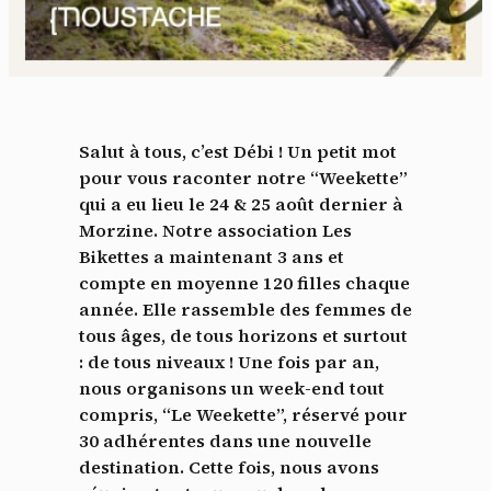
Salut à tous, c’est Débi ! Un petit mot
pour vous raconter notre “Weekette”
qui a eu lieu le 24 & 25 août dernier à
Morzine. Notre association Les
Bikettes a maintenant 3 ans et
compte en moyenne 120 filles chaque
année. Elle rassemble des femmes de
tous âges, de tous horizons et surtout
: de tous niveaux ! Une fois par an,
nous organisons un week-end tout
compris, “Le Weekette”, réservé pour
30 adhérentes dans une nouvelle
destination. Cette fois, nous avons