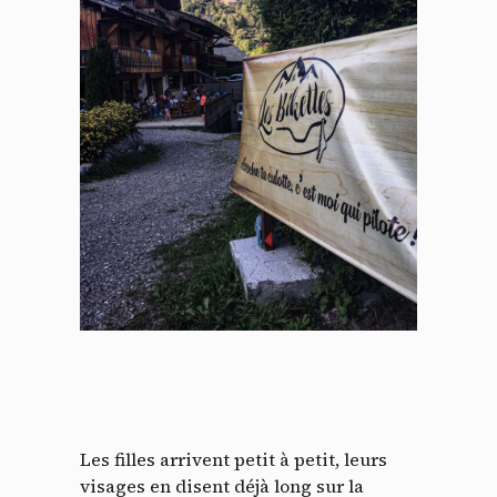
Les filles arrivent petit à petit, leurs
visages en disent déjà long sur la