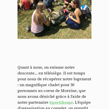
Quant à nous, on entame notre
descente… en télésiège. Il est temps
pour nous de récupérer notre logement
: un magnifique chalet pour 30
personnes au coeur de Morzine, que
nous avons déniché grâce à l’aide de
notre partenaire
Sportihome
. L’équipe
d’organisation au complet, on remplit