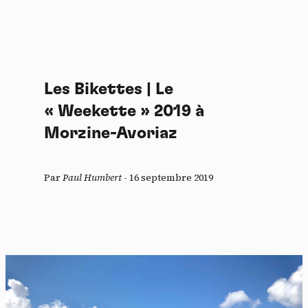
Les Bikettes | Le
« Weekette » 2019 à
Morzine-Avoriaz
Par
Paul Humbert
-
16 septembre 2019