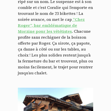
ripé sur un nom. Le suspense est à son
comble et c’est Coralie qui l’emporte en
trouvant le nom de 23 bikettes ! La
soirée avance, on met le cap
“Chez
Roger”, bar emblématique de
Morzine pour les vététistes
. Chacune
profite sans rechigner de la boisson
offerte par Roger. Ça sirote, ça papote,
ça danse à côté ou sur les tables, au
choix ! Les plus solides restent jusqu’à
la fermeture du bar et trouvent, plus ou
moins facilement, le trajet pour rentrer
jusqu’au chalet.