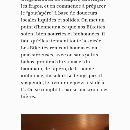
les frigos, et on commence à préparer
le “gout’apéro” à base de douceurs
locales liquides et solides. On met un
point d’honneur à ce que nos Bikettes
soient bien nourries et bichonnées, il
faut qu’elles tiennent toute la soirée !
Les Bikettes rentrent boueuses ou
poussiéreuses, avec ou sans petits
bobos, profitent du sauna et du
hammam, de l’apéro, de la bonne
ambiance, du soleil. Le temps paraît
suspendu, le livreur de pizza est déjà
là. On se remplit la panse, on sirote des
bières.