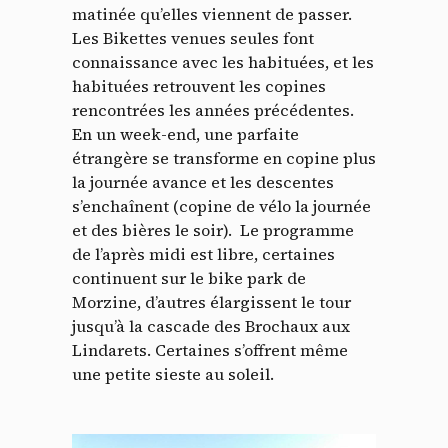
matinée qu’elles viennent de passer.
Les Bikettes venues seules font
connaissance avec les habituées, et les
habituées retrouvent les copines
rencontrées les années précédentes.
En un week-end, une parfaite
étrangère se transforme en copine plus
la journée avance et les descentes
s’enchaînent (copine de vélo la journée
et des bières le soir). Le programme
de l’après midi est libre, certaines
continuent sur le bike park de
Morzine, d’autres élargissent le tour
jusqu’à la cascade des Brochaux aux
Lindarets. Certaines s’offrent même
une petite sieste au soleil.