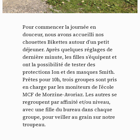
Pour commencer la journée en
douceur, nous avons accueilli nos
chouettes Bikettes autour d’un petit
déjeuner. Après quelques réglages de
dernière minute, les filles s’équipent et
ont la possibilité de tester des
protections Ion et des masques Smith.
Prêtes pour 10h, trois groupes sont pris
en charge par les moniteurs de l’école
MCF de Morzine-Avoriaz. Les autres se
regroupent par affinité et/ou niveau,
avec une fille du bureau dans chaque
groupe, pour veiller au grain sur notre
troupeau.