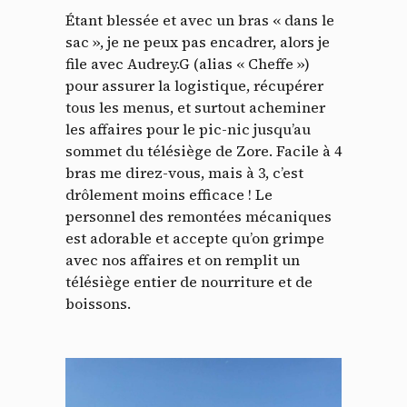
Étant blessée et avec un bras « dans le
sac », je ne peux pas encadrer, alors je
file avec Audrey.G (alias « Cheffe »)
pour assurer la logistique, récupérer
tous les menus, et surtout acheminer
les affaires pour le pic-nic jusqu’au
sommet du télésiège de Zore. Facile à 4
bras me direz-vous, mais à 3, c’est
drôlement moins efficace ! Le
personnel des remontées mécaniques
est adorable et accepte qu’on grimpe
avec nos affaires et on remplit un
télésiège entier de nourriture et de
boissons.