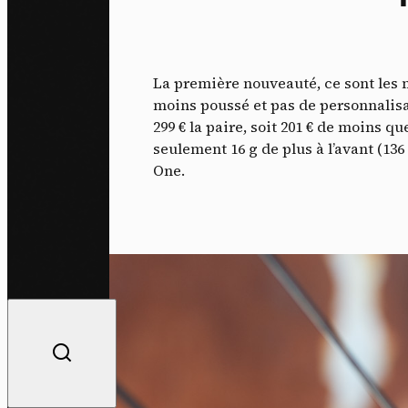
La première nouveauté, ce sont les 
moins poussé et pas de personnalisati
299 € la paire, soit 201 € de moins 
seulement 16 g de plus à l’avant (136 
One.