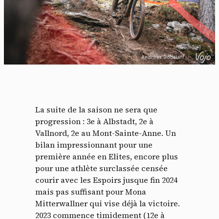
La suite de la saison ne sera que
progression : 3e à Albstadt, 2e à
Vallnord, 2e au Mont-Sainte-Anne. Un
bilan impressionnant pour une
première année en Elites, encore plus
pour une athlète surclassée censée
courir avec les Espoirs jusque fin 2024
mais pas suffisant pour Mona
Mitterwallner qui vise déjà la victoire.
2023 commence timidement (12e à