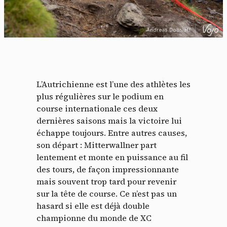
L’Autrichienne est l’une des athlètes les
plus régulières sur le podium en
course internationale ces deux
dernières saisons mais la victoire lui
échappe toujours. Entre autres causes,
son départ : Mitterwallner part
lentement et monte en puissance au fil
des tours, de façon impressionnante
mais souvent trop tard pour revenir
sur la tête de course. Ce n’est pas un
hasard si elle est déjà double
championne du monde de XC