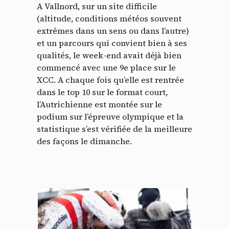
A Vallnord, sur un site difficile
(altitude, conditions météos souvent
extrêmes dans un sens ou dans l’autre)
et un parcours qui convient bien à ses
qualités, le week-end avait déjà bien
commencé avec une 9e place sur le
XCC. A chaque fois qu’elle est rentrée
dans le top 10 sur le format court,
l’Autrichienne est montée sur le
podium sur l’épreuve olympique et la
statistique s’est vérifiée de la meilleure
des façons le dimanche.