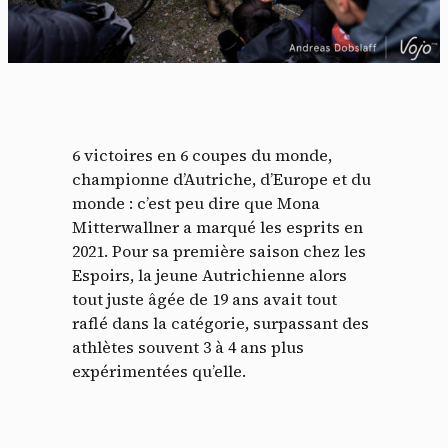
6 victoires en 6 coupes du monde,
championne d’Autriche, d’Europe et du
monde : c’est peu dire que Mona
Mitterwallner a marqué les esprits en
2021. Pour sa première saison chez les
Espoirs, la jeune Autrichienne alors
tout juste âgée de 19 ans avait tout
raflé dans la catégorie, surpassant des
athlètes souvent 3 à 4 ans plus
expérimentées qu’elle.