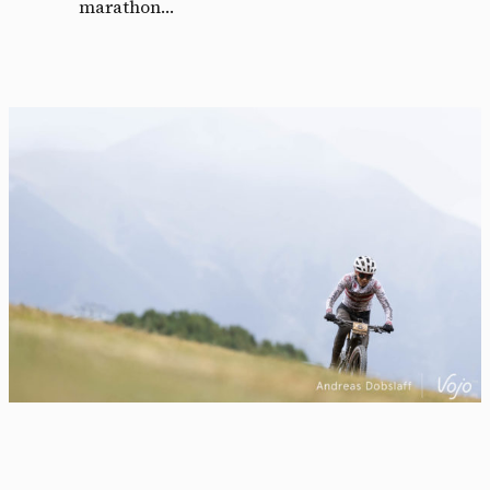
marathon…