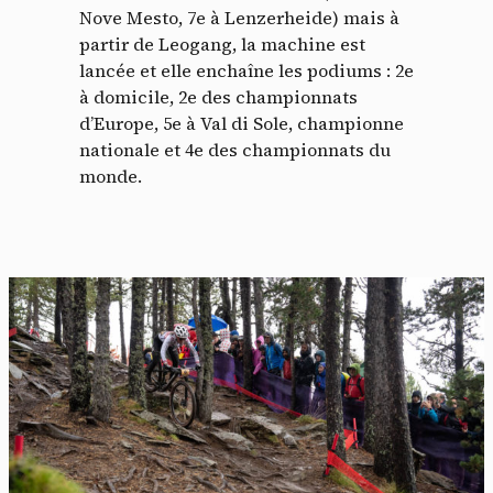
Nove Mesto, 7e à Lenzerheide) mais à
partir de Leogang, la machine est
lancée et elle enchaîne les podiums : 2e
à domicile, 2e des championnats
d’Europe, 5e à Val di Sole, championne
nationale et 4e des championnats du
monde.