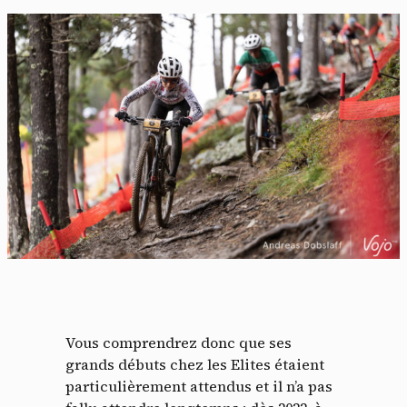
Vous comprendrez donc que ses
grands débuts chez les Elites étaient
particulièrement attendus et il n’a pas