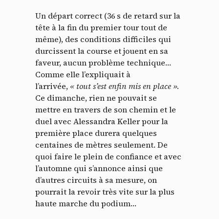
Un départ correct (36 s de retard sur la
tête à la fin du premier tour tout de
même), des conditions difficiles qui
durcissent la course et jouent en sa
faveur, aucun problème technique…
Comme elle l’expliquait à
l’arrivée,
« tout s’est enfin mis en place ».
Ce dimanche, rien ne pouvait se
mettre en travers de son chemin et le
duel avec Alessandra Keller pour la
première place durera quelques
centaines de mètres seulement. De
quoi faire le plein de confiance et avec
l’automne qui s’annonce ainsi que
d’autres circuits à sa mesure, on
pourrait la revoir très vite sur la plus
haute marche du podium…