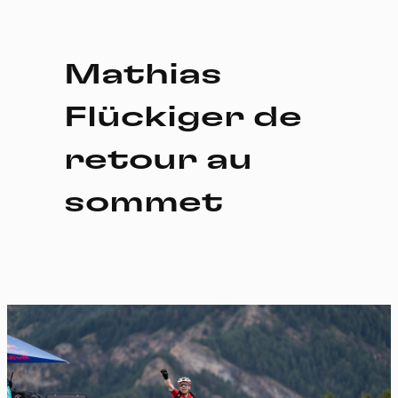
Mathias
Flückiger de
retour au
sommet