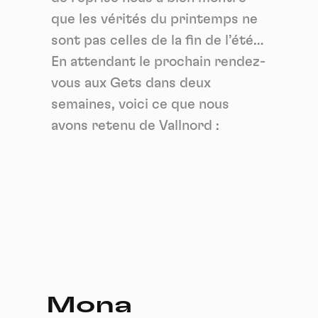
que les vérités du printemps ne
sont pas celles de la fin de l’été…
En attendant le prochain rendez-
vous aux Gets dans deux
semaines, voici ce que nous
avons retenu de Vallnord :
Mona