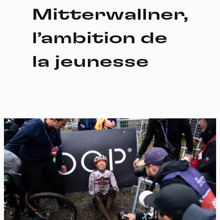
Mitterwallner,
l’ambition de
la jeunesse