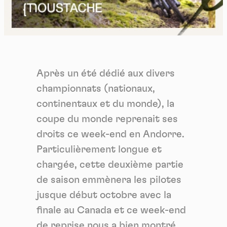
Après un été dédié aux divers
championnats (nationaux,
continentaux et du monde), la
coupe du monde reprenait ses
droits ce week-end en Andorre.
Particulièrement longue et
chargée, cette deuxième partie
de saison emmènera les pilotes
jusque début octobre avec la
finale au Canada et ce week-end
de reprise nous a bien montré