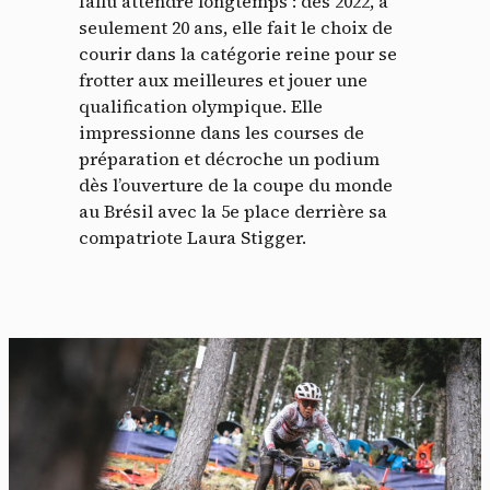
fallu attendre longtemps : dès 2022, à
seulement 20 ans, elle fait le choix de
courir dans la catégorie reine pour se
frotter aux meilleures et jouer une
qualification olympique. Elle
impressionne dans les courses de
préparation et décroche un podium
dès l’ouverture de la coupe du monde
au Brésil avec la 5e place derrière sa
compatriote Laura Stigger.