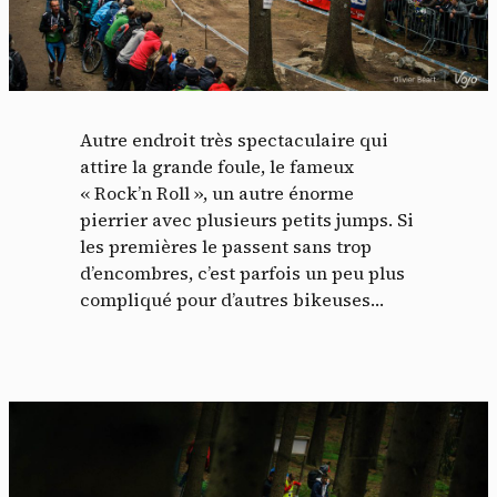
Autre endroit très spectaculaire qui
attire la grande foule, le fameux
« Rock’n Roll », un autre énorme
pierrier avec plusieurs petits jumps. Si
les premières le passent sans trop
d’encombres, c’est parfois un peu plus
compliqué pour d’autres bikeuses…