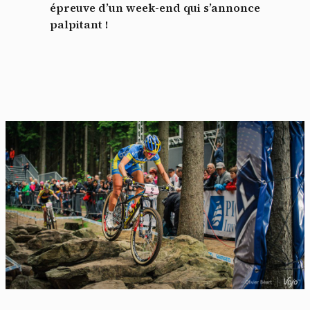
épreuve d’un week-end qui s’annonce
palpitant !