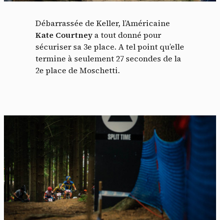
Débarrassée de Keller, l’Américaine
Kate Courtney
a tout donné pour
sécuriser sa 3e place. A tel point qu’elle
termine à seulement 27 secondes de la
2e place de Moschetti.