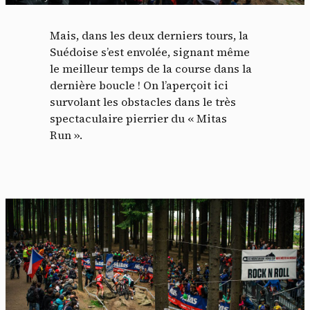
Mais, dans les deux derniers tours, la
Suédoise s’est envolée, signant même
le meilleur temps de la course dans la
dernière boucle ! On l’aperçoit ici
survolant les obstacles dans le très
spectaculaire pierrier du « Mitas
Run ».