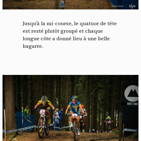
Jusqu’à la mi-course, le quatuor de tête
est resté plutôt groupé et chaque
longue côte a donné lieu à une belle
bagarre.