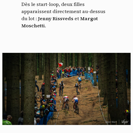
Dès le start-loop, deux filles
apparaissent directement au-dessus
du lot :
Jenny Rissveds
et
Margot
Moschetti
.