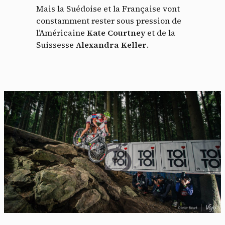
Mais la Suédoise et la Française vont
constamment rester sous pression de
l’Américaine
Kate Courtney
et de la
Suissesse
Alexandra Keller
.