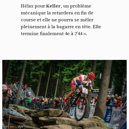
Hélas pour
Keller
, un problème
mécanique la retardera en fin de
course et elle ne pourra se mêler
pleinement à la bagarre en tête. Elle
termine finalement 4e à 2’44 ».