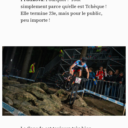
simplement parce qu’elle est Tchèque !
Elle termine 23e, mais pour le public,
peu importe !