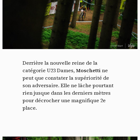
Derrière la nouvelle reine de la
catégorie U23 Dames,
Moschetti
ne
peut que constater la supériorité de
son adversaire. Elle ne lâche pourtant
rien jusque dans les derniers mètres
pour décrocher une magnifique 2e
place.