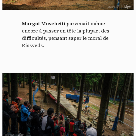
Margot Moschetti
parvenait même
encore à passer en tête la plupart des
difficultés, pensant saper le moral de
Rissveds.