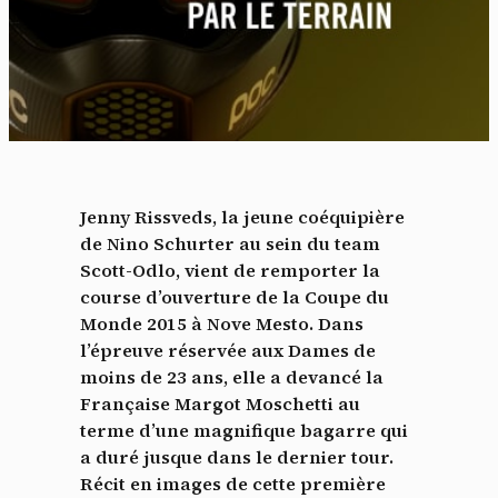
Jenny Rissveds, la jeune coéquipière
de Nino Schurter au sein du team
Scott-Odlo, vient de remporter la
course d’ouverture de la Coupe du
Monde 2015 à Nove Mesto. Dans
l’épreuve réservée aux Dames de
moins de 23 ans, elle a devancé la
Française Margot Moschetti au
terme d’une magnifique bagarre qui
a duré jusque dans le dernier tour.
Récit en images de cette première