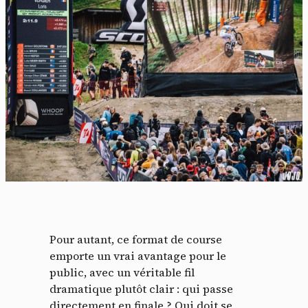
Pour autant, ce format de course
emporte un vrai avantage pour le
public, avec un véritable fil
dramatique plutôt clair : qui passe
directement en finale ? Qui doit se