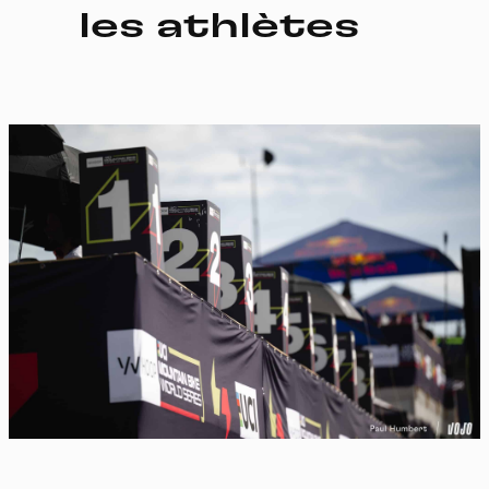
les athlètes