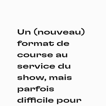
Un (nouveau)
format de
course au
service du
show, mais
parfois
difficile pour