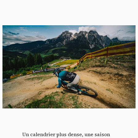
Un calendrier plus dense, une saison