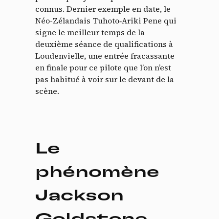
connus. Dernier exemple en date, le
Néo-Zélandais Tuhoto‑Ariki Pene qui
signe le meilleur temps de la
deuxième séance de qualifications à
Loudenvielle, une entrée fracassante
en finale pour ce pilote que l’on n’est
pas habitué à voir sur le devant de la
scène.
Le
phénomène
Jackson