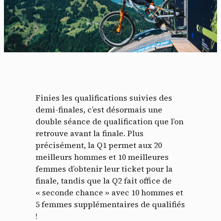
Finies les qualifications suivies des
demi-finales, c’est désormais une
double séance de qualification que l’on
retrouve avant la finale. Plus
précisément, la Q1 permet aux
20
meilleurs hommes et 10 meilleures
femmes d’obtenir leur ticket pour la
finale, tandis que la Q2 fait office de
« seconde chance » avec
10 hommes et
5 femmes supplémentaires de qualifiés
!