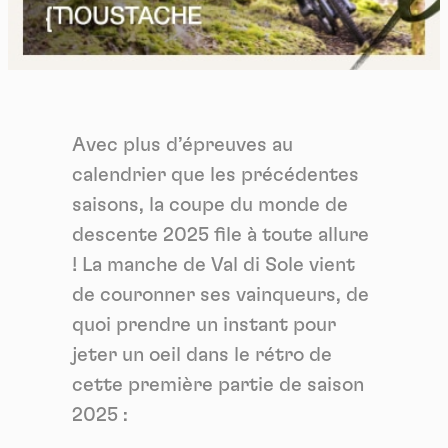
Avec plus d’épreuves au
calendrier que les précédentes
saisons, la coupe du monde de
descente 2025 file à toute allure
! La manche de Val di Sole vient
de couronner ses vainqueurs, de
quoi prendre un instant pour
jeter un oeil dans le rétro de
cette première partie de saison
2025 :