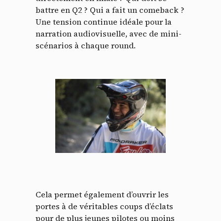
battre en Q2 ? Qui a fait un comeback ?
Une tension continue idéale pour la
narration audiovisuelle, avec de mini-
scénarios à chaque round.
Cela permet également d’ouvrir les
portes à de véritables coups d’éclats
pour de plus jeunes pilotes ou moins