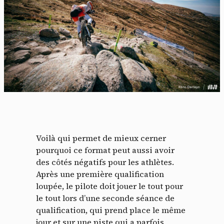
Voilà qui permet de mieux cerner
pourquoi ce format peut aussi avoir
des côtés négatifs pour les athlètes.
Après une première qualification
loupée, le pilote doit jouer le tout pour
le tout lors d’une seconde séance de
qualification, qui prend place le même
jour et sur une piste qui a parfois