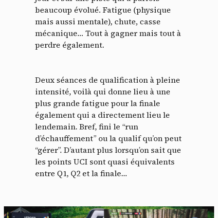
beaucoup évolué. Fatigue (physique
mais aussi mentale), chute, casse
mécanique… Tout à gagner mais tout à
perdre également.
Deux séances de qualification à pleine
intensité, voilà qui donne lieu à une
plus grande fatigue pour la finale
également qui a directement lieu le
lendemain. Bref, fini le “run
d’échauffement” ou la qualif qu’on peut
“gérer”. D’autant plus lorsqu’on sait que
les points UCI sont quasi équivalents
entre Q1, Q2 et la finale…