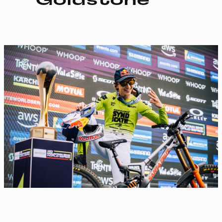
Goldstone