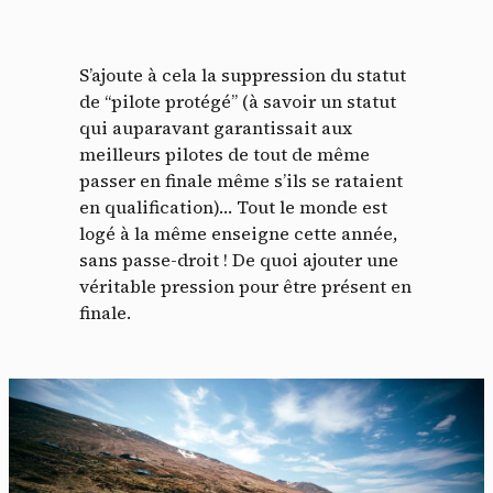
S’ajoute à cela la suppression du statut
de “pilote protégé” (à savoir un statut
qui auparavant garantissait aux
meilleurs pilotes de tout de même
passer en finale même s’ils se rataient
en qualification)… Tout le monde est
logé à la même enseigne cette année,
sans passe-droit ! De quoi ajouter une
véritable pression pour être présent en
finale.