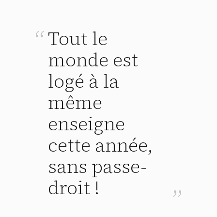
Tout le
monde est
logé à la
même
enseigne
cette année,
sans passe-
droit !