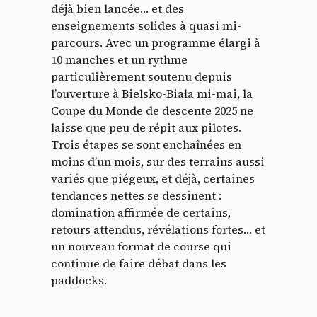
déjà bien lancée… et des
enseignements solides à quasi mi-
parcours. Avec un programme élargi à
10 manches et un rythme
particulièrement soutenu depuis
l’ouverture à Bielsko-Biała mi-mai, la
Coupe du Monde de descente 2025 ne
laisse que peu de répit aux pilotes.
Trois étapes se sont enchaînées en
moins d’un mois, sur des terrains aussi
variés que piégeux, et déjà, certaines
tendances nettes se dessinent :
domination affirmée de certains,
retours attendus, révélations fortes… et
un nouveau format de course qui
continue de faire débat dans les
paddocks.