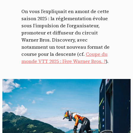
On vous l’expliquait en amont de cette
saison 2025 : la réglementation évolue
sous l’impulsion de l’organisateur,
promoteur et diffuseur du circuit
Warner Bros. Discovery, avec
notamment un tout nouveau format de
course pour la descente (cf.
Coupe du
monde VTT 2025 : l’ère Warner Bros. ?
).