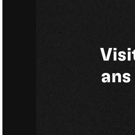
Visi
ans