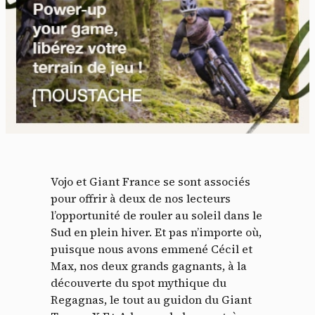
Vojo et Giant France se sont associés
pour offrir à deux de nos lecteurs
l’opportunité de rouler au soleil dans le
Sud en plein hiver. Et pas n’importe où,
puisque nous avons emmené Cécil et
Max, nos deux grands gagnants, à la
découverte du spot mythique du
Regagnas, le tout au guidon du Giant