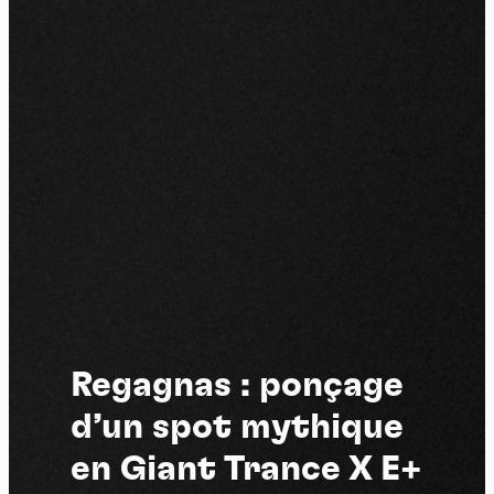
Regagnas : ponçage
d’un spot mythique
en Giant Trance X E+