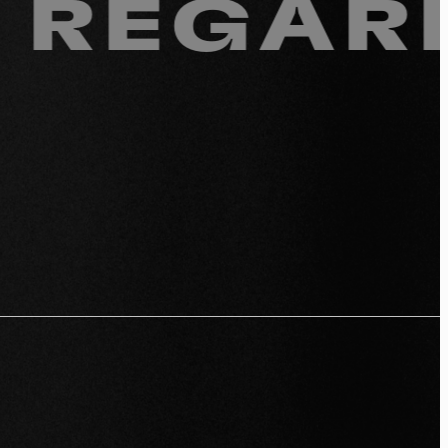
REGARDE