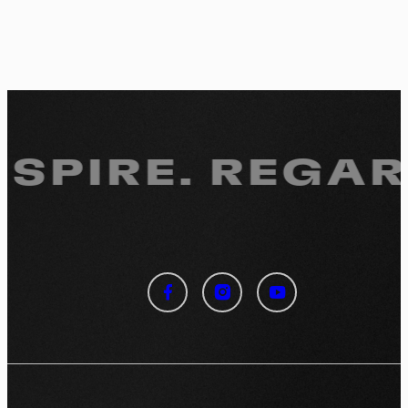
ESPIRE. REGAR