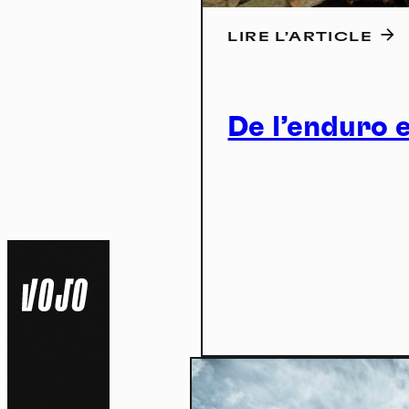
LIRE L’ARTICLE
De l’enduro 