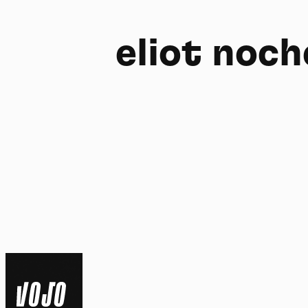
eliot noch
FR
NL