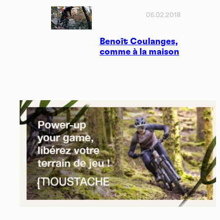
06.02.2018
Benoît Coulanges,
comme à la maison