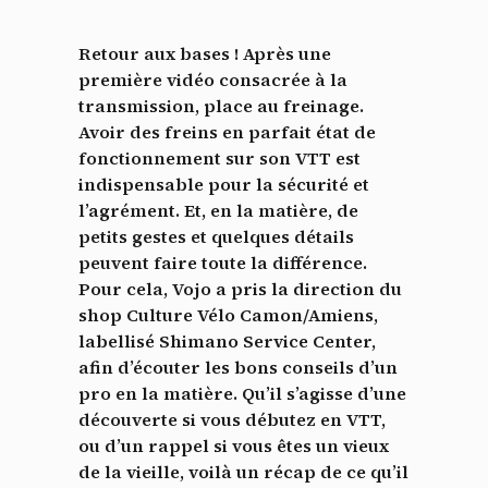
Retour aux bases ! Après une
première vidéo consacrée à la
transmission, place au freinage.
Avoir des freins en parfait état de
fonctionnement sur son VTT est
indispensable pour la sécurité et
l’agrément. Et, en la matière, de
petits gestes et quelques détails
peuvent faire toute la différence.
Pour cela, Vojo a pris la direction du
shop Culture Vélo Camon/Amiens,
labellisé Shimano Service Center,
afin d’écouter les bons conseils d’un
pro en la matière. Qu’il s’agisse d’une
découverte si vous débutez en VTT,
ou d’un rappel si vous êtes un vieux
de la vieille, voilà un récap de ce qu’il