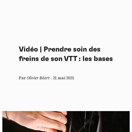
Vidéo | Prendre soin des
freins de son VTT : les bases
Par
Olivier Béart
-
21 mai 2021