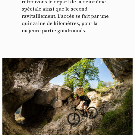
retrouvons le départ de la deuxième
spéciale ainsi que le second
ravitaillement. L’accès se fait par une
quinzaine de kilomètres, pour la
majeure partie goudronnés.