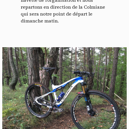
navette de l’organisation et nous
repartons en direction de la Colmiane
qui sera notre point de départ le
dimanche matin.