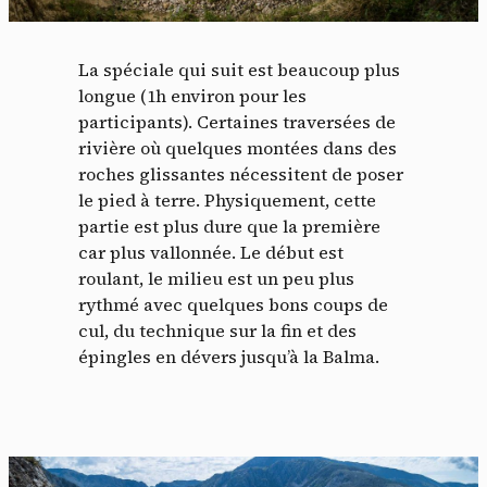
La spéciale qui suit est beaucoup plus
longue (1h environ pour les
participants). Certaines traversées de
rivière où quelques montées dans des
roches glissantes nécessitent de poser
le pied à terre. Physiquement, cette
partie est plus dure que la première
car plus vallonnée. Le début est
roulant, le milieu est un peu plus
rythmé avec quelques bons coups de
cul, du technique sur la fin et des
épingles en dévers jusqu’à la Balma.