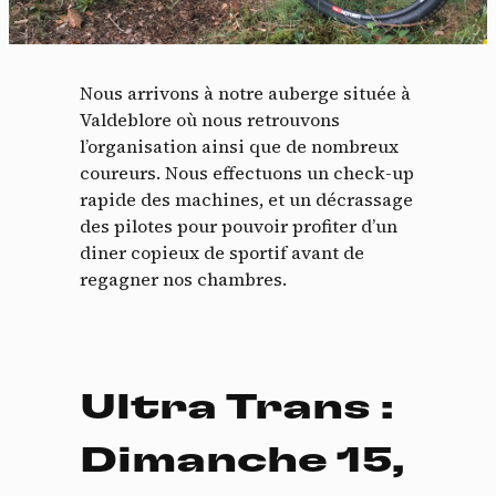
Nous arrivons à notre auberge située à
Valdeblore où nous retrouvons
l’organisation ainsi que de nombreux
coureurs. Nous effectuons un check-up
rapide des machines, et un décrassage
des pilotes pour pouvoir profiter d’un
diner copieux de sportif avant de
regagner nos chambres.
Ultra Trans :
Dimanche 15,