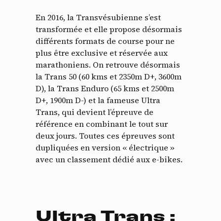
En 2016, la Transvésubienne s’est
transformée et elle propose désormais
différents formats de course pour ne
plus être exclusive et réservée aux
marathoniens. On retrouve désormais
la Trans 50 (60 kms et 2350m D+, 3600m
D), la Trans Enduro (65 kms et 2500m
D+, 1900m D-) et la fameuse Ultra
Trans, qui devient l’épreuve de
référence en combinant le tout sur
deux jours. Toutes ces épreuves sont
dupliquées en version « électrique »
avec un classement dédié aux e-bikes.
Ultra Trans :