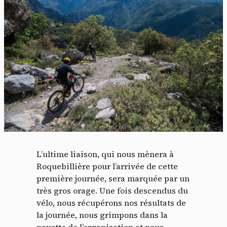
L’ultime liaison, qui nous mènera à
Roquebillière pour l’arrivée de cette
première journée, sera marquée par un
très gros orage. Une fois descendus du
vélo, nous récupérons nos résultats de
la journée, nous grimpons dans la