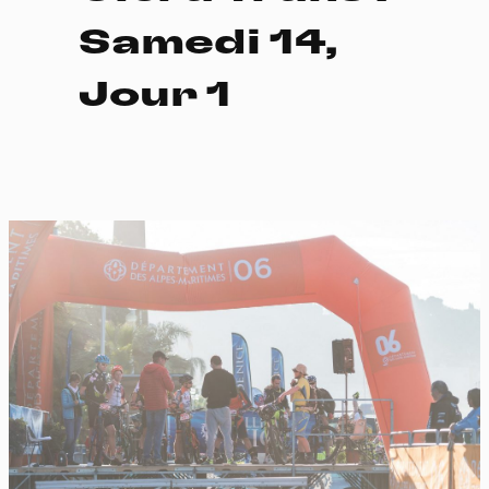
Samedi 14,
Jour 1