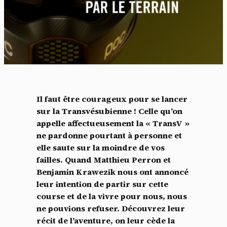
Il faut être courageux pour se lancer
sur la Transvésubienne ! Celle qu’on
appelle affectueusement la « TransV »
ne pardonne pourtant à personne et
elle saute sur la moindre de vos
failles. Quand Matthieu Perron et
Benjamin Krawezik nous ont annoncé
leur intention de partir sur cette
course et de la vivre pour nous, nous
ne pouvions refuser. Découvrez leur
récit de l’aventure, on leur cède la