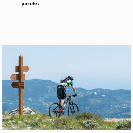
parole :