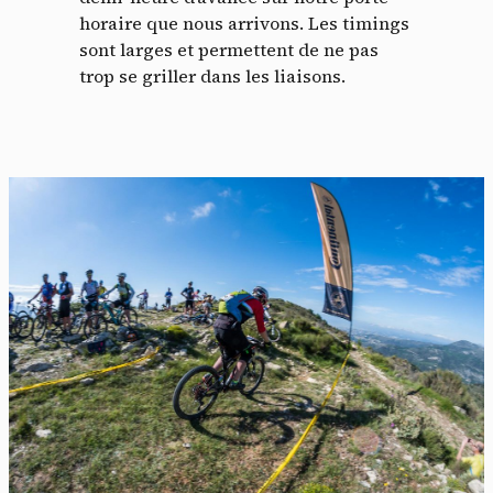
horaire que nous arrivons. Les timings
sont larges et permettent de ne pas
trop se griller dans les liaisons.