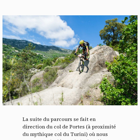
La suite du parcours se fait en
direction du col de Portes (à proximité
du mythique col du Turini) où nous