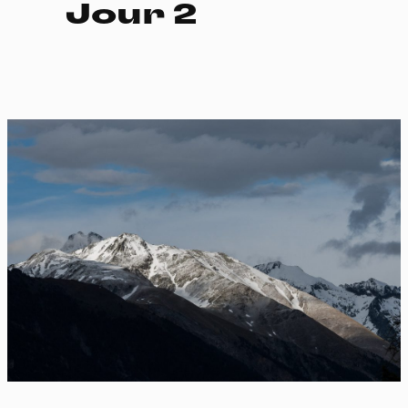
Jour 2