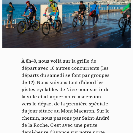
À 8h40, nous voilà sur la grille de
départ avec 10 autres concurrents (les
départs du samedi se font par groupes
de 12). Nous suivons tout d’abord les
pistes cyclables de Nice pour sortir de
la ville et attaquer notre ascension
vers le départ de la première spéciale
du jour située au Mont Macaron. Sur le
chemin, nous passons par Saint-André
de la Roche. C’est avec une petite
demi-heure d’avance sur notre porte