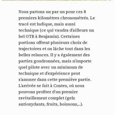
Nous partons un par un pour ces 8
premiers kilomètres chronométrés. Le
tracé est ludique, mais aussi
technique (ce qui vaudra d’ailleurs un
bel OTB à Benjamin). Certaines
portions offrent plusieurs choix de
trajectoires et on lâche tout dans les
belles relances. Il y a également des
parties goudronnées, mais n’importe
quel pilote avec un minimum de
technique et d’expérience peut
s’amuser dans cette première partie.
L’arrivée se fait à Contes, où nous
pouvons profiter d’un premier
ravitaillement complet (gels
antioxydants, fruits, boissons,…).