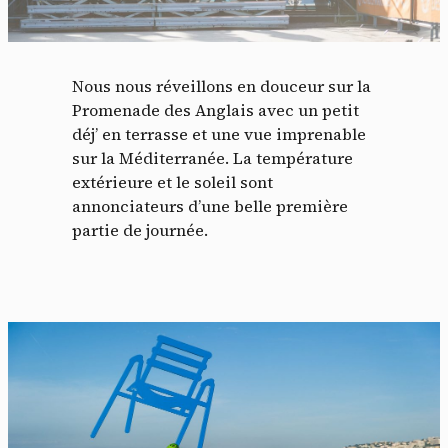
Nous nous réveillons en douceur sur la
Promenade des Anglais avec un petit
déj’ en terrasse et une vue imprenable
sur la Méditerranée. La température
extérieure et le soleil sont
annonciateurs d’une belle première
partie de journée.