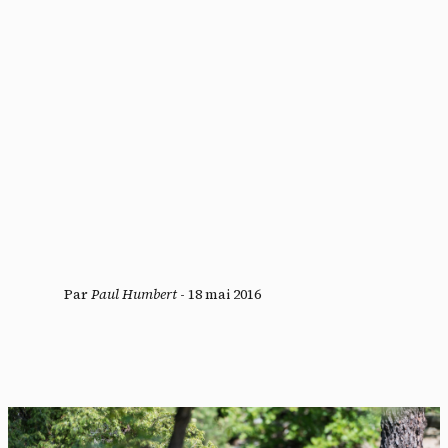
Par
Paul Humbert
-
18 mai 2016