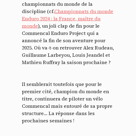
championnats du monde de la
discipline (cf.
Championnats du monde
Enduro 2024 : la France, maître du
monde
), un joli clap de fin pour le
Commencal Enduro Project qui a
annoncé la fin de son aventure pour
2025. Où va-t-on retrouver Alex Rudeau,
Guillaume Larbeyou, Louis Jeandel et
Mathieu Ruffray la saison prochaine ?
Il semblerait toutefois que pour le
premier cité, champion du monde en
titre, continuera de piloter un vélo
Commencal mais entouré de sa propre
structure… La réponse dans les
prochaines semaines !