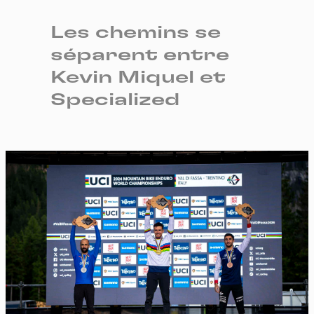
Les chemins se
séparent entre
Kevin Miquel et
Specialized