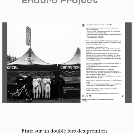
Enduro Project
Finir sur un doublé lors des premiers