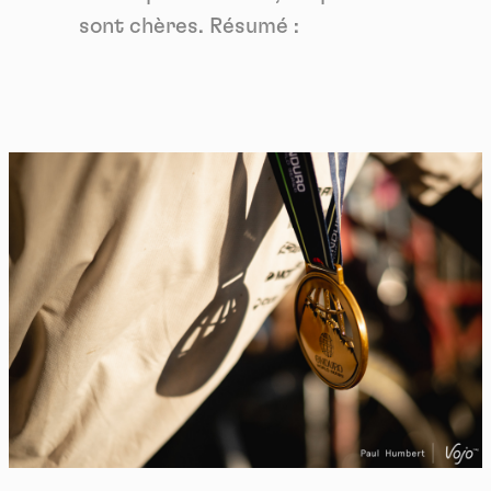
sont chères. Résumé :