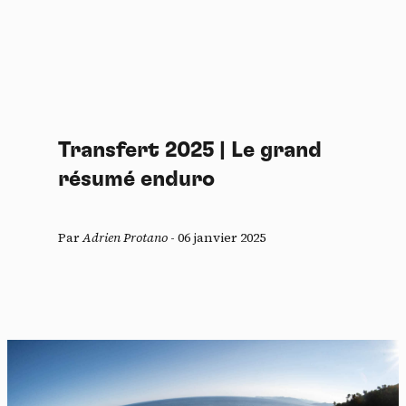
Transfert 2025 | Le grand
résumé enduro
Par
Adrien Protano
-
06 janvier 2025