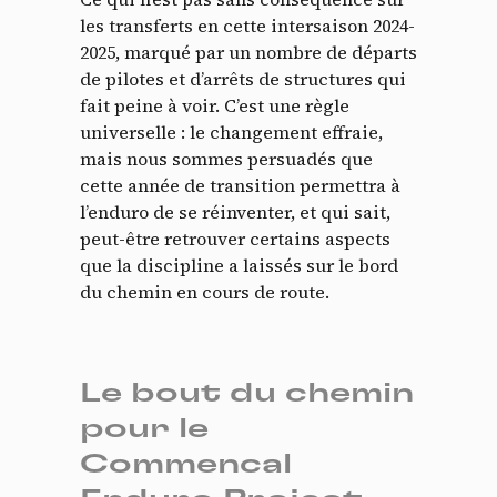
les transferts en cette intersaison 2024-
2025, marqué par un nombre de départs
de pilotes et d’arrêts de structures qui
fait peine à voir. C’est une règle
universelle : le changement effraie,
mais nous sommes persuadés que
cette année de transition permettra à
l’enduro de se réinventer, et qui sait,
peut-être retrouver certains aspects
que la discipline a laissés sur le bord
du chemin en cours de route.
Le bout du chemin
pour le
Commencal