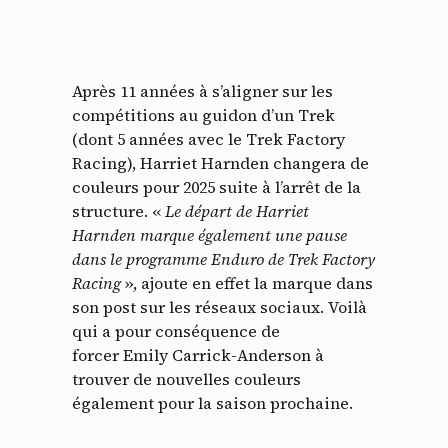
Après 11 années à s’aligner sur les
compétitions au guidon d’un Trek
(dont 5 années avec le Trek Factory
Racing), Harriet Harnden changera de
couleurs pour 2025 suite à l’arrêt de la
structure. «
Le départ de Harriet
Harnden marque également une pause
dans le programme Enduro de Trek Factory
Racing
», ajoute en effet la marque dans
son post sur les réseaux sociaux. Voilà
qui a pour conséquence de
forcer Emily Carrick-Anderson à
trouver de nouvelles couleurs
également pour la saison prochaine.