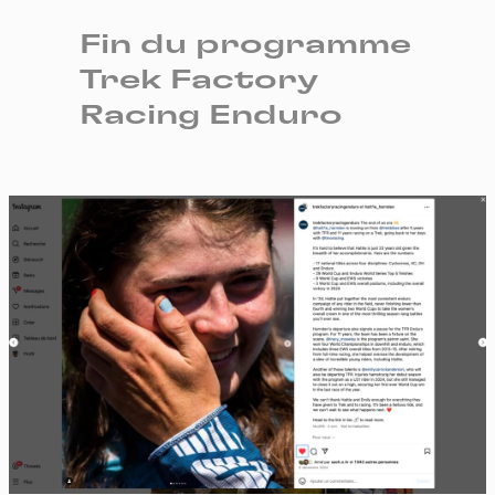
Fin du programme
Trek Factory
Racing Enduro