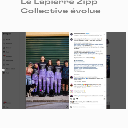
Le Lapierre Zipp
Collective évolue