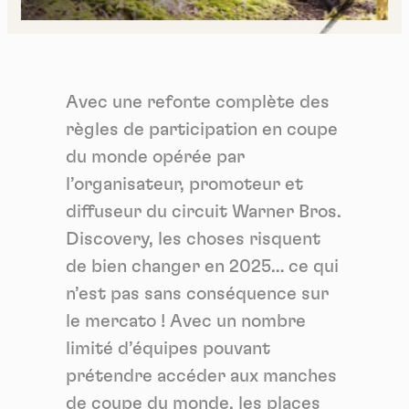
Avec une refonte complète des
règles de participation en coupe
du monde opérée par
l’organisateur, promoteur et
diffuseur du circuit Warner Bros.
Discovery, les choses risquent
de bien changer en 2025… ce qui
n’est pas sans conséquence sur
le mercato ! Avec un nombre
limité d’équipes pouvant
prétendre accéder aux manches
de coupe du monde, les places