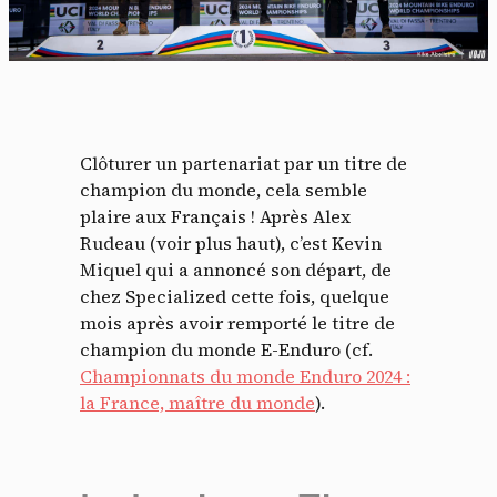
Clôturer un partenariat par un titre de
champion du monde, cela semble
plaire aux Français ! Après Alex
Rudeau (voir plus haut), c’est Kevin
Miquel qui a annoncé son départ, de
chez Specialized cette fois, quelque
mois après avoir remporté le titre de
champion du monde E-Enduro (cf.
Championnats du monde Enduro 2024 :
la France, maître du monde
).