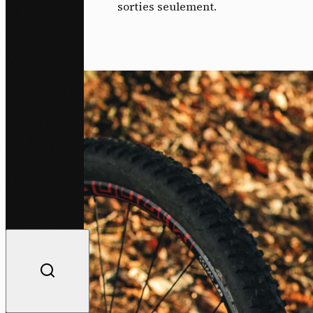
sorties seulement.