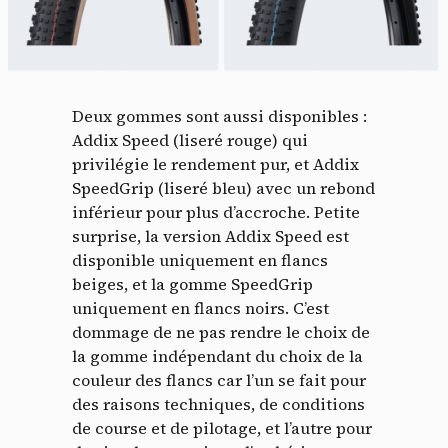
Deux gommes sont aussi disponibles :
Addix Speed (liseré rouge) qui
privilégie le rendement pur, et Addix
SpeedGrip (liseré bleu) avec un rebond
inférieur pour plus d’accroche. Petite
surprise, la version Addix Speed est
disponible uniquement en flancs
beiges, et la gomme SpeedGrip
uniquement en flancs noirs. C’est
dommage de ne pas rendre le choix de
la gomme indépendant du choix de la
couleur des flancs car l’un se fait pour
des raisons techniques, de conditions
de course et de pilotage, et l’autre pour