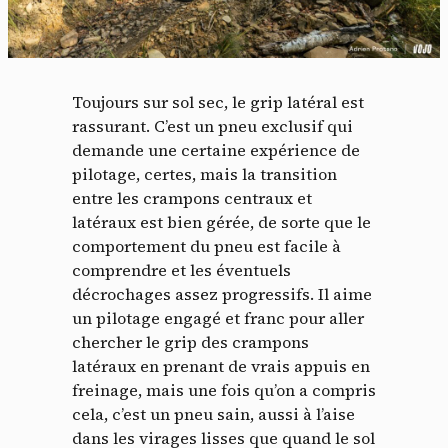
Toujours sur sol sec, le grip latéral est
rassurant. C’est un pneu exclusif qui
demande une certaine expérience de
pilotage, certes, mais la transition
entre les crampons centraux et
latéraux est bien gérée, de sorte que le
comportement du pneu est facile à
comprendre et les éventuels
décrochages assez progressifs. Il aime
un pilotage engagé et franc pour aller
chercher le grip des crampons
latéraux en prenant de vrais appuis en
freinage, mais une fois qu’on a compris
cela, c’est un pneu sain, aussi à l’aise
dans les virages lisses que quand le sol