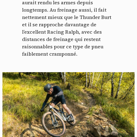
aurait rendu les armes depuis
longtemps. Au freinage aussi, il fait
nettement mieux que le Thunder Burt
et il se rapproche davantage de
l’excellent Racing Ralph, avec des
distances de freinage qui restent
raisonnables pour ce type de pneu
faiblement cramponné.