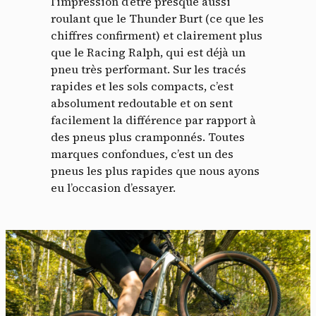
l’impression d’être presque aussi
roulant que le Thunder Burt (ce que les
chiffres confirment) et clairement plus
que le Racing Ralph, qui est déjà un
pneu très performant. Sur les tracés
rapides et les sols compacts, c’est
absolument redoutable et on sent
facilement la différence par rapport à
des pneus plus cramponnés. Toutes
marques confondues, c’est un des
pneus les plus rapides que nous ayons
eu l’occasion d’essayer.