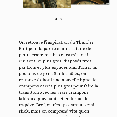
On retrouve l’inspiration du Thunder
Burt pour la partie centrale, faite de
petits crampons bas et carrés, mais
qui sont ici plus gros, disposés trois
par trois et plus espacés afin d’offrir un
peu plus de grip. Sur les côtés, on
retrouve d’abord une nouvelle ligne de
crampons carrés plus gros pour faire la
transition avec les vrais crampons
latéraux, plus hauts et en forme de
trapèze. Bref, on n’est pas sur un semi-
slick, mais on comprend vite qu’on