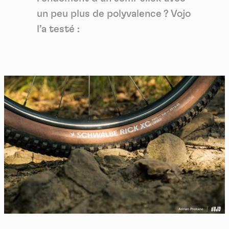
un peu plus de polyvalence ? Vojo
l’a testé :