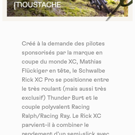
Créé à la demande des pilotes
sponsorisés par la marque en
coupe du monde XC, Mathias
Flückiger en tête, le Schwalbe
Rick XC Pro se positionne entre
le très roulant (mais aussi très
exclusif) Thunder Burt et le
couple polyvalent Racing
Ralph/Racing Ray. Le Rick XC
parvient-il à combiner le
rendement d’un semi-slick avec