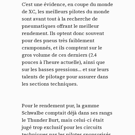
C’est une évidence, en coupe du monde
de XC, les meilleurs pilotes du monde
sont avant tout à la recherche de
pneumatiques offrant le meilleur
rendement. Ils optent donc souvent
pour des pneus très faiblement
cramponnés, et ils comptent sur le
gros volume de ces derniers (2.4
pouces à l’heure actuelle), ainsi que
sur les basses pressions… et sur leurs
talents de pilotage pour assurer dans
les sections techniques.
Pour le rendement pur, la gamme
Schwalbe comptait déjà dans ses rangs
le Thunder Burt, mais celui-ci était
jugé trop exclusif pour les circuits
techniques par les pilotes sponsorisés.