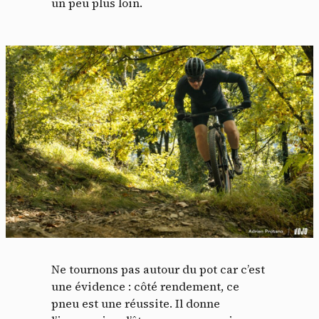
un peu plus loin.
Ne tournons pas autour du pot car c’est
une évidence : côté rendement, ce
pneu est une réussite. Il donne