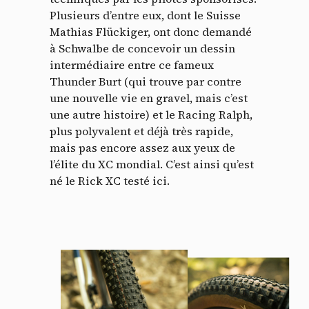
Plusieurs d’entre eux, dont le Suisse
Mathias Flückiger, ont donc demandé
à Schwalbe de concevoir un dessin
intermédiaire entre ce fameux
Thunder Burt (qui trouve par contre
une nouvelle vie en gravel, mais c’est
une autre histoire) et le Racing Ralph,
plus polyvalent et déjà très rapide,
mais pas encore assez aux yeux de
l’élite du XC mondial. C’est ainsi qu’est
né le Rick XC testé ici.