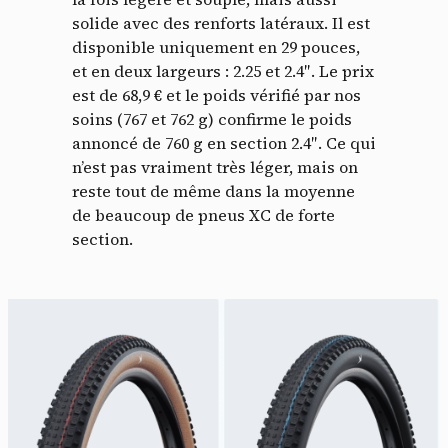
solide avec des renforts latéraux. Il est
disponible uniquement en 29 pouces,
et en deux largeurs : 2.25 et 2.4″. Le prix
est de 68,9 € et le poids vérifié par nos
soins (767 et 762 g) confirme le poids
annoncé de 760 g en section 2.4″. Ce qui
n’est pas vraiment très léger, mais on
reste tout de même dans la moyenne
de beaucoup de pneus XC de forte
section.