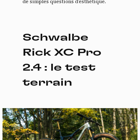
de simples questions d’esthétique.
Schwalbe
Rick XC Pro
2.4 : le test
terrain