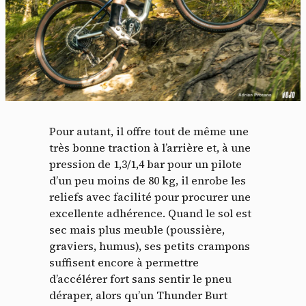
Pour autant, il offre tout de même une
très bonne traction à l’arrière et, à une
pression de 1,3/1,4 bar pour un pilote
d’un peu moins de 80 kg, il enrobe les
reliefs avec facilité pour procurer une
excellente adhérence. Quand le sol est
sec mais plus meuble (poussière,
graviers, humus), ses petits crampons
suffisent encore à permettre
d’accélérer fort sans sentir le pneu
déraper, alors qu’un Thunder Burt