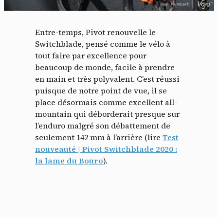
Entre-temps, Pivot renouvelle le
Switchblade, pensé comme le vélo à
tout faire par excellence pour
beaucoup de monde, facile à prendre
en main et très polyvalent. C’est réussi
puisque de notre point de vue, il se
place désormais comme excellent all-
mountain qui déborderait presque sur
l’enduro malgré son débattement de
seulement 142 mm à l’arrière (lire
Test
nouveauté | Pivot Switchblade 2020 :
la lame du Bouro
).