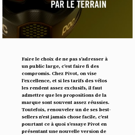
Faire le choix de ne pas s’adresser à
un public large, c’est faire fi des
compromis. Chez Pivot, on vise
l’excellence, et si les tarifs des vélos
les rendent assez exclusifs, il faut
admettre que les propositions de la
marque sont souvent assez réussies.
Toutefois, renouveler un de ses best-
sellers n’est jamais chose facile, c’est
pourtant ce à quoi s’essaye Pivot en
présentant une nouvelle version de