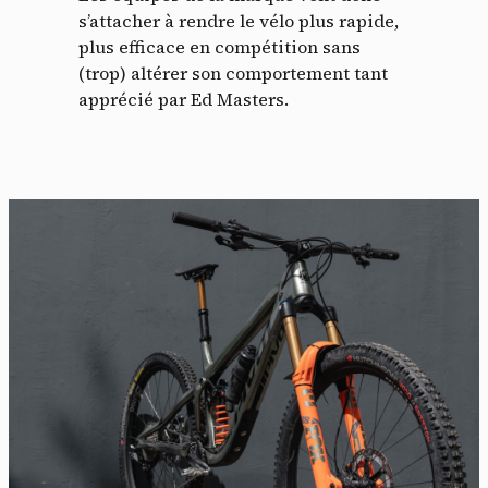
s’attacher à rendre le vélo plus rapide,
plus efficace en compétition sans
(trop) altérer son comportement tant
apprécié par Ed Masters.