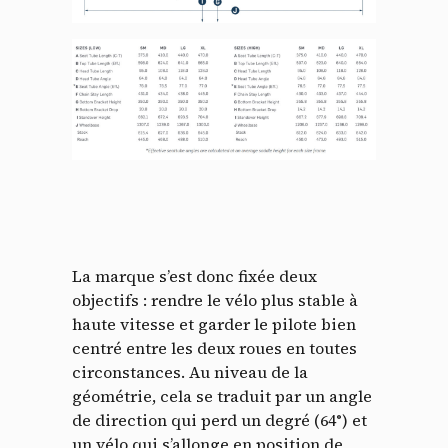
La marque s’est donc fixée deux
objectifs : rendre le vélo plus stable à
haute vitesse et garder le pilote bien
centré entre les deux roues en toutes
circonstances. Au niveau de la
géométrie, cela se traduit par un angle
de direction qui perd un degré (64°) et
un vélo qui s’allonge en position de