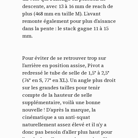
descente, avec 13 à 16 mm de reach de
plus (468 mm en taille M). L’avant
remonte également pour plus d’aisance
dans la pente : le stack gagne 11 à 15
mm.
Pour éviter de se retrouver trop sur
l’arrière en position assise, Pivot a
redressé le tube de selle de 1,5° à 2,5°
(76° en S, 77° en XL). Un angle plus droit
sur les grandes tailles pour tenir
compte de la hauteur de selle
supplémentaire, voilà une bonne
nouvelle ! D’après la marque, la
cinématique a un anti-squat
naturellement assez élevé et il n’y a
donc pas besoin d’aller plus haut pour