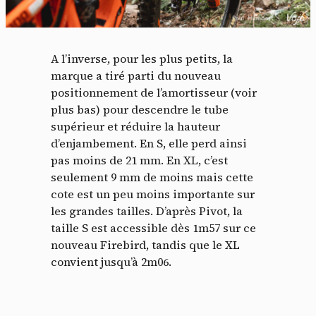
A l’inverse, pour les plus petits, la
marque a tiré parti du nouveau
positionnement de l’amortisseur (voir
plus bas) pour descendre le tube
supérieur et réduire la hauteur
d’enjambement. En S, elle perd ainsi
pas moins de 21 mm. En XL, c’est
seulement 9 mm de moins mais cette
cote est un peu moins importante sur
les grandes tailles. D’après Pivot, la
taille S est accessible dès 1m57 sur ce
nouveau Firebird, tandis que le XL
convient jusqu’à 2m06.