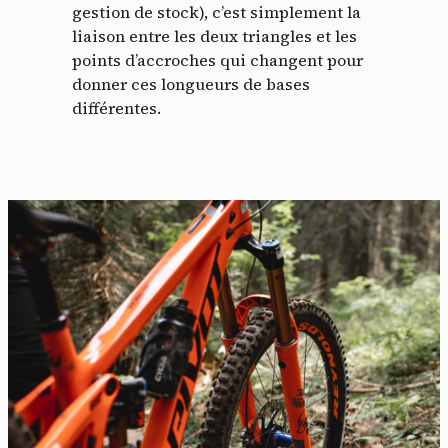
gestion de stock), c’est simplement la
liaison entre les deux triangles et les
points d’accroches qui changent pour
donner ces longueurs de bases
différentes.