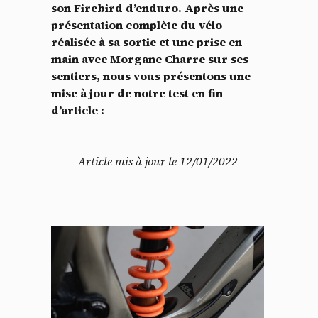
son Firebird d’enduro. Après une
présentation complète du vélo
réalisée à sa sortie et une prise en
main avec Morgane Charre sur ses
sentiers, nous vous présentons une
mise à jour de notre test en fin
d’article :
Article mis à jour le 12/01/2022