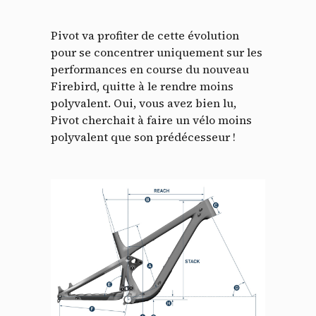
Pivot va profiter de cette évolution
pour se concentrer uniquement sur les
performances en course du nouveau
Firebird, quitte à le rendre moins
polyvalent. Oui, vous avez bien lu,
Pivot cherchait à faire un vélo moins
polyvalent que son prédécesseur !