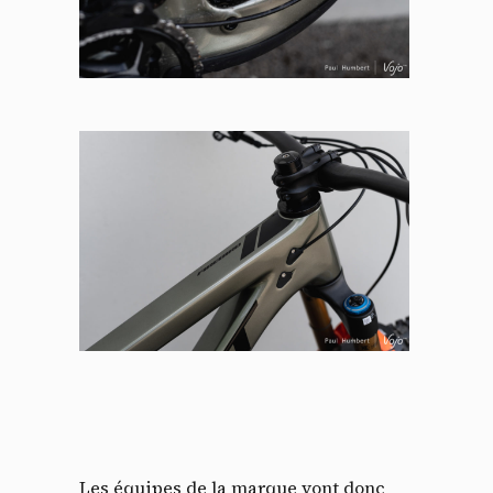
Les équipes de la marque vont donc