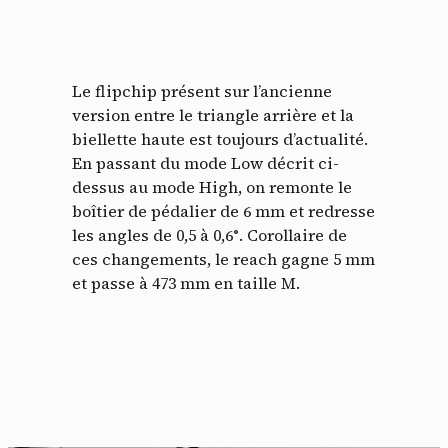
Le flipchip présent sur l’ancienne
version entre le triangle arrière et la
biellette haute est toujours d’actualité.
En passant du mode Low décrit ci-
dessus au mode High, on remonte le
boîtier de pédalier de 6 mm et redresse
les angles de 0,5 à 0,6°. Corollaire de
ces changements, le reach gagne 5 mm
et passe à 473 mm en taille M.