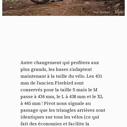
Autre changement qui profitera aux
plus grands, les bases s’adaptent
maintenant à la taille du vélo. Les 431
mm de l’ancien Firebird sont
conservés pour la taille S mais le M
passe à 434 mm, le L à 438 mm et le XL
à 445 mm ! Pivot nous signale au
passage que les triangles arrières sont
identiques sur tous les vélos (ce qui
fait des économies et facilite la