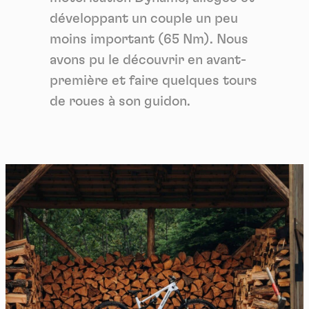
développant un couple un peu
moins important (65 Nm). Nous
avons pu le découvrir en avant-
première et faire quelques tours
de roues à son guidon.