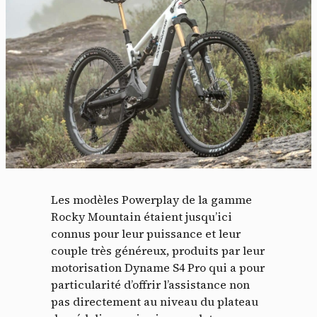
Les modèles Powerplay de la gamme
Rocky Mountain étaient jusqu’ici
connus pour leur puissance et leur
couple très généreux, produits par leur
motorisation Dyname S4 Pro qui a pour
particularité d’offrir l’assistance non
pas directement au niveau du plateau