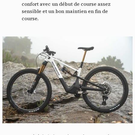
confort avec un début de course assez
sensible et un bon maintien en fin de
course.