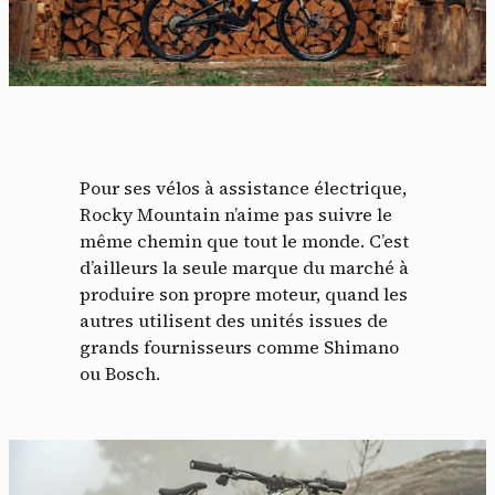
Pour ses vélos à assistance électrique,
Rocky Mountain n’aime pas suivre le
même chemin que tout le monde. C’est
d’ailleurs la seule marque du marché à
produire son propre moteur, quand les
autres utilisent des unités issues de
grands fournisseurs comme Shimano
ou Bosch.