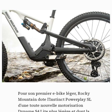
Pour son premier e-bike léger, Rocky
Mountain dote l’Instinct Powerplay SL
d’une toute nouvelle motorisation
Dyname S4 Lite plus légère et dont la