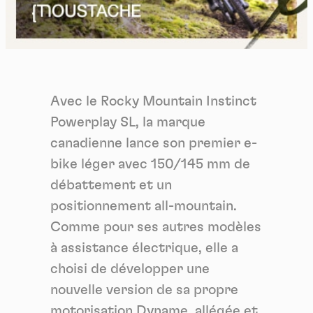
Avec le Rocky Mountain Instinct
Powerplay SL, la marque
canadienne lance son premier e-
bike léger avec 150/145 mm de
débattement et un
positionnement all-mountain.
Comme pour ses autres modèles
à assistance électrique, elle a
choisi de développer une
nouvelle version de sa propre
motorisation Dyname, allégée et