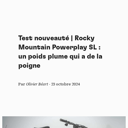
Test nouveauté | Rocky
Mountain Powerplay SL :
un poids plume qui a de la
poigne
Par
Olivier Béart
-
23 octobre 2024