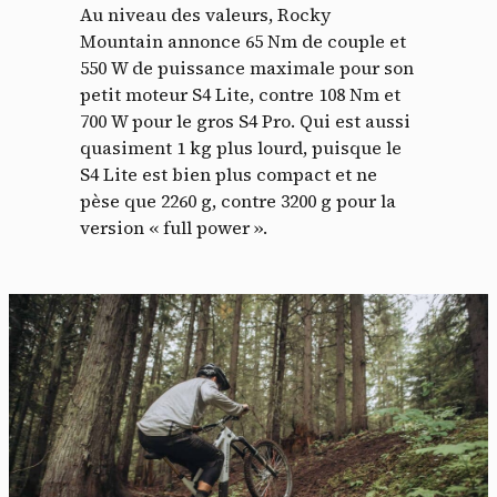
Au niveau des valeurs, Rocky
Mountain annonce 65 Nm de couple et
550 W de puissance maximale pour son
petit moteur S4 Lite, contre 108 Nm et
700 W pour le gros S4 Pro. Qui est aussi
quasiment 1 kg plus lourd, puisque le
S4 Lite est bien plus compact et ne
pèse que 2260 g, contre 3200 g pour la
version « full power ».