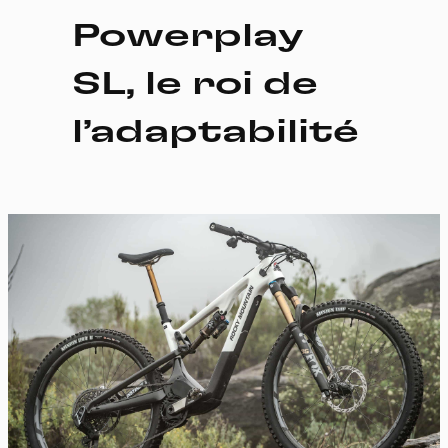
Powerplay
SL, le roi de
l’adaptabilité