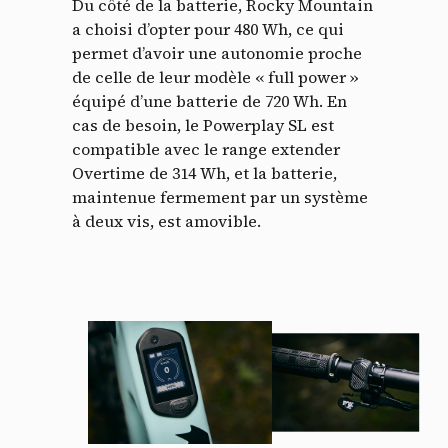
Du côté de la batterie, Rocky Mountain
a choisi d’opter pour 480 Wh, ce qui
permet d’avoir une autonomie proche
de celle de leur modèle « full power »
équipé d’une batterie de 720 Wh. En
cas de besoin, le Powerplay SL est
compatible avec le range extender
Overtime de 314 Wh, et la batterie,
maintenue fermement par un système
à deux vis, est amovible.