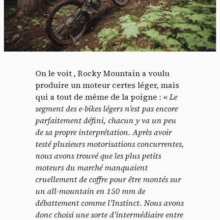
On le voit , Rocky Mountain a voulu
produire un moteur certes léger, mais
qui a tout de même de la poigne : «
L
e
segment des e-bikes légers n’est pas encore
parfaitement défini, chacun y va un peu
de sa propre interprétation. Après avoir
testé plusieurs motorisations concurrentes,
nous avons trouvé que les plus petits
moteurs du marché manquaient
cruellement de coffre pour être montés sur
un all-mountain en 150 mm de
débattement comme l’Instinct. Nous avons
donc choisi une sorte d’intermédiaire entre