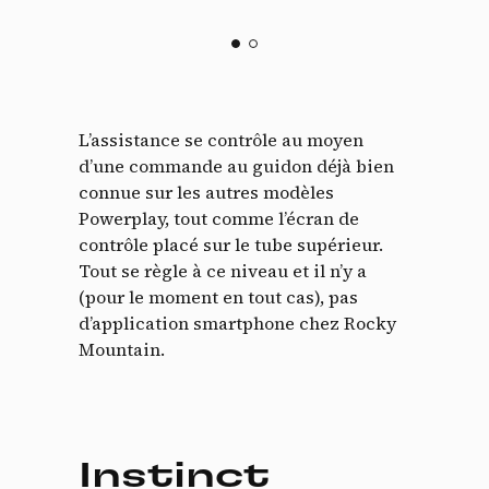
L’assistance se contrôle au moyen
d’une commande au guidon déjà bien
connue sur les autres modèles
Powerplay, tout comme l’écran de
contrôle placé sur le tube supérieur.
Tout se règle à ce niveau et il n’y a
(pour le moment en tout cas), pas
d’application smartphone chez Rocky
Mountain.
Instinct