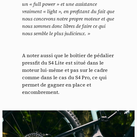
un « full power » et une assistance
vraiment « light », en profitant du fait que
nous concevons notre propre moteur et que
nous sommes donc libres de faire ce qui
nous semble le plus judicieux. »
A noter aussi que le boîtier de pédalier
pressfit du S4 Lite est situé dans le
moteur lui-même et pas sur le cadre
comme dans le cas du S4 Pro, ce qui
permet de gagner en place et
encombrement.