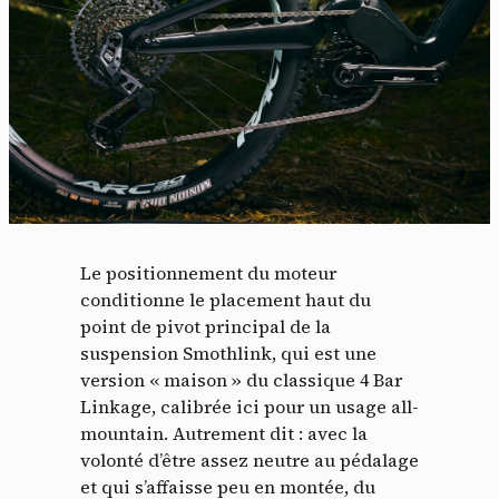
Le positionnement du moteur
conditionne le placement haut du
point de pivot principal de la
suspension Smothlink, qui est une
version « maison » du classique 4 Bar
Linkage, calibrée ici pour un usage all-
mountain. Autrement dit : avec la
volonté d’être assez neutre au pédalage
et qui s’affaisse peu en montée, du