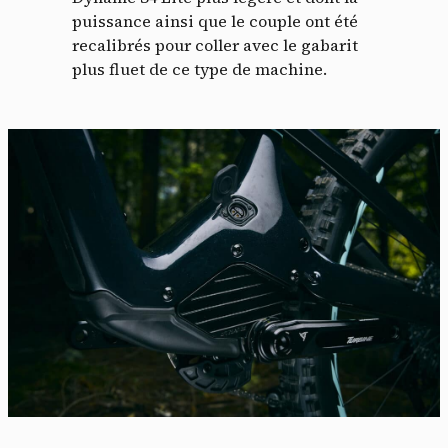
puissance ainsi que le couple ont été
recalibrés pour coller avec le gabarit
plus fluet de ce type de machine.