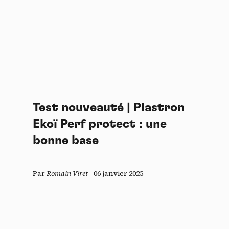
Test nouveauté | Plastron
Ekoï Perf protect : une
bonne base
Par
Romain Viret
-
06 janvier 2025