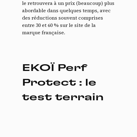
le retrouvera à un prix (beaucoup) plus
abordable dans quelques temps, avec
des réductions souvent comprises
entre 30 et 60 % sur le site de la
marque française.
EKOÏ Perf
Protect : le
test terrain