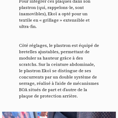
Pour intégrer ces plaques dans son
plastron (qui, rappelons-le, sont
inamovibles), Ekoï a opté pour un
textile en « grillage » extensible et
ultra-fin.
Côté réglages, le plastron est équipé de
bretelles ajustables, permettant de
moduler sa hauteur grâce à des
scratchs. Sur la ceinture abdominale,
le plastron Ekoï se distingue de ses
concurrents par un double système de
serrage, réalisé à l’aide de mécanismes
BOA situés de part et d’autre de la
plaque de protection arrière.