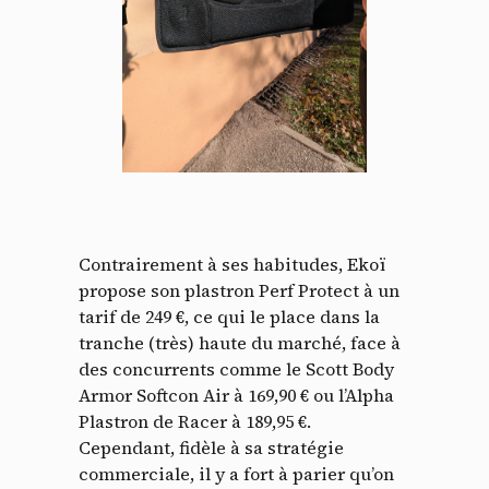
Contrairement à ses habitudes, Ekoï
propose son plastron Perf Protect à un
tarif de 249 €, ce qui le place dans la
tranche (très) haute du marché, face à
des concurrents comme le Scott Body
Armor Softcon Air à 169,90 € ou l’Alpha
Plastron de Racer à 189,95 €.
Cependant, fidèle à sa stratégie
commerciale, il y a fort à parier qu’on