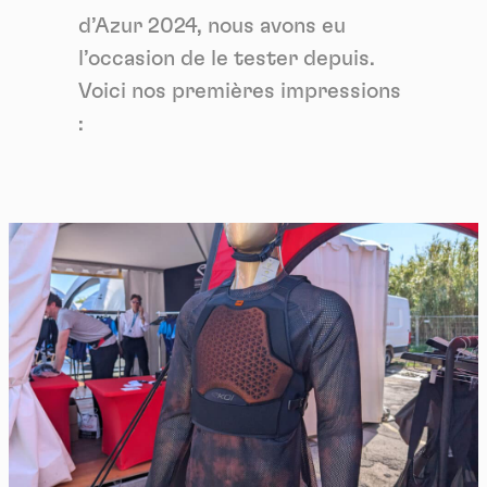
d’Azur 2024, nous avons eu
l’occasion de le tester depuis.
Voici nos premières impressions
: