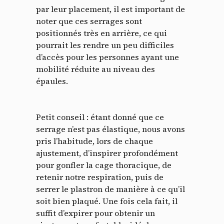
par leur placement, il est important de
noter que ces serrages sont
positionnés très en arrière, ce qui
pourrait les rendre un peu difficiles
d’accès pour les personnes ayant une
mobilité réduite au niveau des
épaules.
Petit conseil : étant donné que ce
serrage n’est pas élastique, nous avons
pris l’habitude, lors de chaque
ajustement, d’inspirer profondément
pour gonfler la cage thoracique, de
retenir notre respiration, puis de
serrer le plastron de manière à ce qu’il
soit bien plaqué. Une fois cela fait, il
suffit d’expirer pour obtenir un