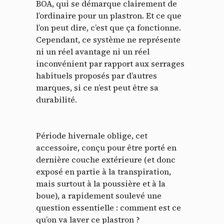
BOA, qui se démarque clairement de
l’ordinaire pour un plastron. Et ce que
l’on peut dire, c’est que ça fonctionne.
Cependant, ce système ne représente
ni un réel avantage ni un réel
inconvénient par rapport aux serrages
habituels proposés par d’autres
marques, si ce n’est peut être sa
durabilité.
Période hivernale oblige, cet
accessoire, conçu pour être porté en
dernière couche extérieure (et donc
exposé en partie à la transpiration,
mais surtout à la poussière et à la
boue), a rapidement soulevé une
question essentielle : comment est ce
qu’on va laver ce plastron ?