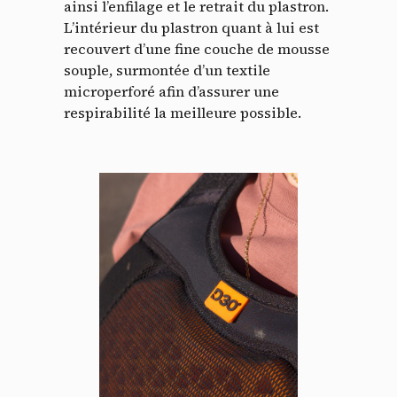
ainsi l’enfilage et le retrait du plastron.
L’intérieur du plastron quant à lui est
recouvert d’une fine couche de mousse
souple, surmontée d’un textile
microperforé afin d’assurer une
respirabilité la meilleure possible.