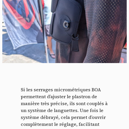
Si les serrages micrométriques BOA
permettent d’ajuster le plastron de
manière très précise, ils sont couplés à
un système de languettes. Une fois le
système débrayé, cela permet d’ouvrir
complètement le réglage, facilitant