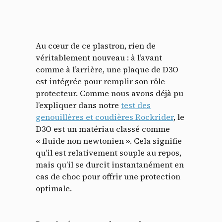
Au cœur de ce plastron, rien de
véritablement nouveau : à l’avant
comme à l’arrière, une plaque de D3O
est intégrée pour remplir son rôle
protecteur. Comme nous avons déjà pu
l’expliquer dans notre
test des
genouillères et coudières Rockrider
, le
D3O est un matériau classé comme
« fluide non newtonien ». Cela signifie
qu’il est relativement souple au repos,
mais qu’il se durcit instantanément en
cas de choc pour offrir une protection
optimale.