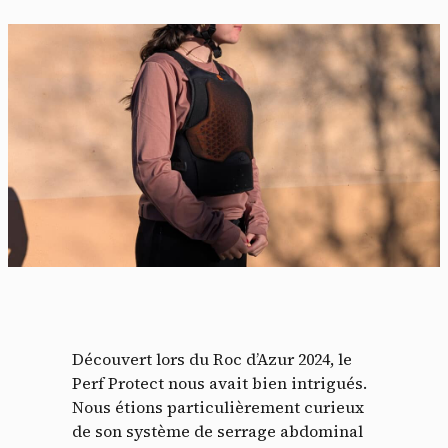
Découvert lors du Roc d’Azur 2024, le
Perf Protect nous avait bien intrigués.
Nous étions particulièrement curieux
de son système de serrage abdominal