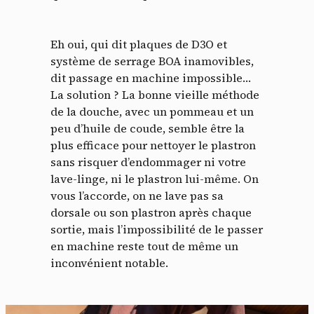
Eh oui, qui dit plaques de D3O et
système de serrage BOA inamovibles,
dit passage en machine impossible…
La solution ? La bonne vieille méthode
de la douche, avec un pommeau et un
peu d’huile de coude, semble être la
plus efficace pour nettoyer le plastron
sans risquer d’endommager ni votre
lave-linge, ni le plastron lui-même. On
vous l’accorde, on ne lave pas sa
dorsale ou son plastron après chaque
sortie, mais l’impossibilité de le passer
en machine reste tout de même un
inconvénient notable.