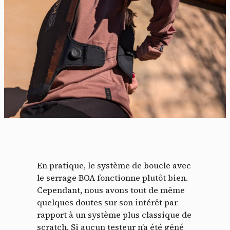
En pratique, le système de boucle avec
le serrage BOA fonctionne plutôt bien.
Cependant, nous avons tout de même
quelques doutes sur son intérêt par
rapport à un système plus classique de
scratch. Si aucun testeur n’a été gêné