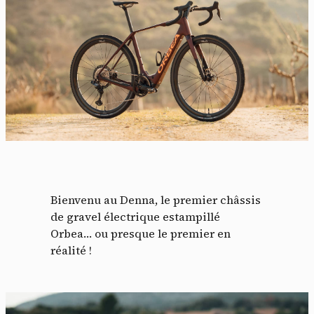
Bienvenu au Denna, le premier châssis
de gravel électrique estampillé
Orbea… ou presque le premier en
réalité !