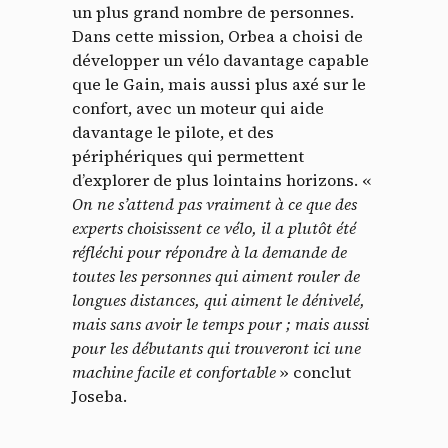
un plus grand nombre de personnes.
Dans cette mission, Orbea a choisi de
développer un vélo davantage capable
que le Gain, mais aussi plus axé sur le
confort, avec un moteur qui aide
davantage le pilote, et des
périphériques qui permettent
d’explorer de plus lointains horizons. «
On ne s’attend pas vraiment à ce que des
experts choisissent ce vélo, il a plutôt été
réfléchi pour répondre à la demande de
toutes les personnes qui aiment rouler de
longues distances, qui aiment le dénivelé,
mais sans avoir le temps pour ; mais aussi
pour les débutants qui trouveront ici une
machine facile et confortable
» conclut
Joseba.