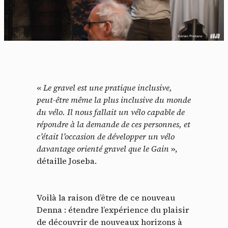
«
Le gravel est une pratique inclusive,
peut-être même la plus inclusive du monde
du vélo. Il nous fallait un vélo capable de
répondre à la demande de ces personnes, et
c’était l’occasion de développer un vélo
davantage orienté gravel que le Gain
»,
détaille Joseba.
Voilà la raison d’être de ce nouveau
Denna : étendre l’expérience du plaisir
de découvrir de nouveaux horizons à