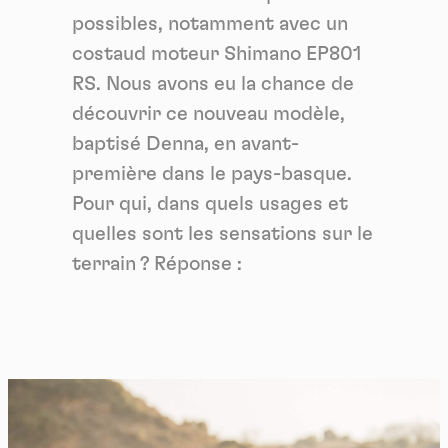
possibles, notamment avec un
costaud moteur Shimano EP801
RS. Nous avons eu la chance de
découvrir ce nouveau modèle,
baptisé Denna, en avant-
première dans le pays-basque.
Pour qui, dans quels usages et
quelles sont les sensations sur le
terrain ? Réponse :