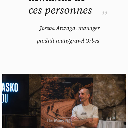
ces personnes
Joseba Arizaga, manager
produit route/gravel Orbea