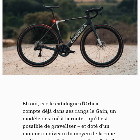
Eh oui, car le catalogue d’Orbea
compte déjà dans ses rangs le Gain, un
modèle destiné à la route – qu’il est
possible de graveliser – et doté d’un
moteur au niveau du moyeu de la roue