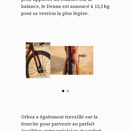
balance, le Denna est annoncé à 13,3 kg
pour sa version la plus légère.
Orbea a également travaillé sur la
fourche pour parvenir au parfait
équilibre entre précision et confort.