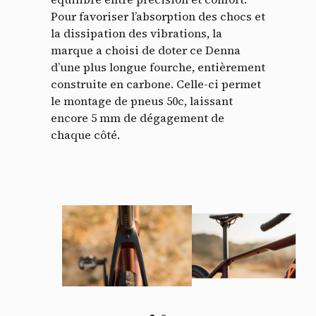
Pour favoriser l’absorption des chocs et
la dissipation des vibrations, la
marque a choisi de doter ce Denna
d’une plus longue fourche, entièrement
construite en carbone. Celle-ci permet
le montage de pneus 50c, laissant
encore 5 mm de dégagement de
chaque côté.