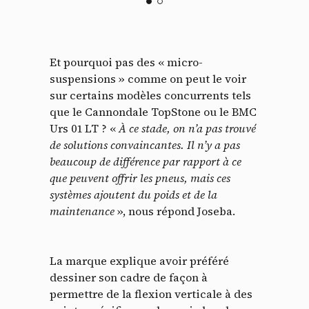
Et pourquoi pas des « micro-
suspensions » comme on peut le voir
sur certains modèles concurrents tels
que le Cannondale TopStone ou le BMC
Urs 01 LT ? «
À ce stade, on n’a pas trouvé
de solutions convaincantes. Il n’y a pas
beaucoup de différence par rapport à ce
que peuvent offrir les pneus, mais ces
systèmes ajoutent du poids et de la
maintenance
», nous répond Joseba.
La marque explique avoir préféré
dessiner son cadre de façon à
permettre de la flexion verticale à des