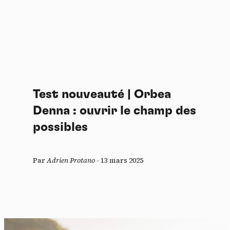
Test nouveauté | Orbea
Denna : ouvrir le champ des
possibles
Par
Adrien Protano
-
13 mars 2025