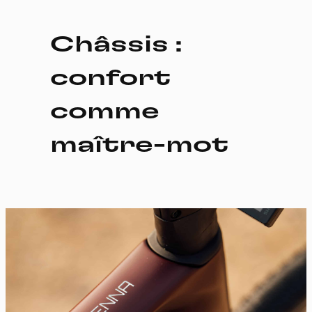
Châssis :
confort
comme
maître-mot