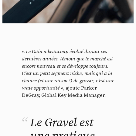
«
Le Gain a beaucoup évolué durant ces
dernières années, témoin que le marché est
encore nouveau et se développe toujours.
C’est un petit segment niche, mais qui a la
chance (et une raison !) de grossir, c’est une
vraie opportunité
», ajoute Parker
DeGray, Global Key Media Manager.
Le Gravel est
une pratique