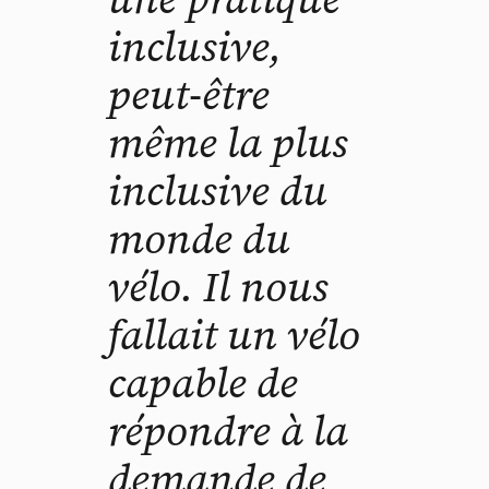
inclusive,
peut-être
même la plus
inclusive du
monde du
vélo. Il nous
fallait un vélo
capable de
répondre à la
demande de