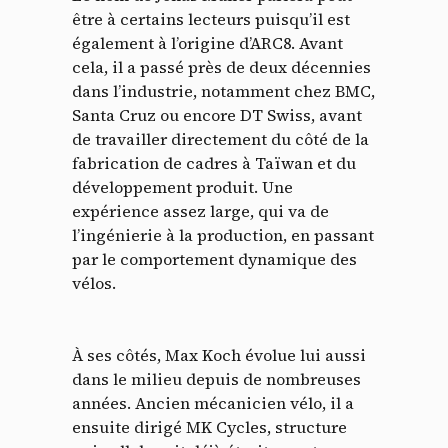
être à certains lecteurs puisqu’il est
également à l’origine d’ARC8. Avant
cela, il a passé près de deux décennies
dans l’industrie, notamment chez BMC,
Santa Cruz ou encore DT Swiss, avant
de travailler directement du côté de la
fabrication de cadres à Taïwan et du
développement produit. Une
expérience assez large, qui va de
l’ingénierie à la production, en passant
par le comportement dynamique des
vélos.
À ses côtés, Max Koch évolue lui aussi
dans le milieu depuis de nombreuses
années. Ancien mécanicien vélo, il a
ensuite dirigé MK Cycles, structure