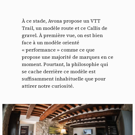
À ce stade, Avona propose un VTT
Trail, un modèle route et ce Callis de
gravel. À première vue, on est bien
face à un modèle orienté
« performance » comme ce que
propose une majorité de marques en ce
moment. Pourtant, la philosophie qui
se cache derrière ce modèle est
suffisamment inhabituelle que pour
attirer notre curiosité.