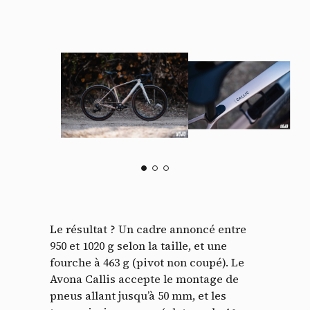
Le résultat ? Un cadre annoncé entre
950 et 1020 g selon la taille, et une
fourche à 463 g (pivot non coupé). Le
Avona Callis accepte le montage de
pneus allant jusqu’à 50 mm, et les