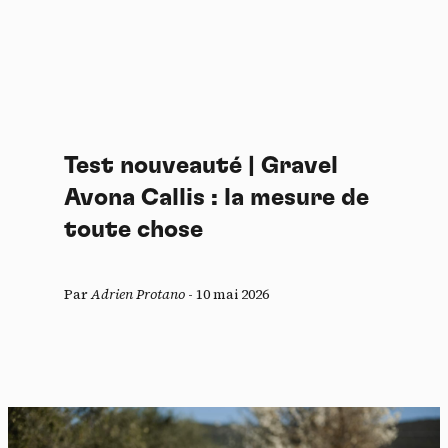
Test nouveauté | Gravel
Avona Callis : la mesure de
toute chose
Par
Adrien Protano
-
10 mai 2026