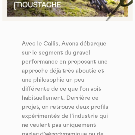
Avec le Callis, Avona débarque
sur le segment du gravel
performance en proposant une
approche déjà très aboutie et
une philosophie un peu
différente de ce que l’on voit
habituellement. Derrière ce
projet, on retrouve deux profils
expérimentés de l’industrie qui
ne veulent pas uniquement
parler d’aérodynamique ou de