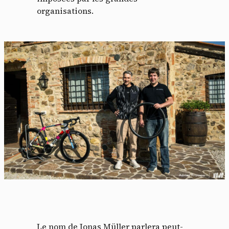
organisations.
Le nom de Jonas Müller parlera peut-