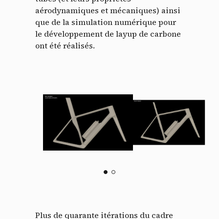
aérodynamiques et mécaniques) ainsi
que de la simulation numérique pour
le développement de layup de carbone
ont été réalisés.
Plus de quarante itérations du cadre