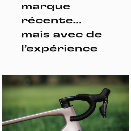
marque
récente…
mais avec de
l’expérience