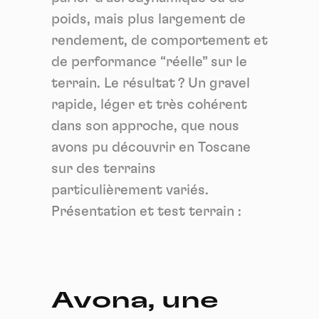
poids, mais plus largement de
rendement, de comportement et
de performance “réelle” sur le
terrain. Le résultat ? Un gravel
rapide, léger et très cohérent
dans son approche, que nous
avons pu découvrir en Toscane
sur des terrains
particulièrement variés.
Présentation et test terrain :
Avona, une