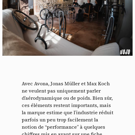
Avec Avona, Jonas Müller et Max Koch
ne veulent pas uniquement parler
d’aérodynamique ou de poids. Bien sûr,
ces éléments restent importants, mais
la marque estime que l’industrie réduit
parfois un peu trop facilement la
notion de “performance” à quelques
chiffres mis en avant sur une fiche