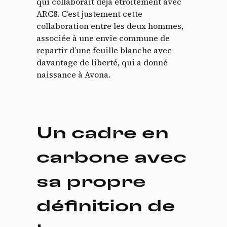
qui collaborait déjà étroitement avec
ARC8. C’est justement cette
collaboration entre les deux hommes,
associée à une envie commune de
repartir d’une feuille blanche avec
davantage de liberté, qui a donné
naissance à Avona.
Un cadre en
carbone avec
sa propre
définition de