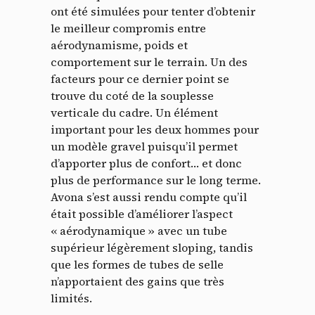
ont été simulées pour tenter d’obtenir
le meilleur compromis entre
aérodynamisme, poids et
comportement sur le terrain. Un des
facteurs pour ce dernier point se
trouve du coté de la souplesse
verticale du cadre. Un élément
important pour les deux hommes pour
un modèle gravel puisqu’il permet
d’apporter plus de confort… et donc
plus de performance sur le long terme.
Avona s’est aussi rendu compte qu’il
était possible d’améliorer l’aspect
« aérodynamique » avec un tube
supérieur légèrement sloping, tandis
que les formes de tubes de selle
n’apportaient des gains que très
limités.