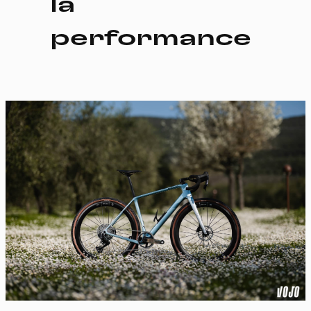
la
performance