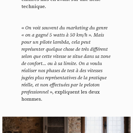
technique.
«
On voit souvent du marketing du genre
« on a gagné 5 watts à 50 km/h ». Mais
pour un pilote lambda, cela peut
représenter quelque chose de très différent
selon que cette vitesse se situe dans sa zone
de confort… ou à sa limite. On a voulu
réaliser nos phases de test à des vitesses
jugées plus représentatives de la pratique
réelle, et non effectuées par le peloton
professionnel
», expliquent les deux
hommes.