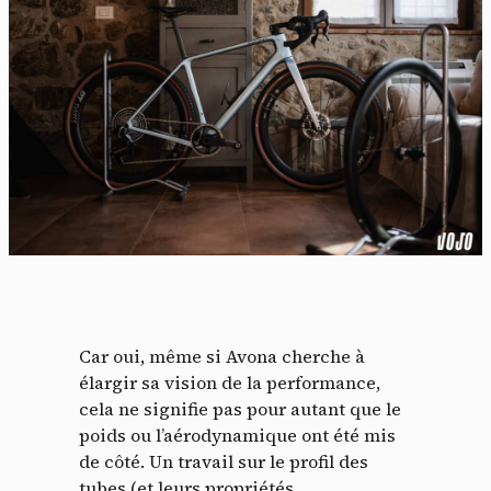
Car oui, même si Avona cherche à
élargir sa vision de la performance,
cela ne signifie pas pour autant que le
poids ou l’aérodynamique ont été mis
de côté. Un travail sur le profil des
tubes (et leurs propriétés