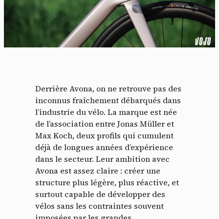
Derrière Avona, on ne retrouve pas des
inconnus fraîchement débarqués dans
l’industrie du vélo. La marque est née
de l’association entre Jonas Müller et
Max Koch, deux profils qui cumulent
déjà de longues années d’expérience
dans le secteur. Leur ambition avec
Avona est assez claire : créer une
structure plus légère, plus réactive, et
surtout capable de développer des
vélos sans les contraintes souvent
imposées par les grandes