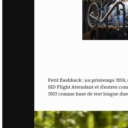
Petit flashback : au printemps 2024
SID Flight Attendant et d’autres com
2022 comme base de test longue durée