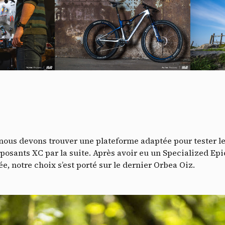
Do
, nous devons trouver une plateforme adaptée pour tester 
posants XC par la suite. Après avoir eu un Specialized Epi
, notre choix s’est porté sur le dernier Orbea Oiz.