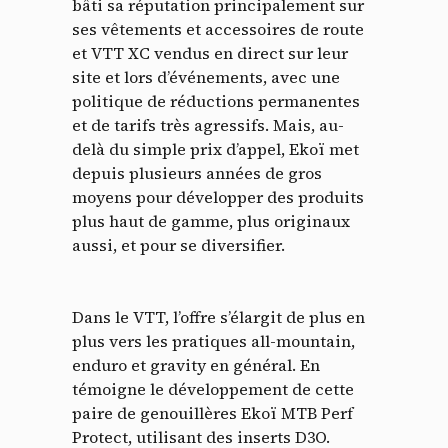
bâti sa réputation principalement sur
ses vêtements et accessoires de route
et VTT XC vendus en direct sur leur
site et lors d’événements, avec une
politique de réductions permanentes
et de tarifs très agressifs. Mais, au-
delà du simple prix d’appel, Ekoï met
depuis plusieurs années de gros
moyens pour développer des produits
plus haut de gamme, plus originaux
aussi, et pour se diversifier.
Dans le VTT, l’offre s’élargit de plus en
plus vers les pratiques all-mountain,
enduro et gravity en général. En
témoigne le développement de cette
paire de genouillères Ekoï MTB Perf
Protect, utilisant des inserts D3O.