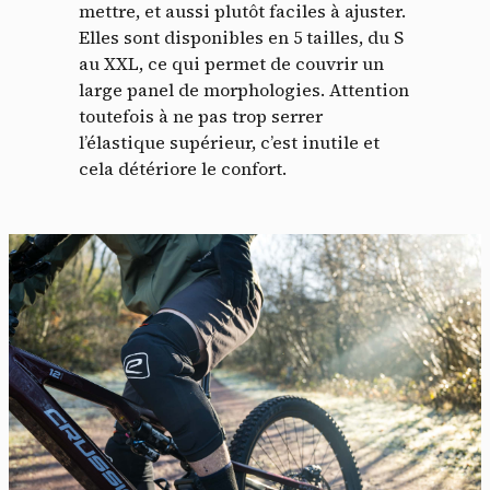
mettre, et aussi plutôt faciles à ajuster.
Elles sont disponibles en 5 tailles, du S
au XXL, ce qui permet de couvrir un
large panel de morphologies. Attention
toutefois à ne pas trop serrer
l’élastique supérieur, c’est inutile et
cela détériore le confort.