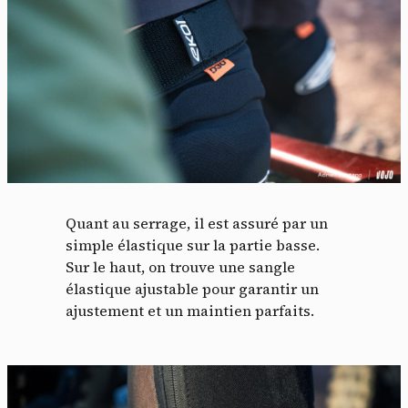
Quant au serrage, il est assuré par un
simple élastique sur la partie basse.
Sur le haut, on trouve une sangle
élastique ajustable pour garantir un
ajustement et un maintien parfaits.