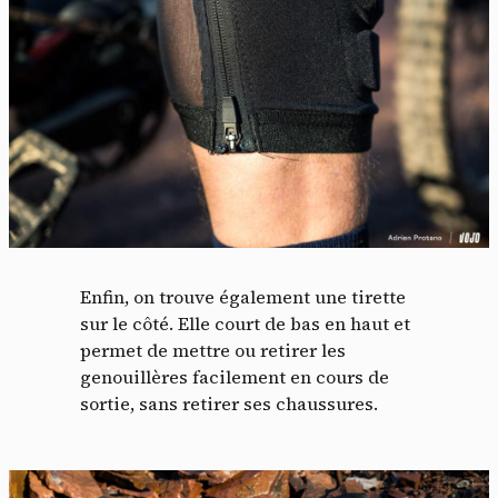
Enfin, on trouve également une tirette
sur le côté. Elle court de bas en haut et
permet de mettre ou retirer les
genouillères facilement en cours de
sortie, sans retirer ses chaussures.