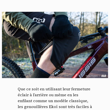
Que ce soit en utilisant leur fermeture
éclair à l’arrière ou même en les
enfilant comme un modèle classique,
les genouillères Ekoï sont très faciles à