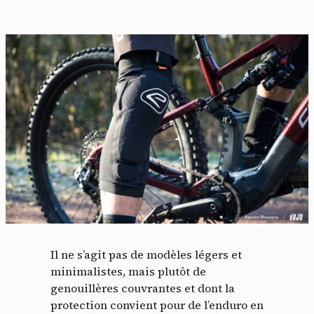
Il ne s’agit pas de modèles légers et
minimalistes, mais plutôt de
genouillères couvrantes et dont la
protection convient pour de l’enduro en