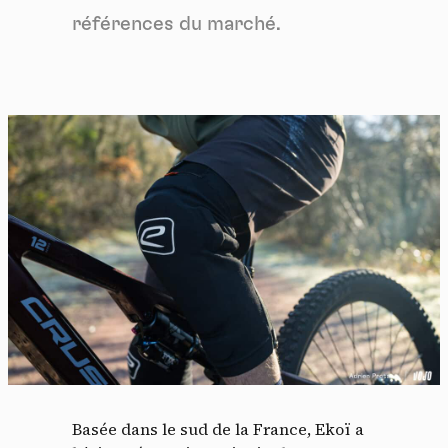
références du marché.
Basée dans le sud de la France, Ekoï a