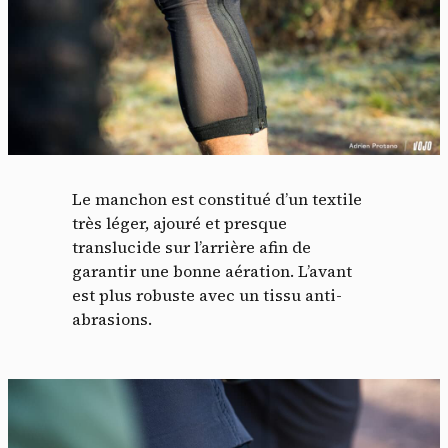
Le manchon est constitué d’un textile
très léger, ajouré et presque
translucide sur l’arrière afin de
garantir une bonne aération. L’avant
est plus robuste avec un tissu anti-
abrasions.