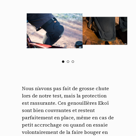
Nous n’avons pas fait de grosse chute
lors de notre test, mais la protection
est rassurante. Ces genouillères Ekoï
sont bien couvrantes et restent
parfaitement en place, même en cas de
petit accrochage ou quand on essaie
volontairement de la faire bouger en