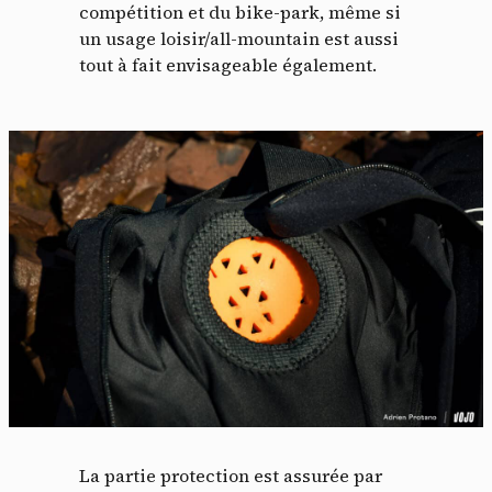
compétition et du bike-park, même si
un usage loisir/all-mountain est aussi
tout à fait envisageable également.
La partie protection est assurée par