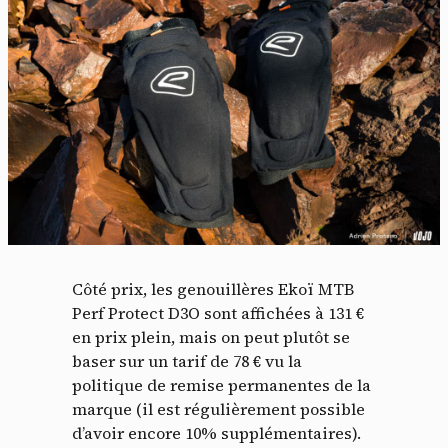
Côté prix, les genouillères Ekoï MTB
Perf Protect D3O sont affichées à 131 €
en prix plein, mais on peut plutôt se
baser sur un tarif de 78 € vu la
politique de remise permanentes de la
marque (il est régulièrement possible
d’avoir encore 10% supplémentaires).