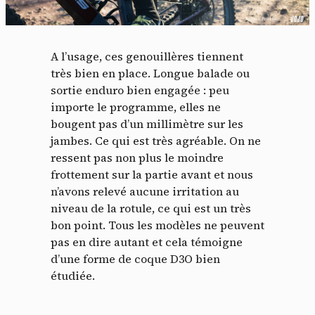
A l’usage, ces genouillères tiennent
très bien en place. Longue balade ou
sortie enduro bien engagée : peu
importe le programme, elles ne
bougent pas d’un millimètre sur les
jambes. Ce qui est très agréable. On ne
ressent pas non plus le moindre
frottement sur la partie avant et nous
n’avons relevé aucune irritation au
niveau de la rotule, ce qui est un très
bon point. Tous les modèles ne peuvent
pas en dire autant et cela témoigne
d’une forme de coque D3O bien
étudiée.