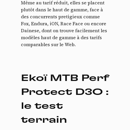
Même au tarif réduit, elles se placent
plutôt dans le haut de gamme, face à
des concurrents pretigieux comme
Fox, Endura, iON, Race Face ou encore
Dainese, dont on trouve facilement les
modèles haut de gamme à des tarifs
comparables sur le Web.
Ekoï MTB Perf
Protect D3O :
le test
terrain