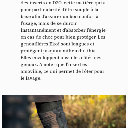
des inserts en D3O, cette matière qui a
pour particularité d’être souple à la
base afin d’assurer un bon confort à
l’usage, mais de se durcir
instantanément et d’absorber l’énergie
en cas de choc pour bien protéger. Les
genouillères Ekoï sont longues et
protègent jusqu’au milieu du tibia.
Elles enveloppent aussi les côtés des
genoux. A noter que l’insert est
amovible, ce qui permet de l’ôter pour
le lavage.