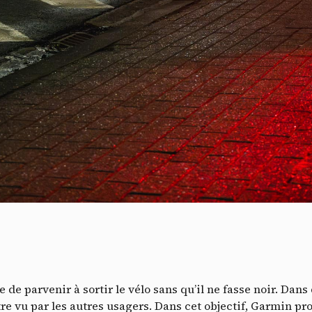
V
ile de parvenir à sortir le vélo sans qu’il ne fasse noir. Dan
re vu par les autres usagers. Dans cet objectif, Garmin p