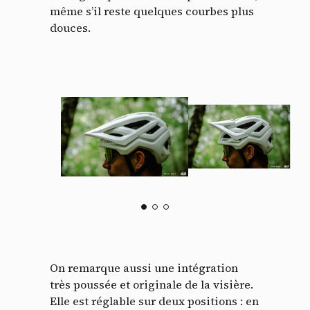
même s’il reste quelques courbes plus
douces.
On remarque aussi une intégration
très poussée et originale de la visière.
Elle est réglable sur deux positions : en