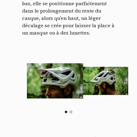
bas, elle se positionne parfaitement
dans le prolongement du reste du
casque, alors qu’en haut, un léger
décalage se crée pour laisser la place à
un masque ou à des lunettes.