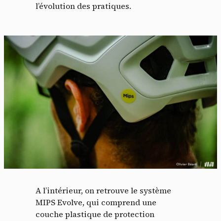
l’évolution des pratiques.
A l’intérieur, on retrouve le système
MIPS Evolve, qui comprend une
couche plastique de protection