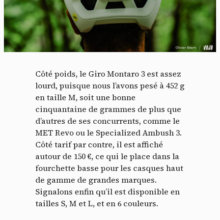
Côté poids, le Giro Montaro 3 est assez
lourd, puisque nous l’avons pesé à 452 g
en taille M, soit une bonne
cinquantaine de grammes de plus que
d’autres de ses concurrents, comme le
MET Revo ou le Specialized Ambush 3.
Côté tarif par contre, il est affiché
autour de 150 €, ce qui le place dans la
fourchette basse pour les casques haut
de gamme de grandes marques.
Signalons enfin qu’il est disponible en
tailles S, M et L, et en 6 couleurs.