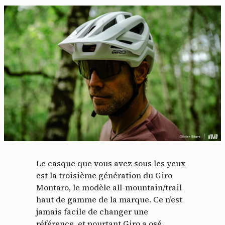
Le casque que vous avez sous les yeux
est la troisième génération du Giro
Montaro, le modèle all-mountain/trail
haut de gamme de la marque. Ce n’est
jamais facile de changer une
référence, et pourtant Giro a osé