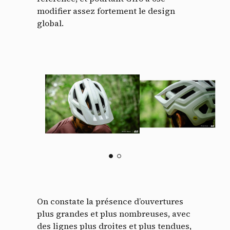
modifier assez fortement le design
global.
On constate la présence d’ouvertures
plus grandes et plus nombreuses, avec
des lignes plus droites et plus tendues,