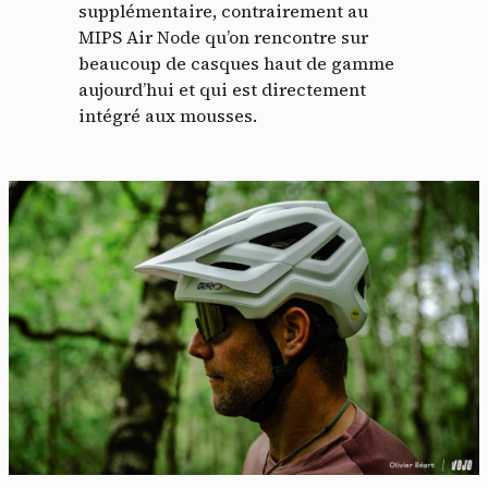
supplémentaire, contrairement au
MIPS Air Node qu’on rencontre sur
beaucoup de casques haut de gamme
aujourd’hui et qui est directement
intégré aux mousses.