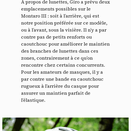
A propos de lunettes, Giro a prévu deux
emplacements possibles sur le
Montaro III : soit à l’arrière, qui est
notre position préférée sur ce modèle,
ou à l’avant, sous la visière. Il n’y a par
contre pas de petits renforts ou
caoutchouc pour améliorer le maintien
des branches de lunettes dans ces
zones, contrairement à ce qu’on
rencontre chez certains concurrents.
Pour les amateurs de masques, il y a
par contre une bande en caoutchouc
rugueux à l’arrière du casque pour
assurer un maintien parfait de
l’élastique.