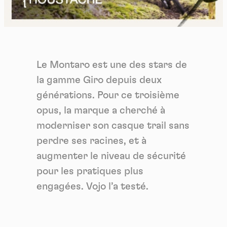
Le Montaro est une des stars de
la gamme Giro depuis deux
générations. Pour ce troisième
opus, la marque a cherché à
moderniser son casque trail sans
perdre ses racines, et à
augmenter le niveau de sécurité
pour les pratiques plus
engagées. Vojo l’a testé.