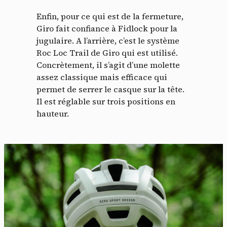
Enfin, pour ce qui est de la fermeture,
Giro fait confiance à Fidlock pour la
jugulaire. A l’arrière, c’est le système
Roc Loc Trail de Giro qui est utilisé.
Concrètement, il s’agit d’une molette
assez classique mais efficace qui
permet de serrer le casque sur la tête.
Il est réglable sur trois positions en
hauteur.