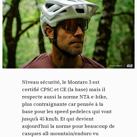
Niveau sécurité, le Montaro 3 est
certifié CPSC et CE (la base) mais il
respecte aussi la norme NTA e-bike,
plus contraignante car pensée à la
base pour les speed pedelecs qui vont
jusqu’à 45 km/h. Et qui devient
aujourd’hui la norme pour beaucoup de
casques all-mountain/enduro vu