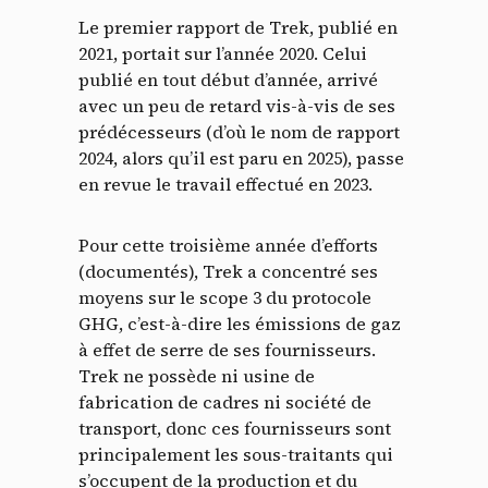
Le premier rapport de Trek, publié en
2021, portait sur l’année 2020. Celui
publié en tout début d’année, arrivé
avec un peu de retard vis-à-vis de ses
prédécesseurs (d’où le nom de rapport
2024, alors qu’il est paru en 2025), passe
en revue le travail effectué en 2023.
Pour cette troisième année d’efforts
(documentés), Trek a concentré ses
moyens sur le scope
3 du protocole
GHG, c’est-à-dire les émissions de gaz
à effet de serre de ses fournisseurs.
Trek ne possède ni usine de
fabrication de cadres ni société de
transport, donc ces fournisseurs sont
principalement les sous-traitants qui
s’occupent de la production et du