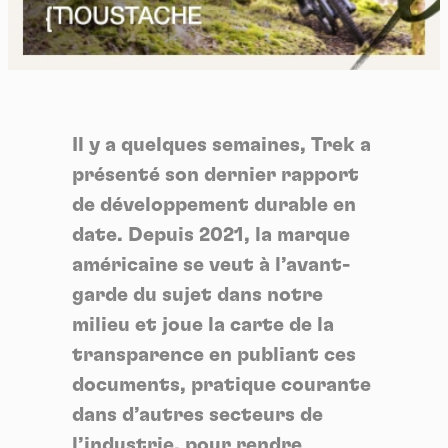
Il y a quelques semaines, Trek a
présenté son dernier rapport
de développement durable en
date. Depuis 2021, la marque
américaine se veut à l’avant-
garde du sujet dans notre
milieu et joue la carte de la
transparence en publiant ces
documents, pratique courante
dans d’autres secteurs de
l’industrie, pour rendre