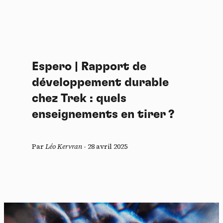
Espero | Rapport de
développement durable
chez Trek : quels
enseignements en tirer ?
Par
Léo Kervran
-
28 avril 2025