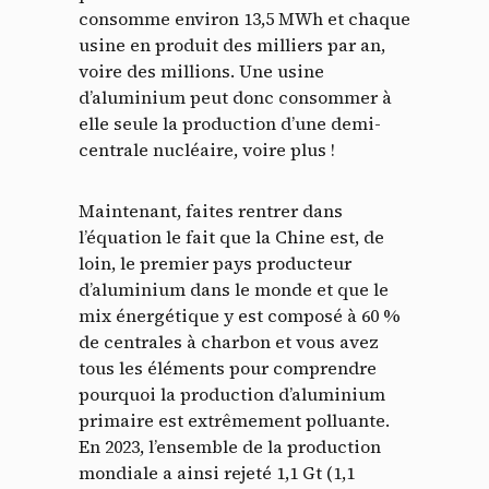
consomme environ 13,5 MWh et chaque
usine en produit des milliers par an,
voire des millions. Une usine
d’aluminium peut donc consommer à
elle seule la production d’une demi-
centrale nucléaire, voire plus !
Maintenant, faites rentrer dans
l’équation le fait que la Chine est, de
loin, le premier pays producteur
d’aluminium dans le monde et que le
mix énergétique y est composé à 60 %
de centrales à charbon et vous avez
tous les éléments pour comprendre
pourquoi la production d’aluminium
primaire est extrêmement polluante.
En 2023, l’ensemble de la production
mondiale a ainsi rejeté 1,1 Gt (1,1