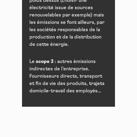
poids dessus (choisir une
électricité issue de sources
renouvelables par exemple) mais
les émissions se font ailleurs, par
les sociétés responsables de la
production et de la distribution
de cette énergie.
Le
scope 3
: autres émissions
indirectes de l’entreprise.
Fournisseurs directs, transport
et fin de vie des produits, trajets
domicile-travail des employés…