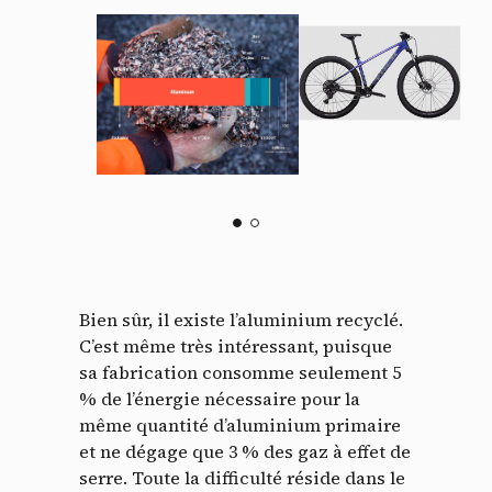
Bien sûr, il existe l’aluminium recyclé.
C’est même très intéressant, puisque
sa fabrication consomme seulement 5
% de l’énergie nécessaire pour la
même quantité d’aluminium primaire
et ne dégage que 3 % des gaz à effet de
serre. Toute la difficulté réside dans le