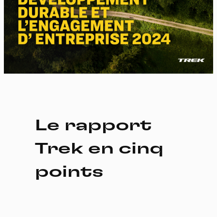
Le rapport
Trek en cinq
points