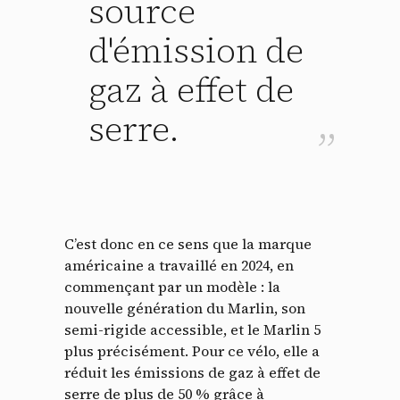
source
d'émission de
gaz à effet de
serre.
C’est donc en ce sens que la marque
américaine a travaillé en 2024, en
commençant par un modèle : la
nouvelle génération du Marlin, son
semi-rigide accessible, et le Marlin 5
plus précisément. Pour ce vélo, elle a
réduit les émissions de gaz à effet de
serre de plus de 50 % grâce à