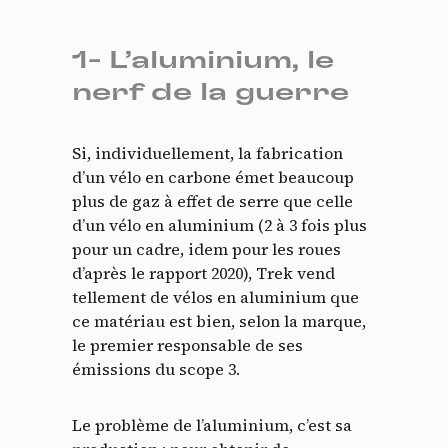
1- L’aluminium, le
nerf de la guerre
Si, individuellement, la fabrication
d’un vélo en carbone émet beaucoup
plus de gaz à effet de serre que celle
d’un vélo en aluminium (2 à 3 fois plus
pour un cadre, idem pour les roues
d’après le rapport 2020), Trek vend
tellement de vélos en aluminium que
ce matériau est bien, selon la marque,
le premier responsable de ses
émissions du scope 3.
Le problème de l’aluminium, c’est sa