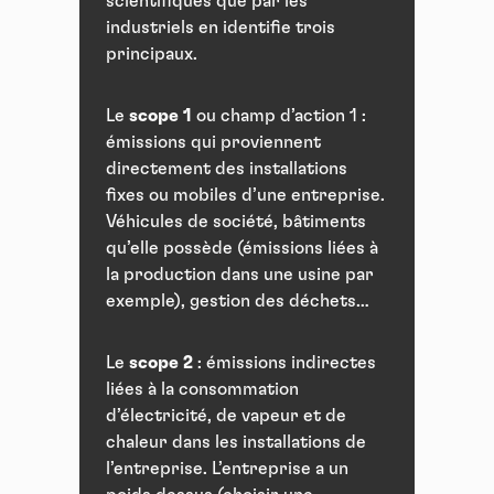
scientifiques que par les
industriels en identifie trois
principaux.
Le
scope 1
ou champ d’action 1 :
émissions qui proviennent
directement des installations
fixes ou mobiles d’une entreprise.
Véhicules de société, bâtiments
qu’elle possède (émissions liées à
la production dans une usine par
exemple), gestion des déchets…
Le
scope 2
: émissions indirectes
liées à la consommation
d’électricité, de vapeur et de
chaleur dans les installations de
l’entreprise. L’entreprise a un