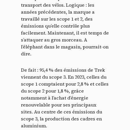
transport des vélos. Logique : les
années précédentes, la marque a
travaillé sur les scope 1 et 2, des
émissions qu’elle contrôle plus
facilement. Maintenant, il est temps de
s’attaquer au gros morceau. A
l’éléphant dans le magasin, pourrait-on
dire.
De fait : 95,4 % des émissions de Trek
viennent du scope 3. En 2023, celles du
scope 1 comptaient pour 2,8 % et celles
du scope 2 pour 1,8 %, grâce
notamment à l’achat d’énergie
renouvelable pour ses principaux
sites. Au centre de ces émissions du
scope 3, la production des cadres en
aluminium.