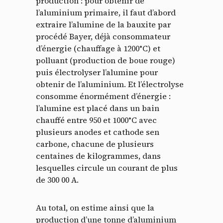
production : pour obtenir de
l’aluminium primaire, il faut d’abord
extraire l’alumine de la bauxite par
procédé Bayer, déjà consommateur
d’énergie (chauffage à 1200°C) et
polluant (production de boue rouge)
puis électrolyser l’alumine pour
obtenir de l’aluminium. Et l’électrolyse
consomme énormément d’énergie :
l’alumine est placé dans un bain
chauffé entre 950 et 1000°C avec
plusieurs anodes et cathode sen
carbone, chacune de plusieurs
centaines de kilogrammes, dans
lesquelles circule un courant de plus
de 300 00 A.
Au total, on estime ainsi que la
production d’une tonne d’aluminium