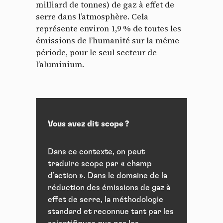
milliard de tonnes) de gaz à effet de
serre dans l’atmosphère. Cela
représente environ 1,9 % de toutes les
émissions de l’humanité sur la même
période, pour le seul secteur de
l’aluminium.
Vous avez dit scope ?
Dans ce contexte, on peut
traduire scope par « champ
d’action ». Dans le domaine de la
réduction des émissions de gaz à
effet de serre, la méthodologie
standard et reconnue tant par les