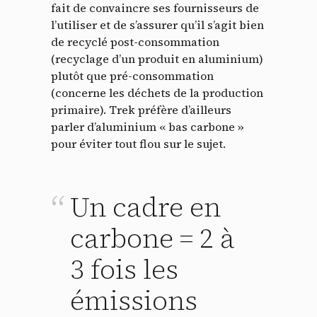
fait de convaincre ses fournisseurs de
l’utiliser et de s’assurer qu’il s’agit bien
de recyclé post-consommation
(recyclage d’un produit en aluminium)
plutôt que pré-consommation
(concerne les déchets de la production
primaire). Trek préfère d’ailleurs
parler d’aluminium « bas carbone »
pour éviter tout flou sur le sujet.
Un cadre en
carbone = 2 à
3 fois les
émissions