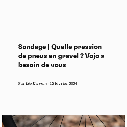
Sondage | Quelle pression
de pneus en gravel ? Vojo a
besoin de vous
Par
Léo Kervran
-
15 février 2024