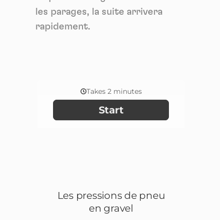
les parages, la suite arrivera
rapidement.