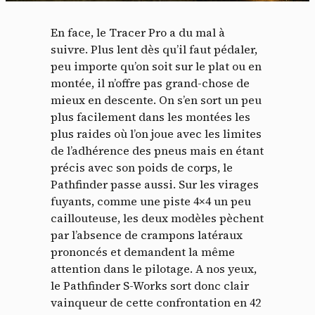
En face, le Tracer Pro a du mal à
suivre. Plus lent dès qu’il faut pédaler,
peu importe qu’on soit sur le plat ou en
montée, il n’offre pas grand-chose de
mieux en descente. On s’en sort un peu
plus facilement dans les montées les
plus raides où l’on joue avec les limites
de l’adhérence des pneus mais en étant
précis avec son poids de corps, le
Pathfinder passe aussi. Sur les virages
fuyants, comme une piste 4×4 un peu
caillouteuse, les deux modèles pèchent
par l’absence de crampons latéraux
prononcés et demandent la même
attention dans le pilotage. A nos yeux,
le Pathfinder S-Works sort donc clair
vainqueur de cette confrontation en 42