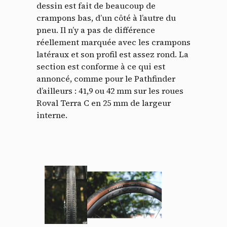
dessin est fait de beaucoup de
crampons bas, d’un côté à l’autre du
pneu. Il n’y a pas de différence
réellement marquée avec les crampons
latéraux et son profil est assez rond. La
section est conforme à ce qui est
annoncé, comme pour le Pathfinder
d’ailleurs : 41,9 ou 42 mm sur les roues
Roval Terra C en 25 mm de largeur
interne.