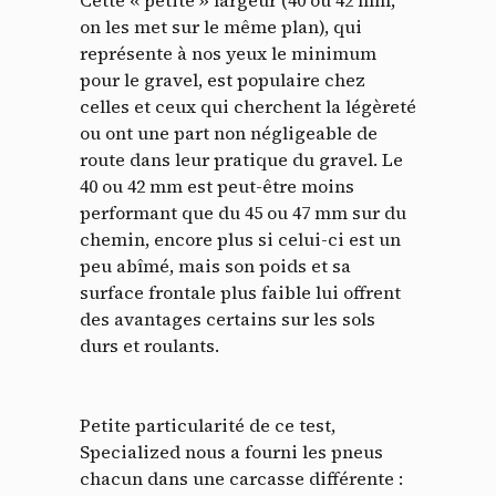
on les met sur le même plan), qui
représente à nos yeux le minimum
pour le gravel, est populaire chez
celles et ceux qui cherchent la légèreté
ou ont une part non négligeable de
route dans leur pratique du gravel. Le
40 ou 42 mm est peut-être moins
performant que du 45 ou 47 mm sur du
chemin, encore plus si celui-ci est un
peu abîmé, mais son poids et sa
surface frontale plus faible lui offrent
des avantages certains sur les sols
durs et roulants.
Petite particularité de ce test,
Specialized nous a fourni les pneus
chacun dans une carcasse différente :