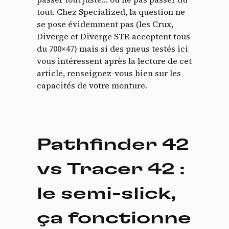
tout. Chez Specialized, la question ne
se pose évidemment pas (les Crux,
Diverge et Diverge STR acceptent tous
du 700×47) mais si des pneus testés ici
vous intéressent après la lecture de cet
article, renseignez-vous bien sur les
capacités de votre monture.
Pathfinder 42
vs Tracer 42 :
le semi-slick,
ça fonctionne