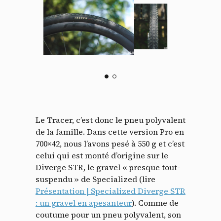
Le Tracer, c’est donc le pneu polyvalent
de la famille. Dans cette version Pro en
700×42, nous l’avons pesé à 550 g et c’est
celui qui est monté d’origine sur le
Diverge STR, le gravel « presque tout-
suspendu » de Specialized (lire
Présentation | Specialized Diverge STR
: un gravel en apesanteur
). Comme de
coutume pour un pneu polyvalent, son