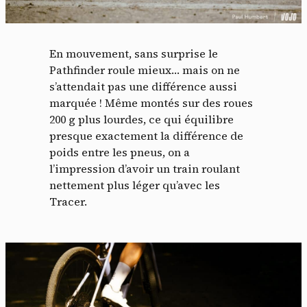
En mouvement, sans surprise le
Pathfinder roule mieux… mais on ne
s’attendait pas une différence aussi
marquée ! Même montés sur des roues
200 g plus lourdes, ce qui équilibre
presque exactement la différence de
poids entre les pneus, on a
l’impression d’avoir un train roulant
nettement plus léger qu’avec les
Tracer.