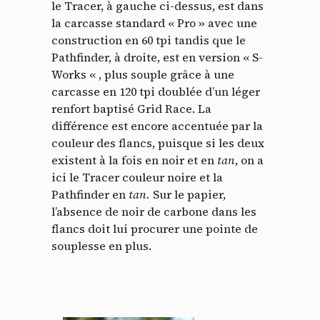
le Tracer, à gauche ci-dessus, est dans
la carcasse standard « Pro » avec une
construction en 60 tpi tandis que le
Pathfinder, à droite, est en version « S-
Works « , plus souple grâce à une
carcasse en 120 tpi doublée d’un léger
renfort baptisé Grid Race. La
différence est encore accentuée par la
couleur des flancs, puisque si les deux
existent à la fois en noir et en
tan
, on a
ici le Tracer couleur noire et la
Pathfinder en
tan.
Sur le papier,
l’absence de noir de carbone dans les
flancs doit lui procurer une pointe de
souplesse en plus.