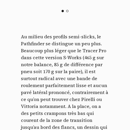
Au milieu des profils semi-slicks, le
Pathfinder se distingue un peu plus.
Beaucoup plus léger que le Tracer Pro
dans cette version S-Works (465 g sur
notre balance, 85 g de différence par
pneu soit 170 g sur la paire), il est
surtout radical avec une bande de
roulement parfaitement lisse et aucun
pavé latéral prononcé, contrairement à
ce qu’on peut trouver chez Pirelli ou
Vittoria notamment. A la place, on a
des petits crampons très bas qui
courent de la zone de transition
jusqu’au bord des flancs, un dessin qui