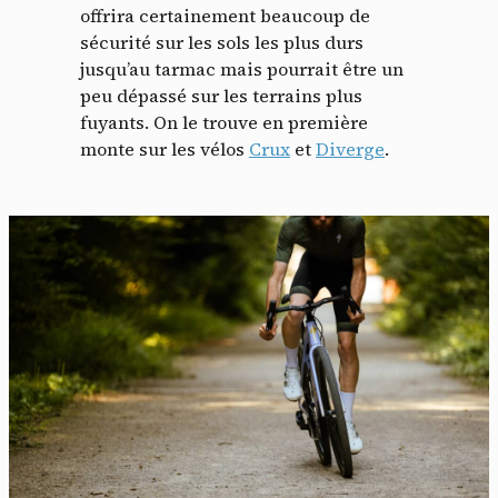
offrira certainement beaucoup de
sécurité sur les sols les plus durs
jusqu’au tarmac mais pourrait être un
peu dépassé sur les terrains plus
fuyants. On le trouve en première
monte sur les vélos
Crux
et
Diverge
.