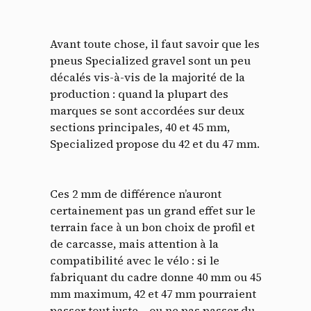
Avant toute chose, il faut savoir que les
pneus Specialized gravel sont un peu
décalés vis-à-vis de la majorité de la
production : quand la plupart des
marques se sont accordées sur deux
sections principales, 40 et 45 mm,
Specialized propose du 42 et du 47 mm.
Ces 2 mm de différence n’auront
certainement pas un grand effet sur le
terrain face à un bon choix de profil et
de carcasse, mais attention à la
compatibilité avec le vélo : si le
fabriquant du cadre donne 40 mm ou 45
mm maximum, 42 et 47 mm pourraient
passer tout juste… ou ne pas passer du