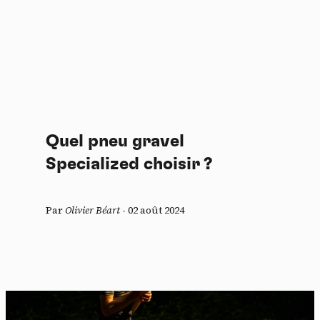
Quel pneu gravel
Specialized choisir ?
Par
Olivier Béart
-
02 août 2024