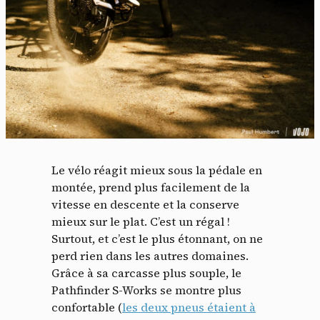
Le vélo réagit mieux sous la pédale en
montée, prend plus facilement de la
vitesse en descente et la conserve
mieux sur le plat. C’est un régal !
Surtout, et c’est le plus étonnant, on ne
perd rien dans les autres domaines.
Grâce à sa carcasse plus souple, le
Pathfinder S-Works se montre plus
confortable (
les deux pneus étaient à